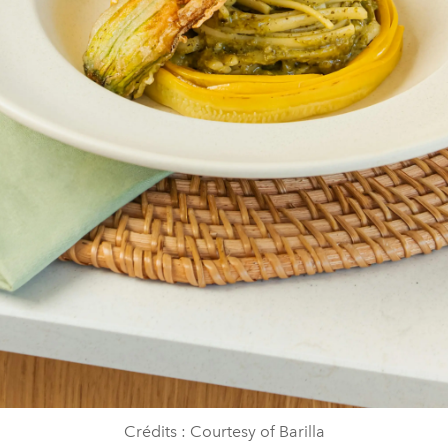
Crédits : Courtesy of Barilla