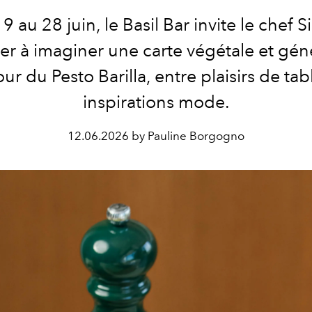
9 au 28 juin, le Basil Bar invite le chef 
r à imaginer une carte végétale et gé
ur du Pesto Barilla, entre plaisirs de tab
inspirations mode.
12.06.2026 by Pauline Borgogno