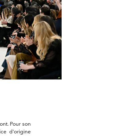
ont. Pour son
rice d'origine