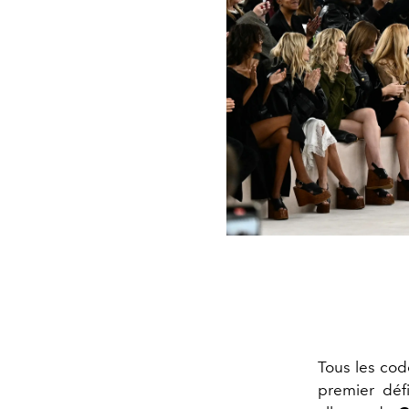
Tous les cod
premier déf