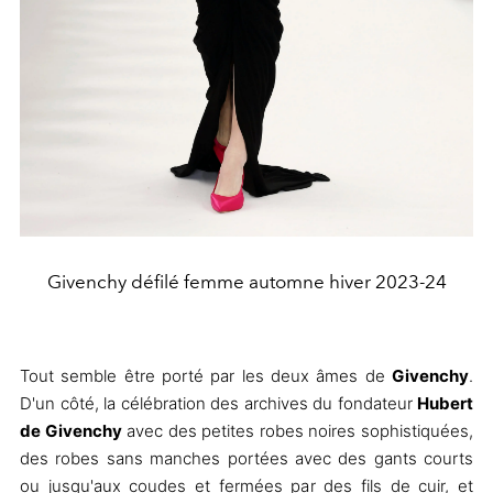
Givenchy défilé femme automne hiver 2023-24
Tout semble être porté par les deux âmes de
Givenchy
.
D'un côté, la célébration des archives du fondateur
Hubert
de Givenchy
avec des petites robes noires sophistiquées,
des robes sans manches portées avec des gants courts
ou jusqu'aux coudes et fermées par des fils de cuir, et