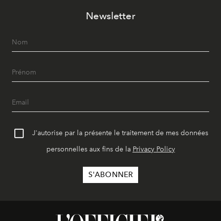
Newsletter
J'autorise par la présente le traitement de mes données
personnelles aux fins de la
Privacy Policy