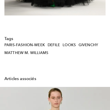
Tags
PARIS-FASHION-WEEK
DEFILE
LOOKS
GIVENCHY
MATTHEW M. WILLIAMS
Articles associés