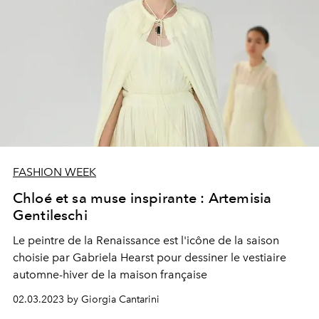
FASHION WEEK
Chloé et sa muse inspirante : Artemisia
Gentileschi
Le peintre de la Renaissance est l'icône de la saison
choisie par Gabriela Hearst pour dessiner le vestiaire
automne-hiver de la maison française
02.03.2023 by Giorgia Cantarini