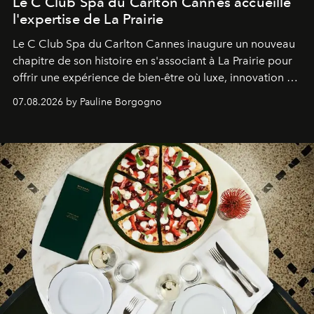
Le C Club Spa du Carlton Cannes accueille
l'expertise de La Prairie
Le C Club Spa du Carlton Cannes inaugure un nouveau
chapitre de son histoire en s'associant à La Prairie pour
offrir une expérience de bien-être où luxe, innovation et
expertise se rencontrent.
07.08.2026 by Pauline Borgogno