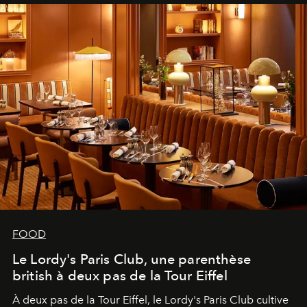
FOOD
Le Lordy's Paris Club, une parenthèse
british à deux pas de la Tour Eiffel
À deux pas de la Tour Eiffel, le Lordy's Paris Club cultive