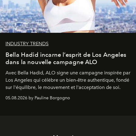
INDUSTRY TRENDS
Bella Hadid incarne l’esprit de Los Angeles
dans la nouvelle campagne ALO
Avec Bella Hadid, ALO signe une campagne inspirée par
Los Angeles qui célèbre un bien-être authentique, fondé
sur l'équilibre, le mouvement et l'acceptation de soi.
05.08.2026 by Pauline Borgogno