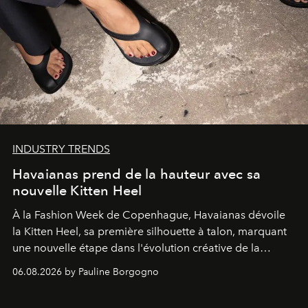
INDUSTRY TRENDS
Havaianas prend de la hauteur avec sa
nouvelle Kitten Heel
À la Fashion Week de Copenhague, Havaianas dévoile
la Kitten Heel, sa première silhouette à talon, marquant
une nouvelle étape dans l'évolution créative de la
marque.
06.08.2026 by Pauline Borgogno