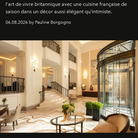
l'art de vivre britannique avec une cuisine française de
saison dans un décor aussi élégant qu'intimiste.
06.08.2026 by Pauline Borgogno