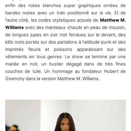
enfin des robes blanches super graphiques ornées de
bandes noires avec un train positionné sur la vie. Et de
l'autre côté, les codes stylistiques actuels de
Matthew M.
Williams
avec des manteaux chauds en peau de mouton,
de longues jupes en cuir noir fendues sur le devant, des
kilts noirs portés sur des pantalons à l'attitude punk et des
imprimés fleuris et poissons apparaissant sur des
vêtements en tous genres
.
Le show se termine par une
mariée en noir, un bustier dégagé dans de très fines
couches de tulle. Un hommage au fondateur Hubert de
Givenchy dans la version Matthew M. Williams.