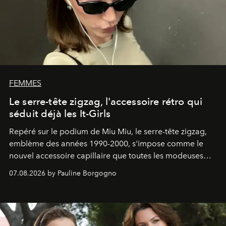
FEMMES
Le serre-tête zigzag, l'accessoire rétro qui
séduit déjà les It-Girls
Repéré sur le podium de Miu Miu, le serre-tête zigzag,
emblème des années 1990-2000, s'impose comme le
nouvel accessoire capillaire que toutes les modeuses
s'arrachent déjà.
07.08.2026 by Pauline Borgogno