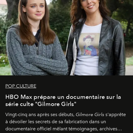
POP CULTURE
HBO Max prépare un documentaire sur la
série culte "Gilmore Girls"
Vingt-cinq ans après ses débuts,
Gilmore Girls
s'apprête
à dévoiler les secrets de sa fabrication dans un
documentaire officiel mêlant témoignages, archives