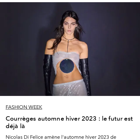
FASHION WEEK
Courrèges automne hiver 2023 : le futur est
déjà là
Nicolas Di Felice amène l'automne hiver 2023 de