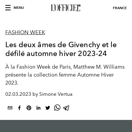
MENU
FRANCE
FASHION WEEK
Les deux âmes de Givenchy et le
défilé automne hiver 2023-24
À la Fashion Week de Paris, Matthew M. Williams
présente la collection femme Automne Hiver
2023.
02.03.2023 by Simone Vertua