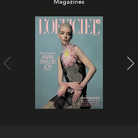
Magazines