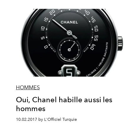
HOMMES
Oui, Chanel habille aussi les
hommes
10.02.2017 by L'Officiel Turquie