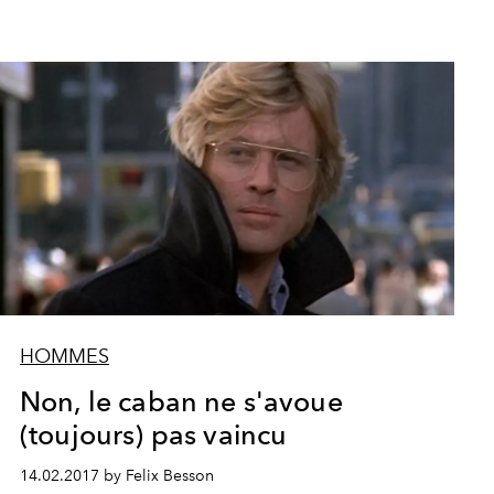
HOMMES
Non, le caban ne s'avoue
(toujours) pas vaincu
14.02.2017 by Felix Besson