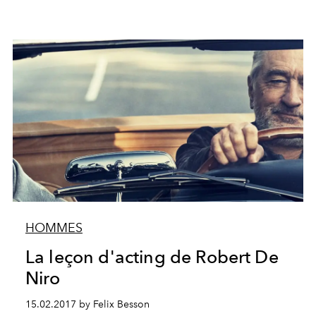
HOMMES
La leçon d'acting de Robert De
Niro
15.02.2017 by Felix Besson