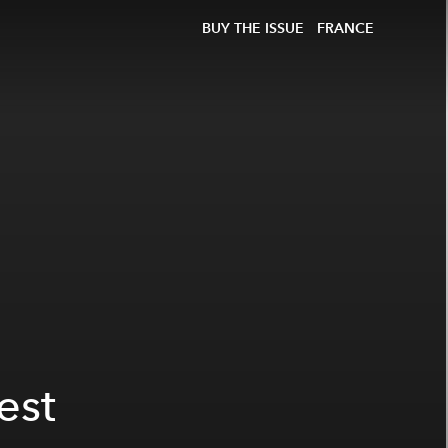
BUY THE ISSUE
FRANCE
est