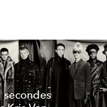
 secondes