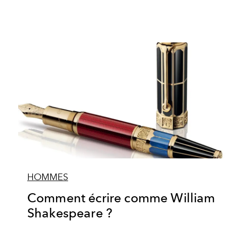
HOMMES
Comment écrire comme William
Shakespeare ?