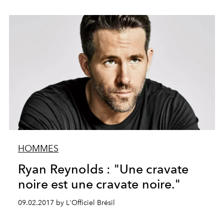
HOMMES
Ryan Reynolds : "Une cravate
noire est une cravate noire."
09.02.2017 by L'Officiel Brésil