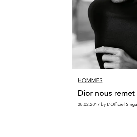
HOMMES
Dior nous remet 
08.02.2017 by L'Officiel Sing