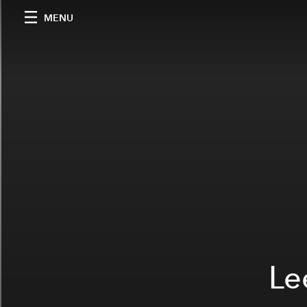
MENU
Le