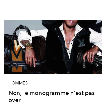
HOMMES
Non, le monogramme n'est pas
over