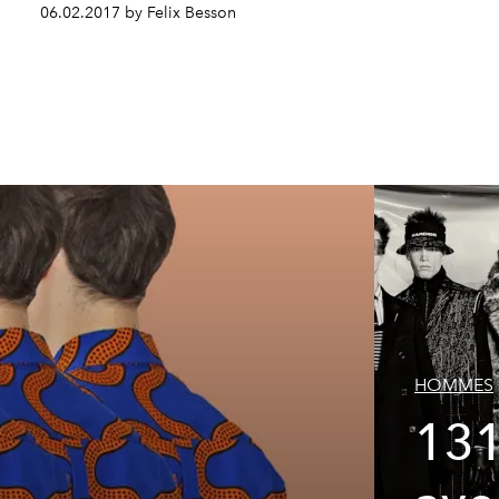
06.02.2017 by Felix Besson
HOMMES
131