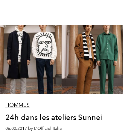
HOMMES
24h dans les ateliers Sunnei
06.02.2017 by L'Officiel Italia