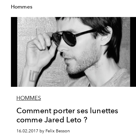
Hommes
HOMMES
Comment porter ses lunettes
comme Jared Leto ?
16.02.2017 by Felix Besson