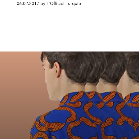
06.02.2017 by L'Officiel Turquie