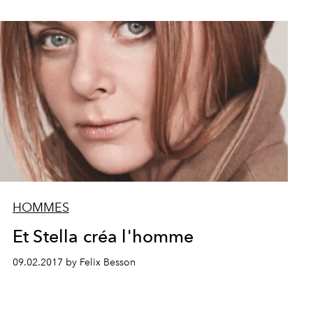
HOMMES
Et Stella créa l'homme
09.02.2017 by Felix Besson