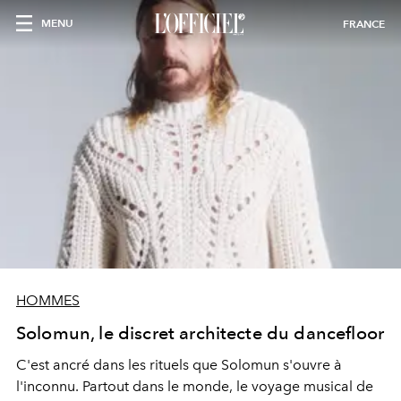
MENU
FRANCE
HOMMES
Solomun, le discret architecte du dancefloor
C'est ancré dans les rituels que Solomun s'ouvre à
l'inconnu. Partout dans le monde, le voyage musical de