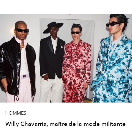
HOMMES
Willy Chavarria, maître de la mode militante