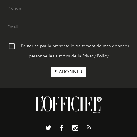
J'autorise par la présente le traitement de mes données
personnelles aux fins de la
Privacy Policy