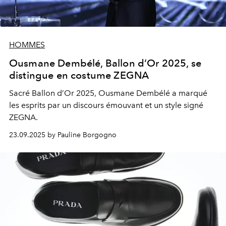
HOMMES
Ousmane Dembélé, Ballon d’Or 2025, se
distingue en costume ZEGNA
Sacré Ballon d’Or 2025, Ousmane Dembélé a marqué
les esprits par un discours émouvant et un style signé
ZEGNA.
23.09.2025 by Pauline Borgogno