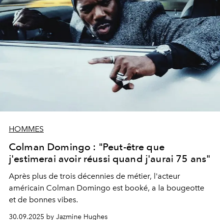
HOMMES
Colman Domingo : "Peut-être que
j'estimerai avoir réussi quand j'aurai 75 ans"
Après plus de trois décennies de métier, l'acteur
américain Colman Domingo est booké, a la bougeotte
et de bonnes vibes.
30.09.2025 by Jazmine Hughes