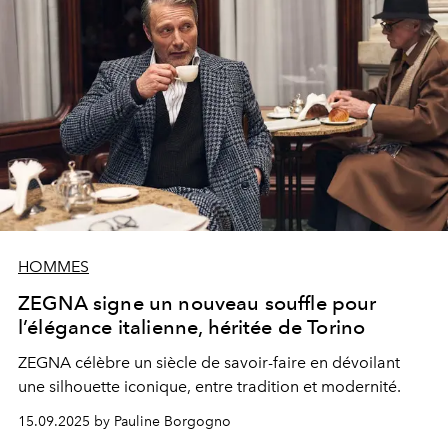
HOMMES
ZEGNA signe un nouveau souffle pour
l’élégance italienne, héritée de Torino
ZEGNA célèbre un siècle de savoir-faire en dévoilant
une silhouette iconique, entre tradition et modernité.
15.09.2025 by Pauline Borgogno