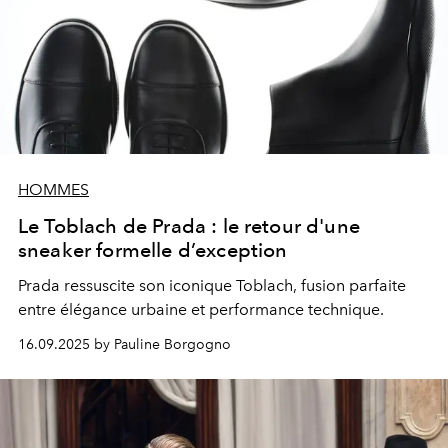
HOMMES
Le Toblach de Prada : le retour d'une
sneaker formelle d’exception
Prada ressuscite son iconique Toblach, fusion parfaite
entre élégance urbaine et performance technique.
16.09.2025 by Pauline Borgogno