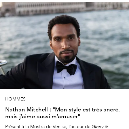
HOMMES
Nathan Mitchell : "Mon style est très ancré,
mais j’aime aussi m’amuser"
Présent à la Mostra de Venise, l’acteur de
Ginny &