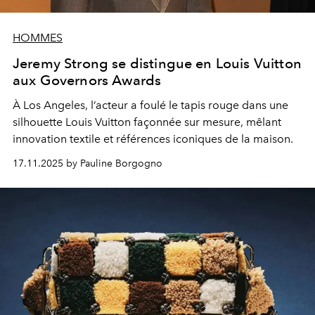
HOMMES
Jeremy Strong se distingue en Louis Vuitton
aux Governors Awards
À Los Angeles, l’acteur a foulé le tapis rouge dans une
silhouette Louis Vuitton façonnée sur mesure, mêlant
innovation textile et références iconiques de la maison.
17.11.2025 by Pauline Borgogno