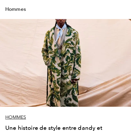
Hommes
HOMMES
Une histoire de style entre dandy et