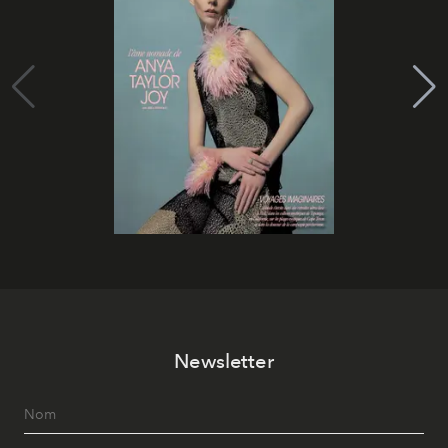
Newsletter