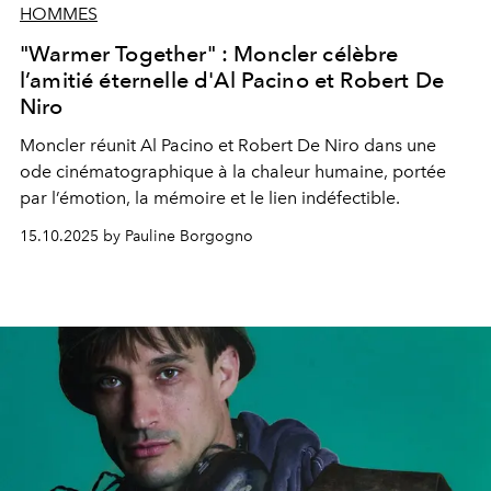
HOMMES
"Warmer Together" : Moncler célèbre
l’amitié éternelle d'Al Pacino et Robert De
Niro
Moncler réunit Al Pacino et Robert De Niro dans une
ode cinématographique à la chaleur humaine, portée
par l’émotion, la mémoire et le lien indéfectible.
15.10.2025 by Pauline Borgogno