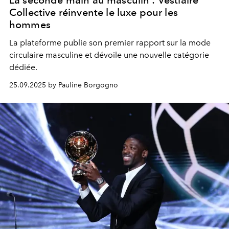
Collective réinvente le luxe pour les
hommes
La plateforme publie son premier rapport sur la mode
circulaire masculine et dévoile une nouvelle catégorie
dédiée.
25.09.2025 by Pauline Borgogno