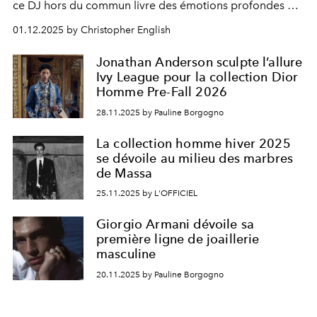
ce DJ hors du commun livre des émotions profondes au
cœur de la nuit.
01.12.2025 by Christopher English
Jonathan Anderson sculpte l’allure
Ivy League pour la collection Dior
Homme Pre-Fall 2026
28.11.2025 by Pauline Borgogno
La collection homme hiver 2025
se dévoile au milieu des marbres
de Massa
25.11.2025 by L'OFFICIEL
Giorgio Armani dévoile sa
première ligne de joaillerie
masculine
20.11.2025 by Pauline Borgogno