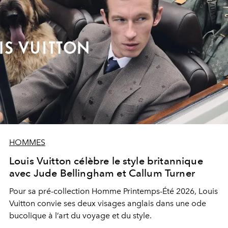
HOMMES
Louis Vuitton célèbre le style britannique
avec Jude Bellingham et Callum Turner
Pour sa pré-collection Homme Printemps-Été 2026, Louis
Vuitton convie ses deux visages anglais dans une ode
bucolique à l’art du voyage et du style.