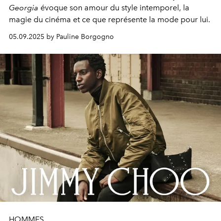
Georgia
évoque son amour du style intemporel, la
magie du cinéma et ce que représente la mode pour lui.
05.09.2025 by Pauline Borgogno
HOMMES