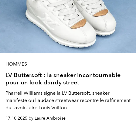
HOMMES
LV Buttersoft : la sneaker incontournable
pour un look dandy street
Pharrell Williams signe la LV Buttersoft, sneaker
manifeste où l'audace streetwear recontre le raffinement
du savoir-faire Louis Vuitton.
17.10.2025 by Laure Ambroise