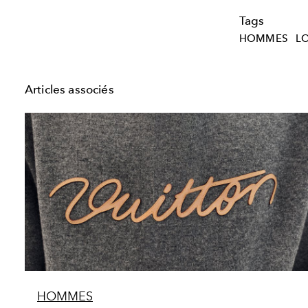
Tags
HOMMES
L
Articles associés
HOMMES