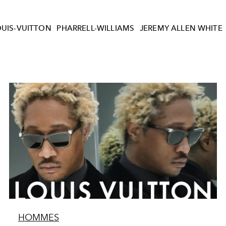
OUIS-VUITTON
PHARRELL-WILLIAMS
JEREMY ALLEN WHITE
HOMMES