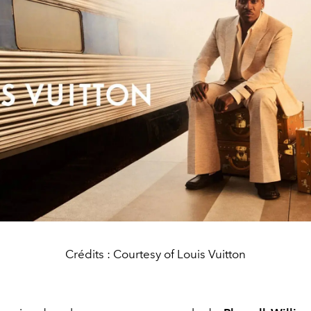
Crédits : Courtesy of Louis Vuitton