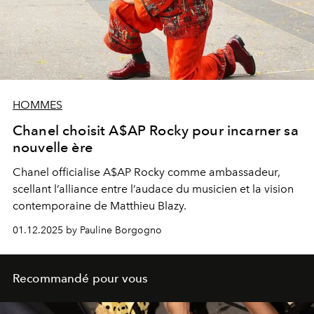
HOMMES
Chanel choisit A$AP Rocky pour incarner sa
nouvelle ère
Chanel officialise A$AP Rocky comme ambassadeur,
scellant l’alliance entre l’audace du musicien et la vision
contemporaine de Matthieu Blazy.
01.12.2025 by Pauline Borgogno
Recommandé pour vous