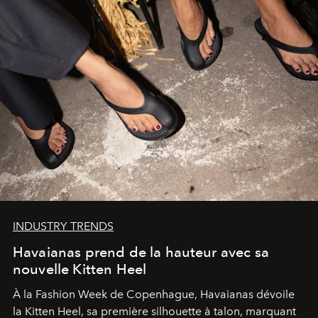
INDUSTRY TRENDS
Havaianas prend de la hauteur avec sa
nouvelle Kitten Heel
À la Fashion Week de Copenhague, Havaianas dévoile
la Kitten Heel, sa première silhouette à talon, marquant