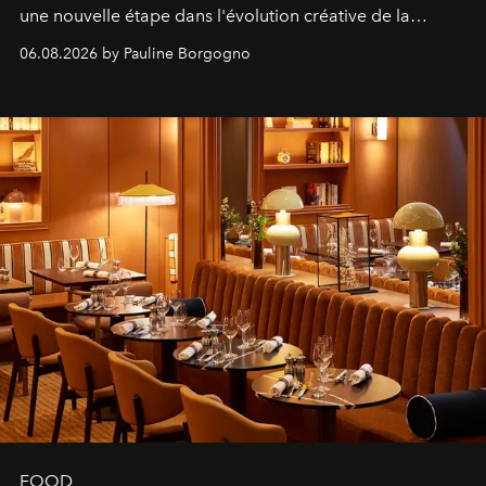
une nouvelle étape dans l'évolution créative de la
marque.
06.08.2026 by Pauline Borgogno
FOOD