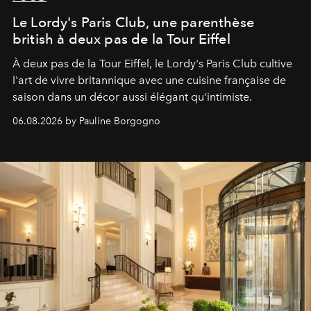
Le Lordy's Paris Club, une parenthèse
british à deux pas de la Tour Eiffel
À deux pas de la Tour Eiffel, le Lordy's Paris Club cultive
l'art de vivre britannique avec une cuisine française de
saison dans un décor aussi élégant qu'intimiste.
06.08.2026 by Pauline Borgogno