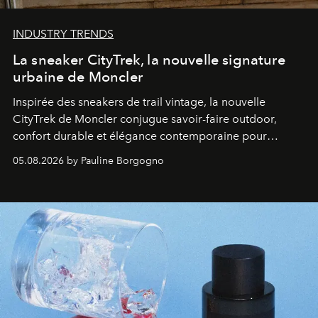
INDUSTRY TRENDS
La sneaker CityTrek, la nouvelle signature
urbaine de Moncler
Inspirée des sneakers de trail vintage, la nouvelle
CityTrek de Moncler conjugue savoir-faire outdoor,
confort durable et élégance contemporaine pour
accompagner les explorations du quotidien.
05.08.2026 by Pauline Borgogno