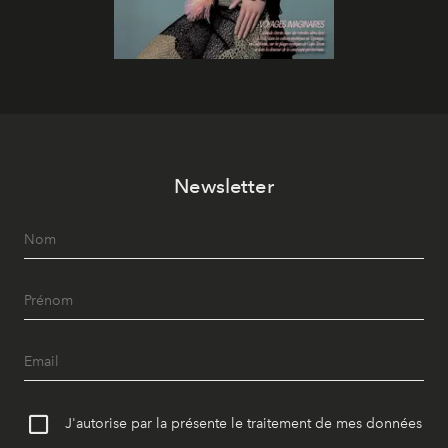
Newsletter
J'autorise par la présente le traitement de mes données