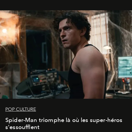
POP CULTURE
Spider-Man triomphe là où les super-héros
s'essoufflent