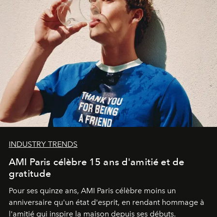
INDUSTRY TRENDS
AMI Paris célèbre 15 ans d'amitié et de
gratitude
Pour ses quinze ans, AMI Paris célèbre moins un
anniversaire qu'un état d'esprit, en rendant hommage à
l'amitié qui inspire la maison depuis ses débuts.