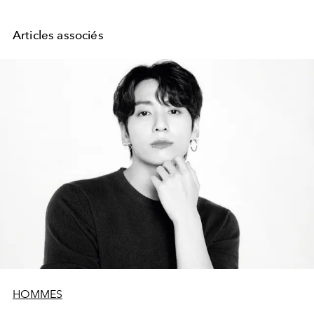
Articles associés
HOMMES