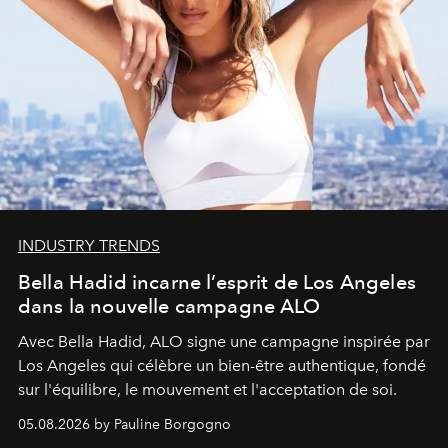
INDUSTRY TRENDS
Bella Hadid incarne l’esprit de Los Angeles
dans la nouvelle campagne ALO
Avec Bella Hadid, ALO signe une campagne inspirée par
Los Angeles qui célèbre un bien-être authentique, fondé
sur l'équilibre, le mouvement et l'acceptation de soi.
05.08.2026 by Pauline Borgogno