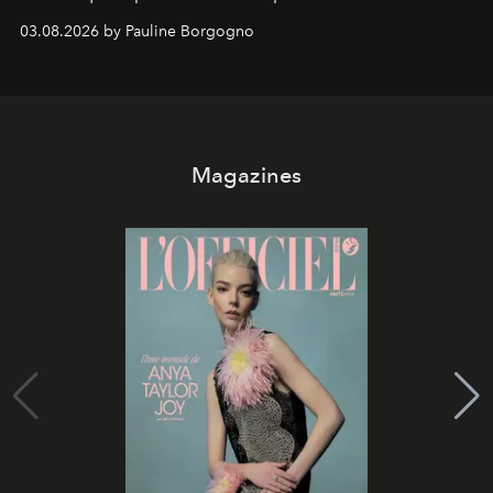
03.08.2026 by Pauline Borgogno
Magazines