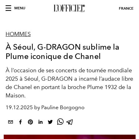
MENU
FRANCE
HOMMES
À Séoul, G-DRAGON sublime la
Plume iconique de Chanel
À l’occasion de ses concerts de tournée mondiale
2025 à Séoul, G-DRAGON a incarné l’audace libre
de Chanel en portant la broche Plume 1932 de la
Maison.
19.12.2025 by Pauline Borgogno