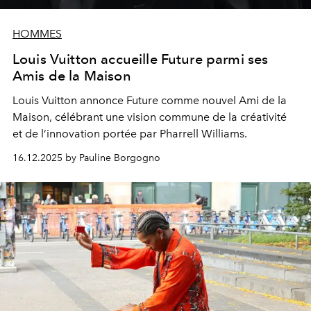
HOMMES
Louis Vuitton accueille Future parmi ses
Amis de la Maison
Louis Vuitton annonce Future comme nouvel Ami de la
Maison, célébrant une vision commune de la créativité
et de l’innovation portée par Pharrell Williams.
16.12.2025 by Pauline Borgogno