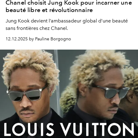
Chanel choisit Jung Kook pour incarner une
beauté libre et révolutionnaire
Jung Kook devient l’ambassadeur global d’une beauté
sans frontières chez Chanel.
12.12.2025 by Pauline Borgogno