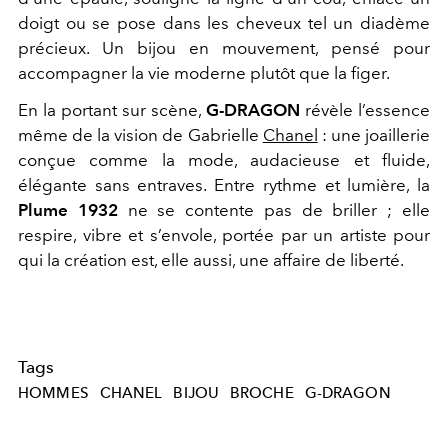
doigt ou se pose dans les cheveux tel un diadème
précieux. Un bijou en mouvement, pensé pour
accompagner la vie moderne plutôt que la figer.
En la portant sur scène,
G-DRAGON
révèle l’essence
même de la vision de Gabrielle
Chanel
: une joaillerie
conçue comme la mode, audacieuse et fluide,
élégante sans entraves. Entre rythme et lumière, la
Plume 1932
ne se contente pas de briller ; elle
respire, vibre et s’envole, portée par un artiste pour
qui la création est, elle aussi, une affaire de liberté.
Tags
HOMMES
CHANEL
BIJOU
BROCHE
G-DRAGON