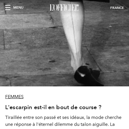
MENU
FRANCE
FEMMES
L'escarpin est-il en bout de course ?
Tiraillée entre son passé et ses idéaux, la mode cherche
une réponse à l'éternel dilemme du talon aiguille. La