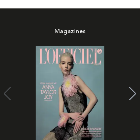
Magazines