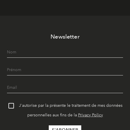
Newsletter
J'autorise par la présente le traitement de mes données
personnelles aux fins de la
Privacy Policy