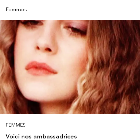
Femmes
FEMMES
Voici nos ambassadrices