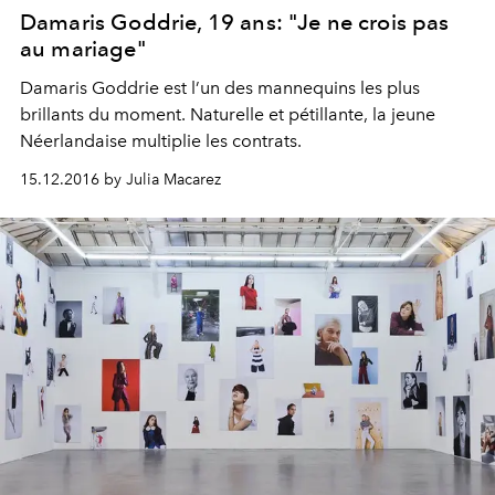
Damaris Goddrie, 19 ans: "Je ne crois pas
au mariage"
Damaris Goddrie est l’un des mannequins les plus
brillants du moment. Naturelle et pétillante, la jeune
Néerlandaise multiplie les contrats.
15.12.2016 by Julia Macarez