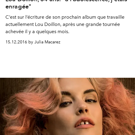
enragée"
C’est sur l’écriture de son prochain album que travaille
actuellement Lou Doillon, après une grande tournée
achevée il y a quelques mois.
15.12.2016 by Julia Macarez