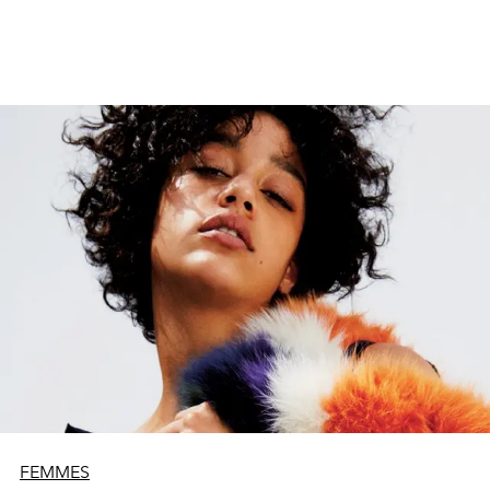
FEMMES