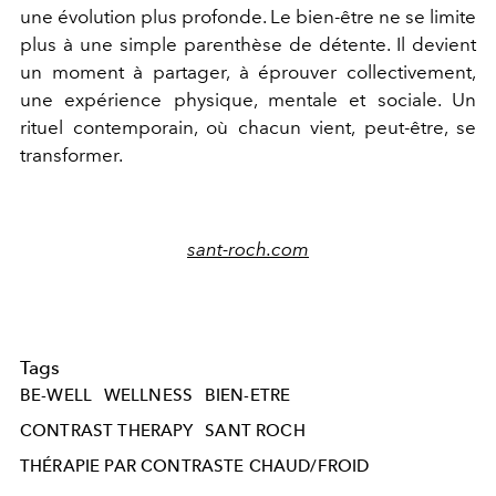
une évolution plus profonde. Le bien-être ne se limite
plus à une simple parenthèse de détente. Il devient
un moment à partager, à éprouver collectivement,
une expérience physique, mentale et sociale. Un
rituel contemporain, où chacun vient, peut-être, se
transformer.
sant-roch.com
Tags
BE-WELL
WELLNESS
BIEN-ETRE
CONTRAST THERAPY
SANT ROCH
THÉRAPIE PAR CONTRASTE CHAUD/FROID