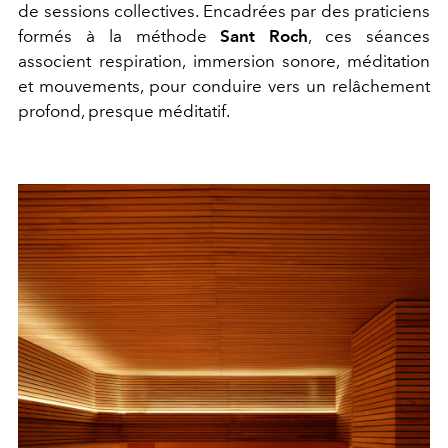
de sessions collectives. Encadrées par des praticiens
formés à la méthode
Sant Roch
, ces séances
associent respiration, immersion sonore, méditation
et mouvements, pour conduire vers un relâchement
profond, presque méditatif.