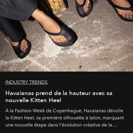
INDUSTRY TRENDS
Havaianas prend de la hauteur avec sa
nouvelle Kitten Heel
À la Fashion Week de Copenhague, Havaianas dévoile
la Kitten Heel, sa première silhouette à talon, marquant
une nouvelle étape dans l'évolution créative de la
marque.