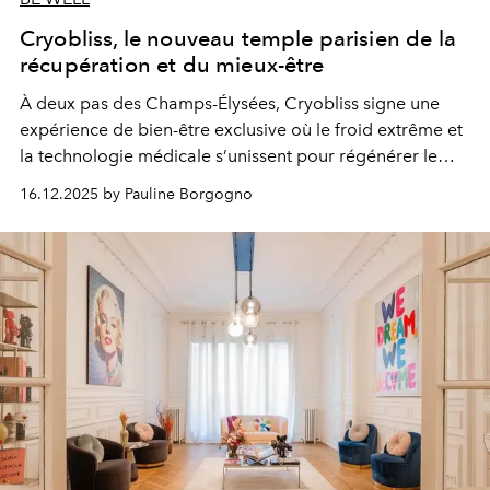
Cryobliss, le nouveau temple parisien de la
récupération et du mieux-être
À deux pas des Champs-Élysées, Cryobliss signe une
expérience de bien-être exclusive où le froid extrême et
la technologie médicale s’unissent pour régénérer le
corps et apaiser l’esprit.
16.12.2025 by Pauline Borgogno