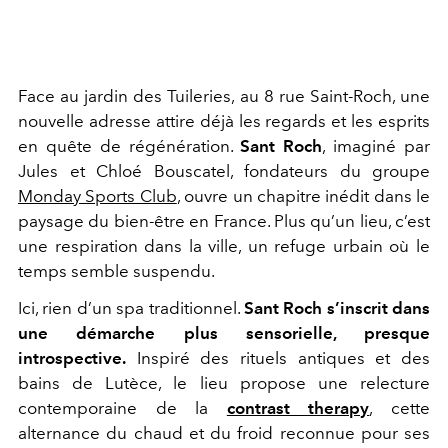
Face au jardin des Tuileries, au 8 rue Saint-Roch, une
nouvelle adresse attire déjà les regards et les esprits
en quête de régénération.
Sant Roch
, imaginé par
Jules et Chloé Bouscatel, fondateurs du groupe
Monday Sports Club
, ouvre un chapitre inédit dans le
paysage du bien-être en France. Plus qu’un lieu, c’est
une respiration dans la ville, un refuge urbain où le
temps semble suspendu.
Ici, rien d’un spa traditionnel.
Sant Roch s’inscrit dans
une démarche plus sensorielle, presque
introspective.
Inspiré des rituels antiques et des
bains de Lutèce, le lieu propose une relecture
contemporaine de la
contrast therapy
, cette
alternance du chaud et du froid reconnue pour ses