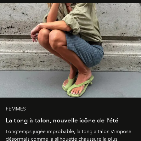
FEMMES
La tong à talon, nouvelle icône de l’été
Longtemps jugée improbable, la tong à talon s’impose
désormais comme la silhouette chaussure la plus