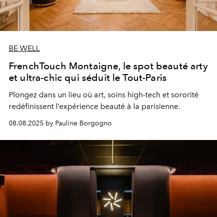
BE WELL
FrenchTouch Montaigne, le spot beauté arty
et ultra-chic qui séduit le Tout-Paris
Plongez dans un lieu où art, soins high-tech et sororité
redéfinissent l’expérience beauté à la parisienne.
08.08.2025 by Pauline Borgogno