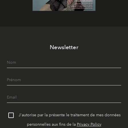
Newsletter
J'autorise par la présente le traitement de mes données
personnelles aux fins de la
Privacy Policy