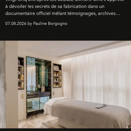
à dévoiler les secrets de sa fabrication dans un
documentaire officiel mêlant témoignages, archives
inédites et plongée dans les coulisses d'un phénomène
07.08.2026 by Pauline Borgogno
générationnel.