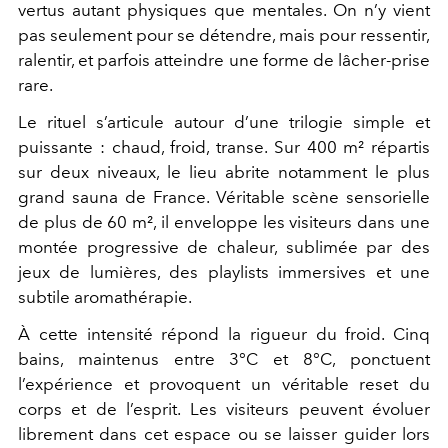
vertus autant physiques que mentales. On n’y vient
pas seulement pour se détendre, mais pour ressentir,
ralentir, et parfois atteindre une forme de lâcher-prise
rare.
Le rituel s’articule autour d’une trilogie simple et
puissante : chaud, froid, transe. Sur 400 m² répartis
sur deux niveaux, le lieu abrite notamment le plus
grand sauna de France. Véritable scène sensorielle
de plus de 60 m², il enveloppe les visiteurs dans une
montée progressive de chaleur, sublimée par des
jeux de lumières, des playlists immersives et une
subtile aromathérapie.
À cette intensité répond la rigueur du froid. Cinq
bains, maintenus entre 3°C et 8°C, ponctuent
l’expérience et provoquent un véritable reset du
corps et de l’esprit. Les visiteurs peuvent évoluer
librement dans cet espace ou se laisser guider lors