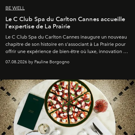
BE WELL
Le C Club Spa du Carlton Cannes accueille
l'expertise de La Prairie
Le C Club Spa du Carlton Cannes inaugure un nouveau
chapitre de son histoire en s'associant à La Prairie pour
offrir une expérience de bien-être où luxe, innovation et
expertise se rencontrent.
07.08.2026 by Pauline Borgogno