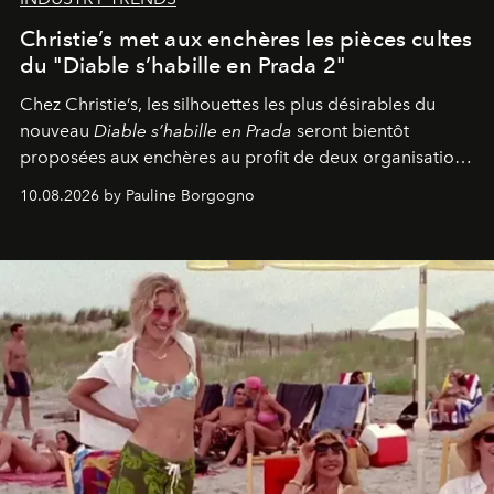
Christie’s met aux enchères les pièces cultes
du "Diable s’habille en Prada 2"
Chez Christie’s, les silhouettes les plus désirables du
nouveau
Diable s’habille en Prada
seront bientôt
proposées aux enchères au profit de deux organisations
engagées pour la presse et la mode.
10.08.2026 by Pauline Borgogno