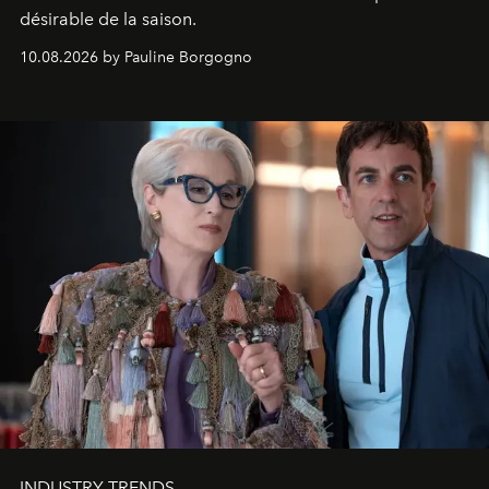
désirable de la saison.
10.08.2026 by Pauline Borgogno
INDUSTRY TRENDS