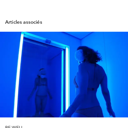
Articles associés
BE WELL