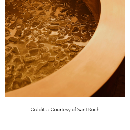
Crédits : Courtesy of Sant Roch