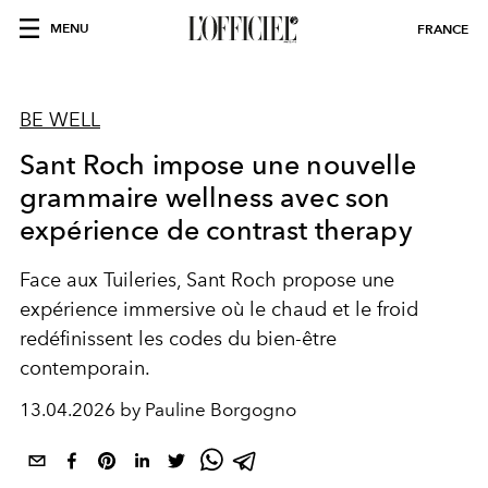
MENU
FRANCE
BE WELL
Sant Roch impose une nouvelle
grammaire wellness avec son
expérience de contrast therapy
Face aux Tuileries, Sant Roch propose une
expérience immersive où le chaud et le froid
redéfinissent les codes du bien-être
contemporain.
13.04.2026 by Pauline Borgogno