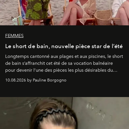
FEMMES
Le short de bain, nouvelle pièce star de l’été
Longtemps cantonné aux plages et aux piscines, le short
de bain s’affranchit cet été de sa vocation balnéaire
pour devenir l’une des pièces les plus désirables du
vestiaire.
10.08.2026 by Pauline Borgogno