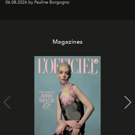
06.08.2026 by Pauline Borgogno
Magazines