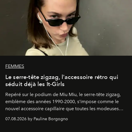
FEMMES
Le serre-tête zigzag, l'accessoire rétro qui
séduit déjà les It-Girls
Repéré sur le podium de Miu Miu, le serre-tête zigzag,
emblème des années 1990-2000, s'impose comme le
nouvel accessoire capillaire que toutes les modeuses
s'arrachent déjà.
07.08.2026 by Pauline Borgogno