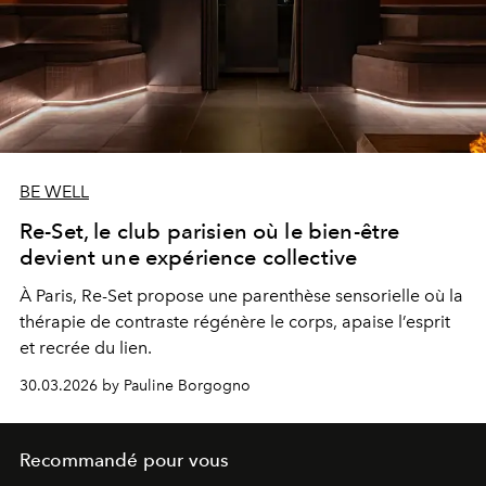
BE WELL
Re-Set, le club parisien où le bien-être
devient une expérience collective
À Paris, Re-Set propose une parenthèse sensorielle où la
thérapie de contraste régénère le corps, apaise l’esprit
et recrée du lien.
30.03.2026 by Pauline Borgogno
Recommandé pour vous