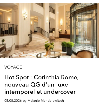
VOYAGE
Hot Spot : Corinthia Rome,
nouveau QG d'un luxe
intemporel et undercover
05.08.2026 by Melanie Mendelewitsch