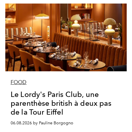
FOOD
Le Lordy's Paris Club, une
parenthèse british à deux pas
de la Tour Eiffel
06.08.2026 by Pauline Borgogno