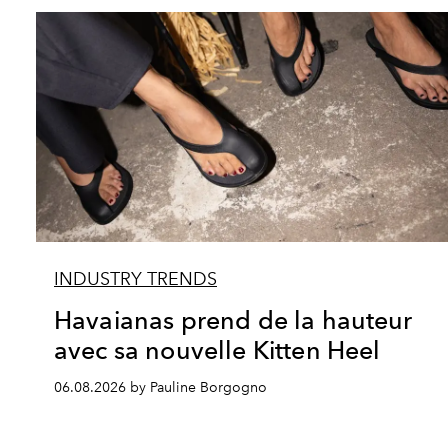
INDUSTRY TRENDS
Havaianas prend de la hauteur
avec sa nouvelle Kitten Heel
06.08.2026 by Pauline Borgogno