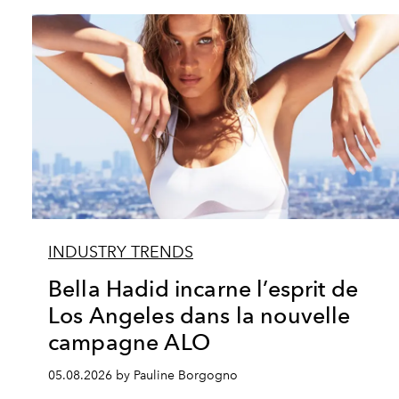
INDUSTRY TRENDS
Bella Hadid incarne l’esprit de
Los Angeles dans la nouvelle
campagne ALO
05.08.2026 by Pauline Borgogno