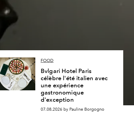
s
FOOD
Bvlgari Hotel Paris
célèbre l'été italien avec
une expérience
gastronomique
d'exception
07.08.2026 by Pauline Borgogno