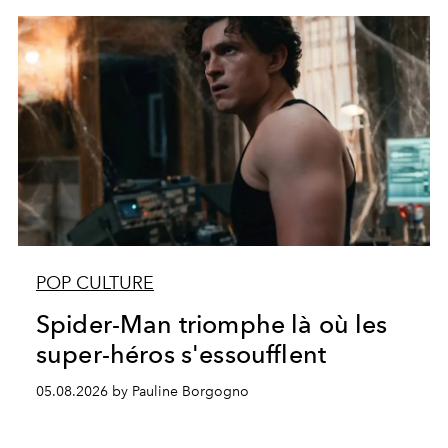
POP CULTURE
Spider-Man triomphe là où les
super-héros s'essoufflent
05.08.2026 by Pauline Borgogno