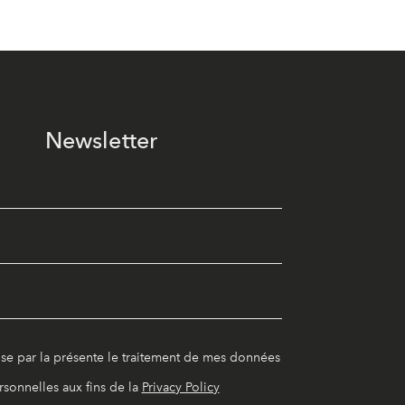
Newsletter
ise par la présente le traitement de mes données
rsonnelles aux fins de la
Privacy Policy