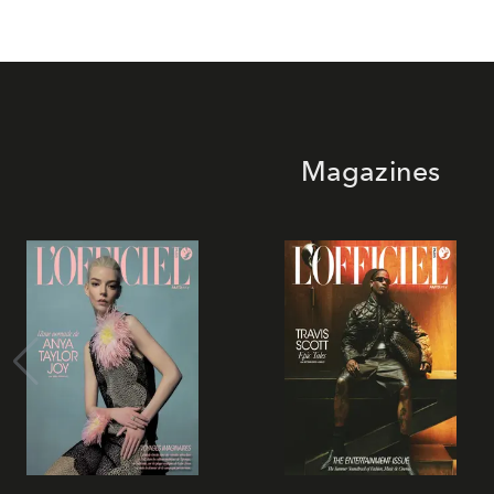
Magazines