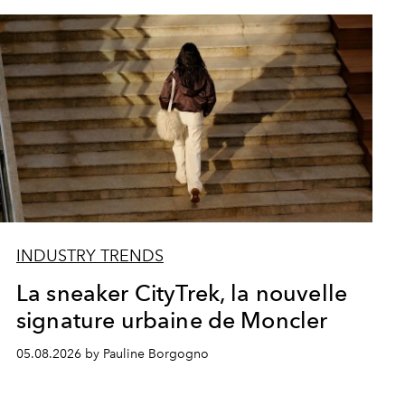
INDUSTRY TRENDS
La sneaker CityTrek, la nouvelle
signature urbaine de Moncler
05.08.2026 by Pauline Borgogno