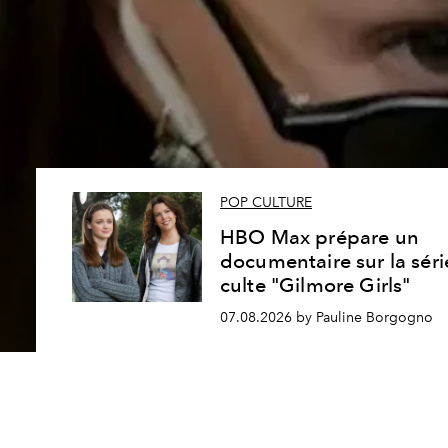
POP CULTURE
HBO Max prépare un
documentaire sur la séri
culte "Gilmore Girls"
07.08.2026 by Pauline Borgogno