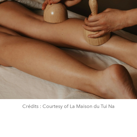
Crédits : Courtesy of La Maison du Tui Na