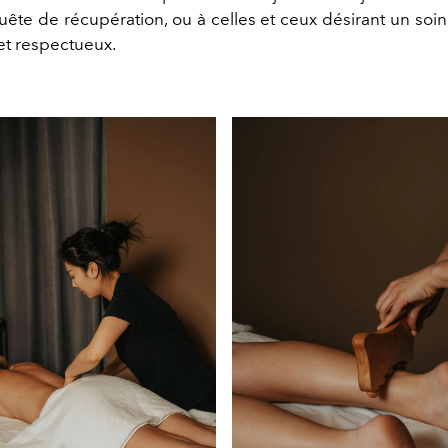
quête de récupération, ou à celles et ceux désirant un soin
 et respectueux.