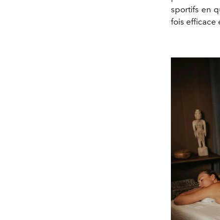
sportifs en 
fois efficace