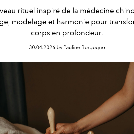
eau rituel inspiré de la médecine chinoi
ge, modelage et harmonie pour transfo
corps en profondeur.
30.04.2026 by Pauline Borgogno