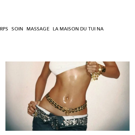
RPS
SOIN
MASSAGE
LA MAISON DU TUI NA