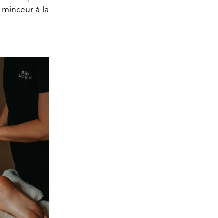
 minceur à la