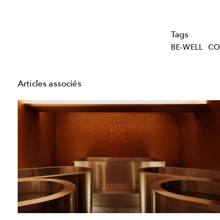
Tags
BE-WELL
CO
Articles associés