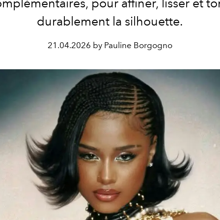
omplémentaires, pour affiner, lisser et ton
durablement la silhouette.
21.04.2026 by Pauline Borgogno