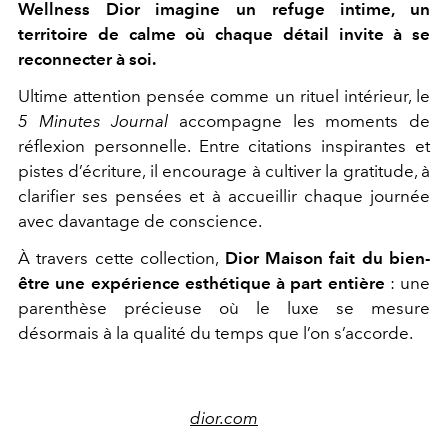
Wellness Dior imagine un refuge intime, un
territoire de calme où chaque détail invite à se
reconnecter à soi.
Ultime attention pensée comme un rituel intérieur, le
5 Minutes Journal
accompagne les moments de
réflexion personnelle. Entre citations inspirantes et
pistes d’écriture, il encourage à cultiver la gratitude, à
clarifier ses pensées et à accueillir chaque journée
avec davantage de conscience.
À travers cette collection,
Dior Maison
fait du bien-
être une expérience esthétique à part entière
: une
parenthèse précieuse où le luxe se mesure
désormais à la qualité du temps que l’on s’accorde.
dior.com