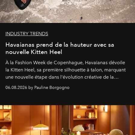
INDUSTRY TRENDS
Havaianas prend de la hauteur avec sa
nouvelle Kitten Heel
À la Fashion Week de Copenhague, Havaianas dévoile
la Kitten Heel, sa première silhouette à talon, marquant
une nouvelle étape dans l'évolution créative de la
marque.
06.08.2026 by Pauline Borgogno