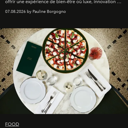
offrir une expérience de bien-être où luxe, innovation et
expertise se rencontrent.
07.08.2026 by Pauline Borgogno
FOOD