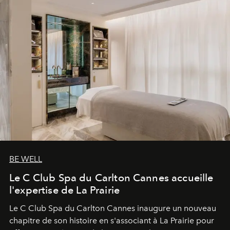
BE WELL
Le C Club Spa du Carlton Cannes accueille
l'expertise de La Prairie
Le C Club Spa du Carlton Cannes inaugure un nouveau
chapitre de son histoire en s'associant à La Prairie pour