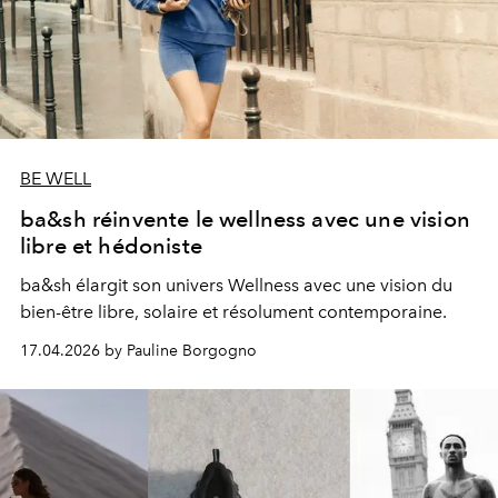
BE WELL
ba&sh réinvente le wellness avec une vision
libre et hédoniste
ba&sh élargit son univers Wellness avec une vision du
bien-être libre, solaire et résolument contemporaine.
17.04.2026 by Pauline Borgogno