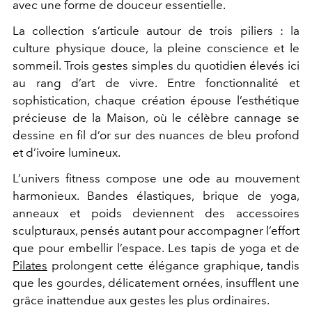
avec une forme de douceur essentielle.
La collection s’articule autour de trois piliers : la
culture physique douce, la pleine conscience et le
sommeil. Trois gestes simples du quotidien élevés ici
au rang d’art de vivre. Entre fonctionnalité et
sophistication, chaque création épouse l’esthétique
précieuse de la Maison, où le célèbre cannage se
dessine en fil d’or sur des nuances de bleu profond
et d’ivoire lumineux.
L’univers fitness compose une ode au mouvement
harmonieux. Bandes élastiques, brique de yoga,
anneaux et poids deviennent des accessoires
sculpturaux, pensés autant pour accompagner l’effort
que pour embellir l’espace. Les tapis de yoga et de
Pilates
prolongent cette élégance graphique, tandis
que les gourdes, délicatement ornées, insufflent une
grâce inattendue aux gestes les plus ordinaires.