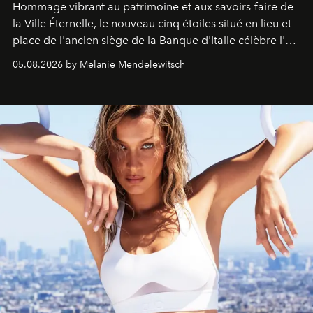
Hommage vibrant au patrimoine et aux savoirs-faire de
la Ville Éternelle, le nouveau cinq étoiles situé en lieu et
place de l'ancien siège de la Banque d'Italie célèbre l'art
de vivre Romain dans toute son élégance intemporelle.
05.08.2026 by Melanie Mendelewitsch