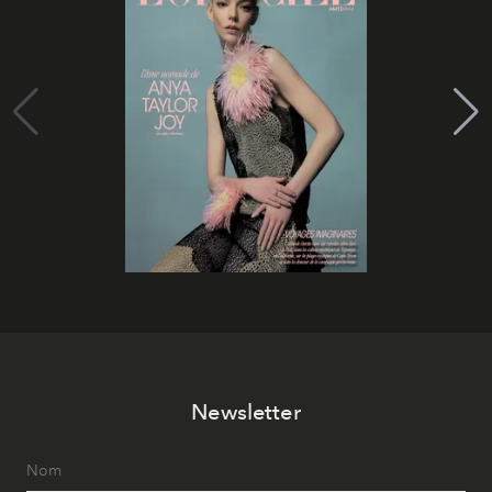
Newsletter