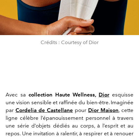
Crédits : Courtesy of Dior
Avec sa
collection Haute Wellness,
Dior
esquisse
une vision sensible et raffinée du bien-être. Imaginée
par
Cordelia de Castellane
pour
Dior Maison
, cette
ligne célèbre l’épanouissement personnel à travers
une série d’objets dédiés au corps, à l’esprit et au
repos. Une invitation à ralentir, à respirer et à renouer