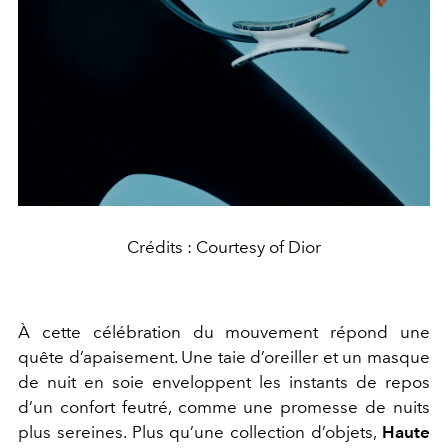
Crédits : Courtesy of Dior
À cette célébration du mouvement répond une
quête d’apaisement. Une taie d’oreiller et un masque
de nuit en soie enveloppent les instants de repos
d’un confort feutré, comme une promesse de nuits
plus sereines. Plus qu’une collection d’objets,
Haute