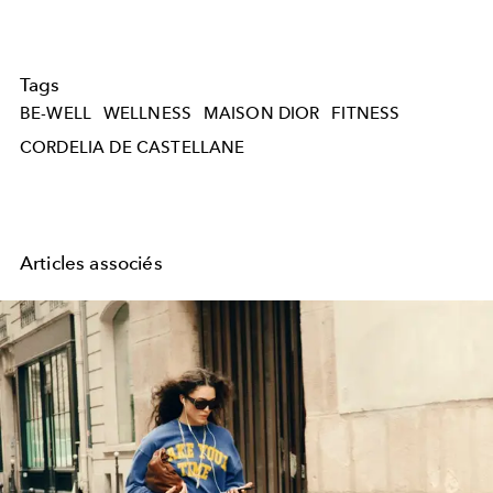
Tags
BE-WELL
WELLNESS
MAISON DIOR
FITNESS
CORDELIA DE CASTELLANE
Articles associés