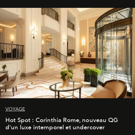
VOYAGE
Hot Spot : Corinthia Rome, nouveau QG
d'un luxe intemporel et undercover