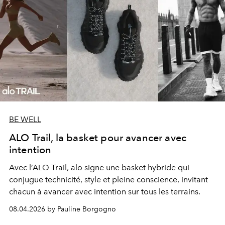
BE WELL
ALO Trail, la basket pour avancer avec
intention
Avec l’ALO Trail, alo signe une basket hybride qui
conjugue technicité, style et pleine conscience, invitant
chacun à avancer avec intention sur tous les terrains.
08.04.2026 by Pauline Borgogno