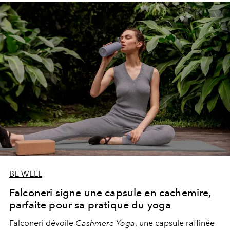
BE WELL
Falconeri signe une capsule en cachemire,
parfaite pour sa pratique du yoga
Falconeri dévoile
Cashmere Yoga
, une capsule raffinée