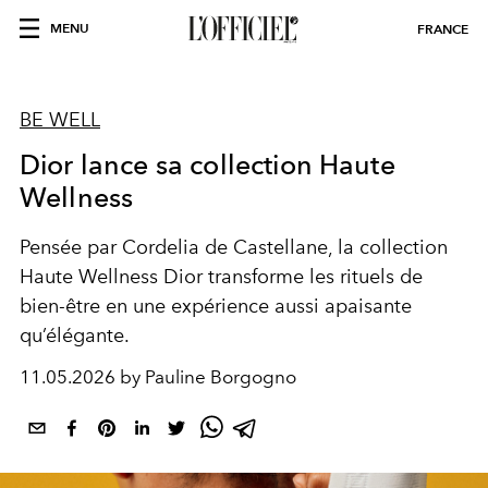
MENU
FRANCE
BE WELL
Dior lance sa collection Haute
Wellness
Pensée par
Cordelia de Castellane
, la collection
Haute Wellness Dior transforme les rituels de
bien-être en une expérience aussi apaisante
qu’élégante.
11.05.2026 by Pauline Borgogno