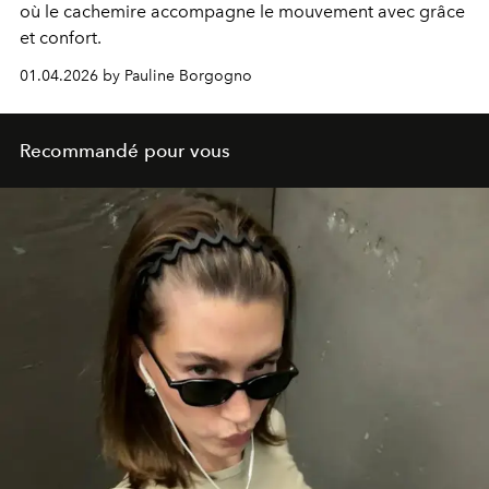
où le cachemire accompagne le mouvement avec grâce
et confort.
01.04.2026 by Pauline Borgogno
Recommandé pour vous