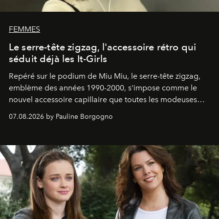
FEMMES
Le serre-tête zigzag, l'accessoire rétro qui
séduit déjà les It-Girls
Repéré sur le podium de Miu Miu, le serre-tête zigzag,
emblème des années 1990-2000, s'impose comme le
nouvel accessoire capillaire que toutes les modeuses
s'arrachent déjà.
07.08.2026 by Pauline Borgogno