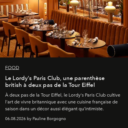
FOOD
Le Lordy's Paris Club, une parenthèse
british à deux pas de la Tour Eiffel
À deux pas de la Tour Eiffel, le Lordy's Paris Club cultive
l'art de vivre britannique avec une cuisine française de
saison dans un décor aussi élégant qu'intimiste.
06.08.2026 by Pauline Borgogno