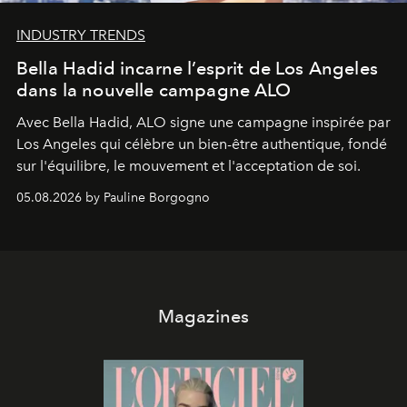
INDUSTRY TRENDS
Bella Hadid incarne l’esprit de Los Angeles
dans la nouvelle campagne ALO
Avec Bella Hadid, ALO signe une campagne inspirée par
Los Angeles qui célèbre un bien-être authentique, fondé
sur l'équilibre, le mouvement et l'acceptation de soi.
05.08.2026 by Pauline Borgogno
Magazines