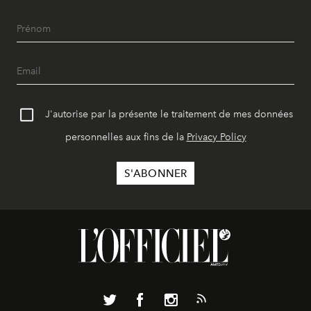
J'autorise par la présente le traitement de mes données
personnelles aux fins de la
Privacy Policy