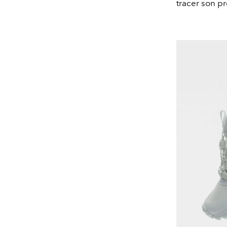
tracer son p