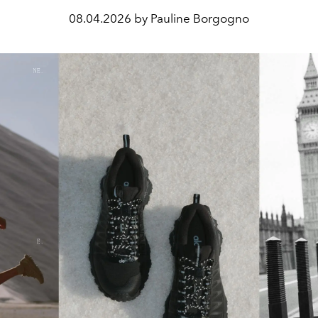
08.04.2026 by Pauline Borgogno