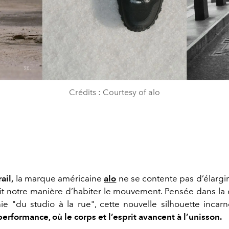
Crédits : Courtesy of alo
ail,
la marque américaine
alo
ne se contente pas d’élargir
init notre manière d’habiter le mouvement. Pensée dans la 
ie "du studio à la rue", cette nouvelle silhouette incar
performance, où le corps et l’esprit avancent à l’unisson.