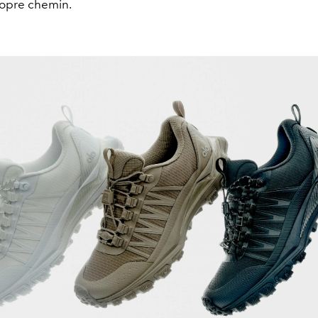
ropre chemin.