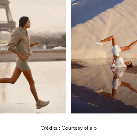
Crédits : Courtesy of alo