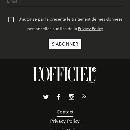
J'autorise par la présente le traitement de mes données
personnelles aux fins de la
Privacy Policy
Contact
Privacy Policy