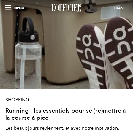
MENU
FRANCE
SHOPPING
Running : les essentiels pour se (re)mettre à
la course à pied
Les beaux jours reviennent, et avec notre motivation.