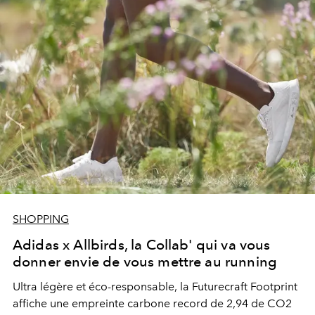
SHOPPING
Adidas x Allbirds, la Collab' qui va vous
donner envie de vous mettre au running
Ultra légère et éco-responsable, la Futurecraft Footprint
affiche une empreinte carbone record de 2,94 de CO2