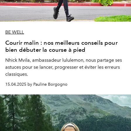
BE WELL
Courir malin : nos meilleurs conseils pour
bien débuter la course à pied
Nhick Mvila, ambassadeur lululemon, nous partage ses
astuces pour se lancer, progresser et éviter les erreurs
classiques.
15.04.2025 by Pauline Borgogno