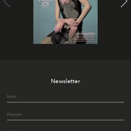
Newsletter