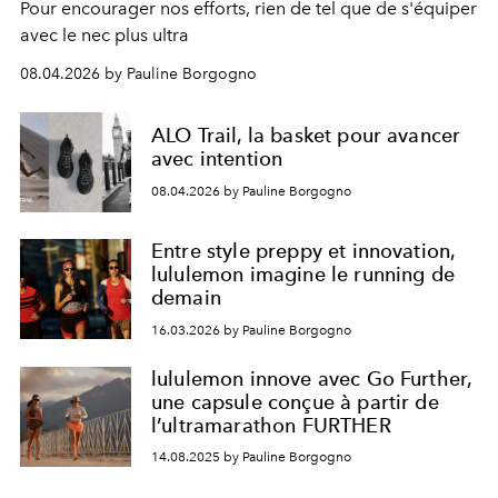
Pour encourager nos efforts, rien de tel que de s'équiper
avec le nec plus ultra
08.04.2026 by Pauline Borgogno
ALO Trail, la basket pour avancer
avec intention
08.04.2026 by Pauline Borgogno
Entre style preppy et innovation,
lululemon imagine le running de
demain
16.03.2026 by Pauline Borgogno
lululemon innove avec Go Further,
une capsule conçue à partir de
l’ultramarathon FURTHER
14.08.2025 by Pauline Borgogno