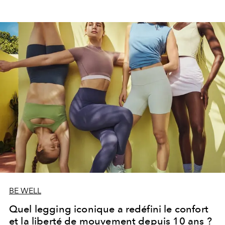
BE WELL
Quel legging iconique a redéfini le confort
et la liberté de mouvement depuis 10 ans ?