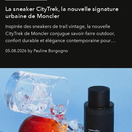
La sneaker CityTrek, la nouvelle signature
urbaine de Moncler
Inspirée des sneakers de trail vintage, la nouvelle
CityTrek de Moncler conjugue savoir-faire outdoor,
confort durable et élégance contemporaine pour
accompagner les explorations du quotidien.
05.08.2026 by Pauline Borgogno