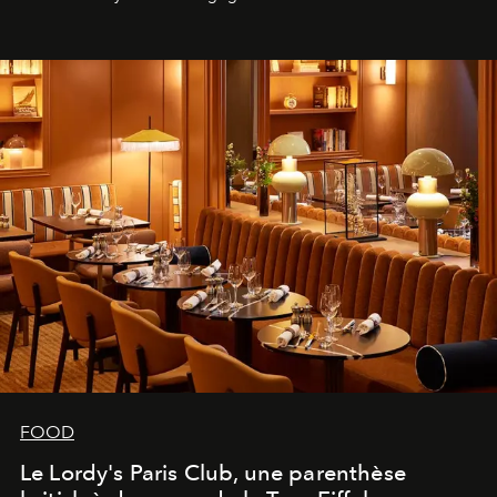
FOOD
Le Lordy's Paris Club, une parenthèse