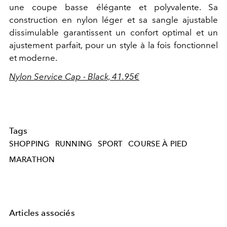
une coupe basse élégante et polyvalente. Sa
construction en nylon léger et sa sangle ajustable
dissimulable garantissent un confort optimal et un
ajustement parfait, pour un style à la fois fonctionnel
et moderne.
Nylon Service Cap - Black, 41.95€
Tags
SHOPPING
RUNNING
SPORT
COURSE À PIED
MARATHON
Articles associés