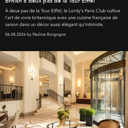
british à deux pas de la Tour Eiffel
À deux pas de la Tour Eiffel, le Lordy's Paris Club cultive
l'art de vivre britannique avec une cuisine française de
saison dans un décor aussi élégant qu'intimiste.
06.08.2026 by Pauline Borgogno