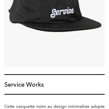
Service Works
Cette casquette noire au design minimaliste adopte