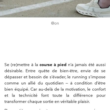
@on
Se (re)mettre à la
course à pied
n’a jamais été aussi
désirable. Entre quête de bien-être, envie de se
dépasser et besoin de s’évader, le running s’impose
comme un allié du quotidien — à condition d’être
bien équipé. Car au-delà de la motivation, le confort
et la technicité font toute la différence pour
transformer chaque sortie en véritable plaisir.