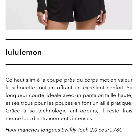
lululemon
Ce haut slim à la coupe près du corps met en valeur
la silhouette tout en offrant un excellent confort. Sa
longueur courte, idéale avec un pantalon taille haute,
et ses trous pour les pouces en font un allié pratique.
Grâce à sa technologie anti-odeurs, il reste frais
même lors d’entraînements intenses.
Haut manches longues Swiftly Tech 2.0 court, 78€