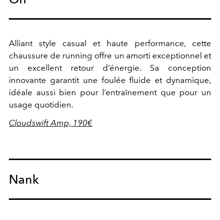
Alliant style casual et haute performance, cette
chaussure de running offre un amorti exceptionnel et
un excellent retour d’énergie. Sa conception
innovante garantit une foulée fluide et dynamique,
idéale aussi bien pour l’entraînement que pour un
usage quotidien.
Cloudswift Amp, 190€
Nank