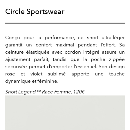
Circle Sportswear
Conçu pour la performance, ce short ultra-léger
garantit un confort maximal pendant l’effort. Sa
ceinture élastiquée avec cordon intégré assure un
ajustement parfait, tandis que la poche zippée
sécurisée permet d’emporter l’essentiel. Son design
rose et violet sublimé apporte une touche
dynamique et féminine.
Short Legend™ Race Femme, 120€