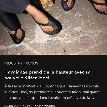
INDUSTRY TRENDS
Havaianas prend de la hauteur avec sa
nouvelle Kitten Heel
À la Fashion Week de Copenhague, Havaianas dévoile
la Kitten Heel, sa première silhouette à talon, marquant
une nouvelle étape dans l'évolution créative de la
marque.
06.08.2026 by Pauline Borgogno