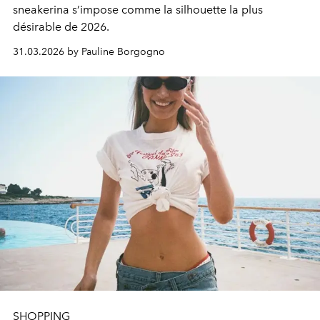
sneakerina s’impose comme la silhouette la plus
désirable de 2026.
31.03.2026 by Pauline Borgogno
SHOPPING