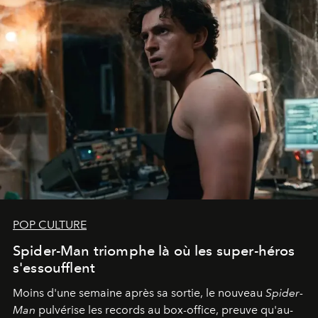
POP CULTURE
Spider-Man triomphe là où les super-héros
s'essoufflent
Moins d'une semaine après sa sortie, le nouveau
Spider-
Man
pulvérise les records au box-office, preuve qu'au-