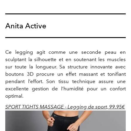
Anita Active
Ce legging agit comme une seconde peau en
sculptant la silhouette et en soutenant les muscles
sur toute la longueur. Sa structure innovante avec
boutons 3D procure un effet massant et tonifiant
pendant l’effort. Son tissu technique assure une
excellente gestion de l’humidité pour un confort
optimal.
SPORT TIGHTS MASSAGE - Legging de sport, 99.95€