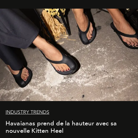
INDUSTRY TRENDS
Havaianas prend de la hauteur avec sa
nouvelle Kitten Heel