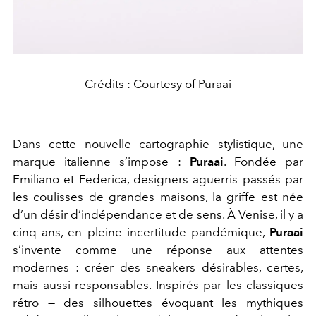
Crédits : Courtesy of Puraai
Dans cette nouvelle cartographie stylistique, une
marque italienne s’impose :
Puraai
. Fondée par
Emiliano et Federica, designers aguerris passés par
les coulisses de grandes maisons, la griffe est née
d’un désir d’indépendance et de sens. À
Venise
, il y a
cinq ans, en pleine incertitude pandémique,
Puraai
s’invente comme une réponse aux attentes
modernes : créer des sneakers désirables, certes,
mais aussi responsables. Inspirés par les classiques
rétro — des silhouettes évoquant les mythiques