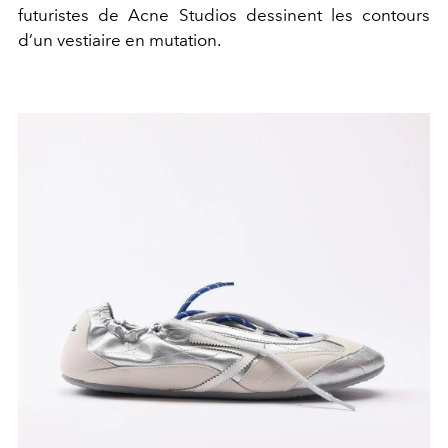
futuristes de
Acne Studios
dessinent les contours
d’un vestiaire en mutation.