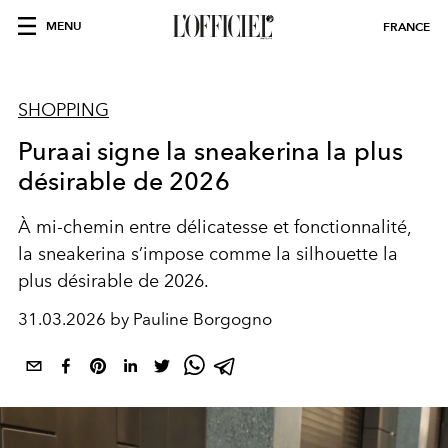
MENU
FRANCE
SHOPPING
Puraai signe la sneakerina la plus
désirable de 2026
À mi-chemin entre délicatesse et fonctionnalité,
la sneakerina s’impose comme la silhouette la
plus désirable de 2026.
31.03.2026 by Pauline Borgogno