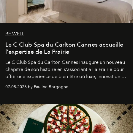
BE WELL
Le C Club Spa du Carlton Cannes accueille
l'expertise de La Prairie
Le C Club Spa du Carlton Cannes inaugure un nouveau
chapitre de son histoire en s'associant à La Prairie pour
offrir une expérience de bien-être où luxe, innovation et
expertise se rencontrent.
07.08.2026 by Pauline Borgogno