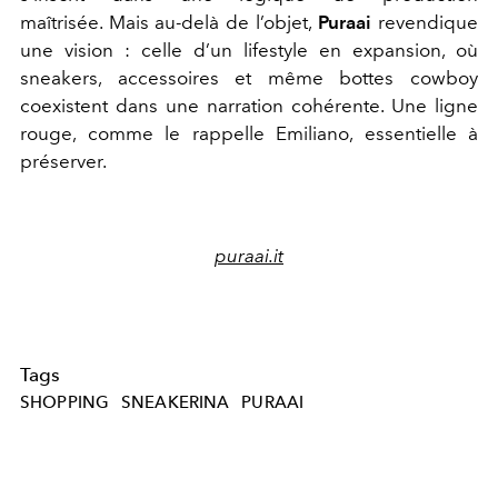
maîtrisée. Mais au-delà de l’objet,
Puraai
revendique
une vision : celle d’un lifestyle en expansion, où
sneakers, accessoires et même bottes cowboy
coexistent dans une narration cohérente. Une ligne
rouge, comme le rappelle Emiliano, essentielle à
préserver.
puraai.it
Tags
SHOPPING
SNEAKERINA
PURAAI