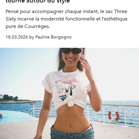
tourne autour du style
Pensé pour accompagner chaque instant, le sac Three
Sixty incarne la modernité fonctionnelle et l’esthétique
pure de Courrèges.
18.03.2026 by Pauline Borgogno