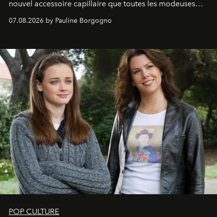
nouvel accessoire capillaire que toutes les modeuses
s'arrachent déjà.
07.08.2026 by Pauline Borgogno
POP CULTURE