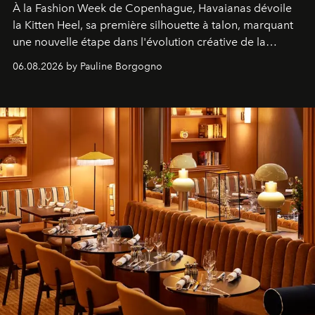
À la Fashion Week de Copenhague, Havaianas dévoile
la Kitten Heel, sa première silhouette à talon, marquant
une nouvelle étape dans l'évolution créative de la
marque.
06.08.2026 by Pauline Borgogno