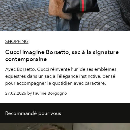
SHOPPING
Gucci imagine Borsetto, sac à la signature
contemporaine
Avec Borsetto,
Gucci
réinvente l’un de ses emblèmes
équestres dans un sac à l’élégance instinctive, pensé
pour accompagner le quotidien avec caractère.
27.02.2026 by Pauline Borgogno
Recommandé pour vous