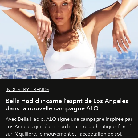
INDUSTRY TRENDS
Bella Hadid incarne l’esprit de Los Angeles
dans la nouvelle campagne ALO
Avec Bella Hadid, ALO signe une campagne inspirée par
Los Angeles qui célèbre un bien-être authentique, fondé
sur l'équilibre, le mouvement et l'acceptation de soi.