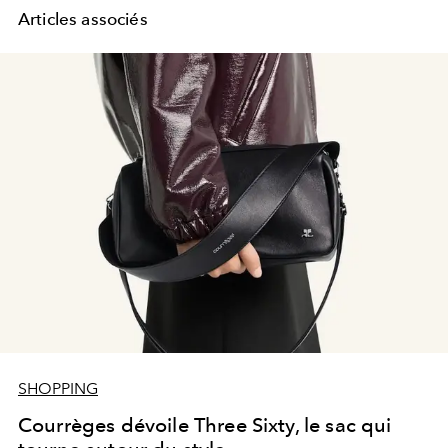
Articles associés
SHOPPING
Courrèges dévoile Three Sixty, le sac qui