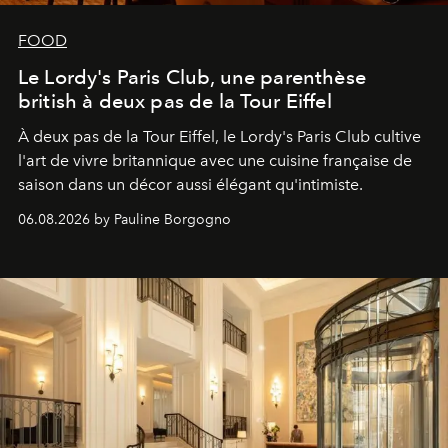
FOOD
Le Lordy's Paris Club, une parenthèse
british à deux pas de la Tour Eiffel
À deux pas de la Tour Eiffel, le Lordy's Paris Club cultive
l'art de vivre britannique avec une cuisine française de
saison dans un décor aussi élégant qu'intimiste.
06.08.2026 by Pauline Borgogno