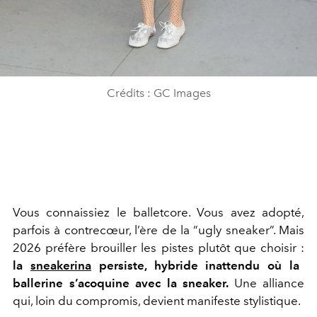
Crédits : GC Images
Vous connaissiez le balletcore. Vous avez adopté,
parfois à contrecœur, l’ère de la “ugly sneaker”. Mais
2026 préfère brouiller les pistes plutôt que choisir :
la
sneakerina
persiste, hybride inattendu où la
ballerine s’acoquine avec la sneaker.
Une alliance
qui, loin du compromis, devient manifeste stylistique.