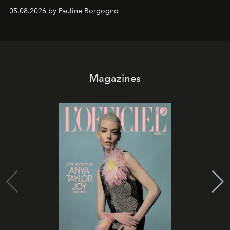
05.08.2026 by Pauline Borgogno
Magazines