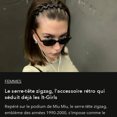
FEMMES
Le serre-tête zigzag, l'accessoire rétro qui
séduit déjà les It-Girls
Repéré sur le podium de Miu Miu, le serre-tête zigzag,
emblème des années 1990-2000, s'impose comme le