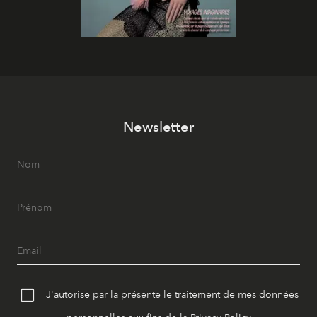
Newsletter
J'autorise par la présente le traitement de mes données