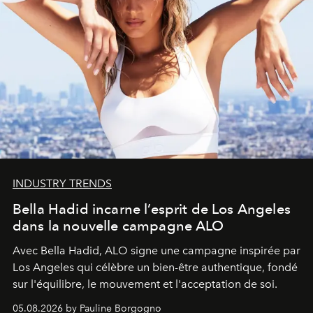
INDUSTRY TRENDS
Bella Hadid incarne l’esprit de Los Angeles
dans la nouvelle campagne ALO
Avec Bella Hadid, ALO signe une campagne inspirée par
Los Angeles qui célèbre un bien-être authentique, fondé
sur l'équilibre, le mouvement et l'acceptation de soi.
05.08.2026 by Pauline Borgogno