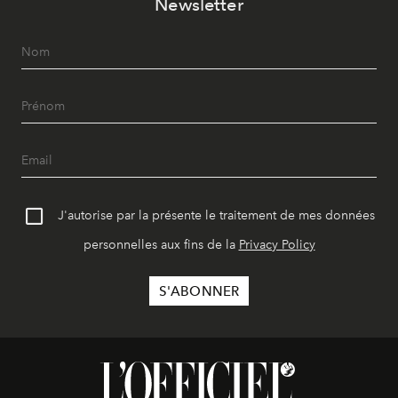
Newsletter
J'autorise par la présente le traitement de mes données
personnelles aux fins de la
Privacy Policy