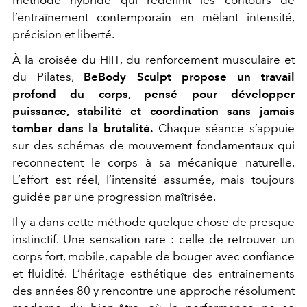
l’entraînement contemporain en mêlant intensité,
précision et liberté.
À la croisée du HIIT, du renforcement musculaire et
du
Pilates
,
BeBody Sculpt propose un travail
profond du corps, pensé pour développer
puissance, stabilité et coordination sans jamais
tomber dans la brutalité.
Chaque séance s’appuie
sur des schémas de mouvement fondamentaux qui
reconnectent le corps à sa mécanique naturelle.
L’effort est réel, l’intensité assumée, mais toujours
guidée par une progression maîtrisée.
Il y a dans cette méthode quelque chose de presque
instinctif. Une sensation rare : celle de retrouver un
corps fort, mobile, capable de bouger avec confiance
et fluidité. L’héritage esthétique des entraînements
des années 80 y rencontre une approche résolument