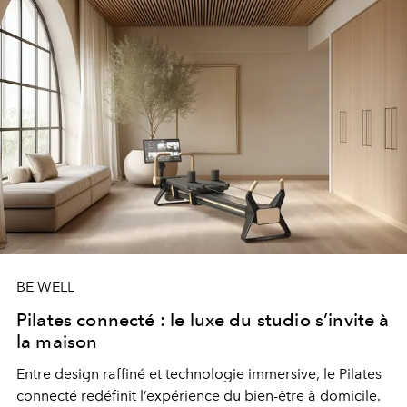
BE WELL
Pilates connecté : le luxe du studio s’invite à
la maison
Entre design raffiné et technologie immersive, le Pilates
connecté redéfinit l’expérience du bien-être à domicile.