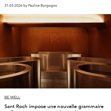
31.03.2026 by Pauline Borgogno
BE WELL
Sant Roch impose une nouvelle grammaire