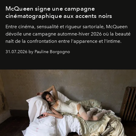
McQueen signe une campagne
cinématographique aux accents noirs
Entre cinéma, sensualité et rigueur sartoriale, McQueen
dévoile une campagne automne-hiver 2026 où la beauté
naît de la confrontation entre l'apparence et l'intime.
31.07.2026 by Pauline Borgogno