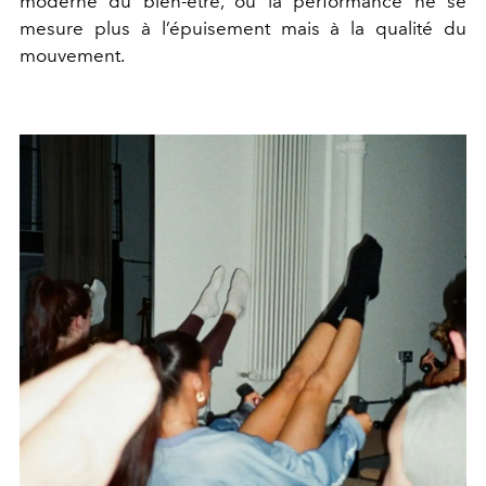
moderne du bien-être, où la performance ne se
mesure plus à l’épuisement mais à la qualité du
mouvement.