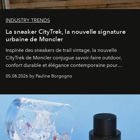
INDUSTRY TRENDS
La sneaker CityTrek, la nouvelle signature
urbaine de Moncler
Inspirée des sneakers de trail vintage, la nouvelle
CityTrek de Moncler conjugue savoir-faire outdoor,
confort durable et élégance contemporaine pour
accompagner les explorations du quotidien.
05.08.2026 by Pauline Borgogno