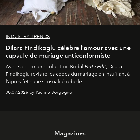
INDUSTRY TRENDS
Dilara Findikoglu célèbre l'amour avec une
capsule de mariage anticonformiste
Avec sa première collection Bridal
Party Edit
, Dilara
Findikoglu revisite les codes du mariage en insufflant à
l'après-fête une sensualité rebelle.
30.07.2026 by Pauline Borgogno
Magazines