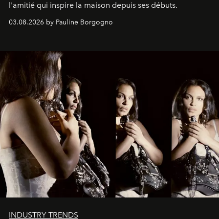
l'amitié qui inspire la maison depuis ses débuts.
03.08.2026 by Pauline Borgogno
INDUSTRY TRENDS