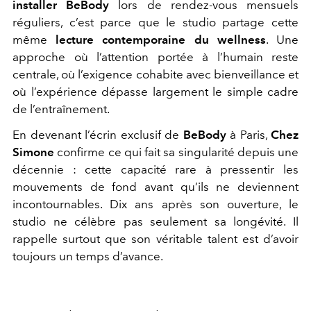
installer BeBody
lors de rendez-vous mensuels
réguliers, c’est parce que le studio partage cette
même
lecture contemporaine du wellness
. Une
approche où l’attention portée à l’humain reste
centrale, où l’exigence cohabite avec bienveillance et
où l’expérience dépasse largement le simple cadre
de l’entraînement.
En devenant l’écrin exclusif de
BeBody
à Paris,
Chez
Simone
confirme ce qui fait sa singularité depuis une
décennie : cette capacité rare à pressentir les
mouvements de fond avant qu’ils ne deviennent
incontournables. Dix ans après son ouverture, le
studio ne célèbre pas seulement sa longévité. Il
rappelle surtout que son véritable talent est d’avoir
toujours un temps d’avance.