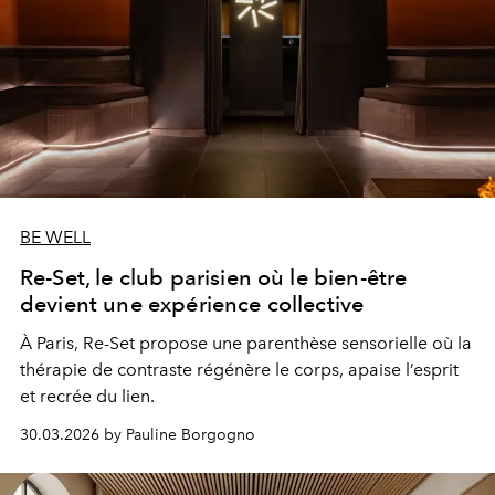
BE WELL
Re-Set, le club parisien où le bien-être
devient une expérience collective
À Paris, Re-Set propose une parenthèse sensorielle où la
thérapie de contraste régénère le corps, apaise l’esprit
et recrée du lien.
30.03.2026 by Pauline Borgogno