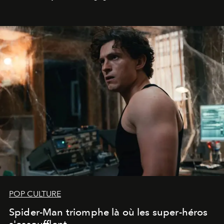
POP CULTURE
Spider-Man triomphe là où les super-héros