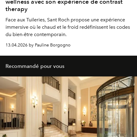
wellness avec son expérience de contrast
therapy
Face aux Tuileries, Sant Roch propose une expérience
immersive où le chaud et le froid redéfinissent les codes
du bien-être contemporain.
13.04.2026 by Pauline Borgogno
Recommandé pour vous