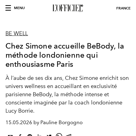
MENU
FRANCE
BE WELL
Chez Simone accueille BeBody, la
méthode londonienne qui
enthousiasme Paris
À l’aube de ses dix ans, Chez Simone enrichit son
univers wellness en accueillant en exclusivité
parisienne BeBody, la méthode intense et
consciente imaginée par la coach londonienne
Lucy Borrie.
15.05.2026 by Pauline Borgogno