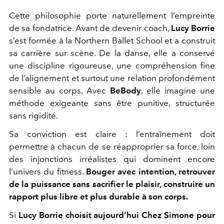
Cette philosophie porte naturellement l’empreinte
de sa fondatrice. Avant de devenir coach,
Lucy Borrie
s’est formée à la Northern Ballet School et a construit
sa carrière sur scène. De la danse, elle a conservé
une discipline rigoureuse, une compréhension fine
de l’alignement et surtout une relation profondément
sensible au corps. Avec
BeBody
, elle imagine une
méthode exigeante sans être punitive, structurée
sans rigidité.
Sa conviction est claire : l’entraînement doit
permettre à chacun de se réapproprier sa force, loin
des injonctions irréalistes qui dominent encore
l’univers du fitness.
Bouger avec intention, retrouver
de la puissance sans sacrifier le plaisir, construire un
rapport plus libre et plus durable à son corps.
Si
Lucy Borrie choisit aujourd’hui Chez Simone pour