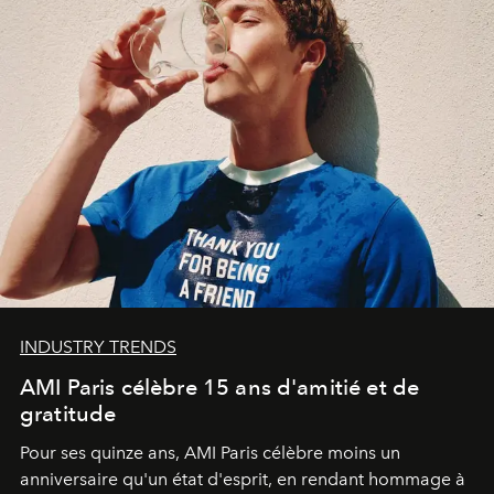
INDUSTRY TRENDS
AMI Paris célèbre 15 ans d'amitié et de
gratitude
Pour ses quinze ans, AMI Paris célèbre moins un
anniversaire qu'un état d'esprit, en rendant hommage à