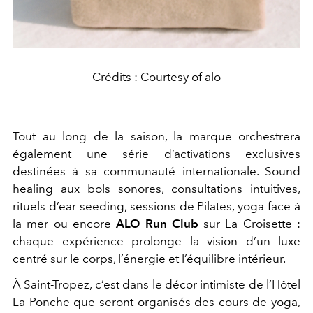
Crédits : Courtesy of alo
Tout au long de la saison, la marque orchestrera
également une série d’activations exclusives
destinées à sa communauté internationale. Sound
healing aux bols sonores, consultations intuitives,
rituels d’ear seeding, sessions de Pilates, yoga face à
la mer ou encore
ALO Run Club
sur La Croisette :
chaque expérience prolonge la vision d’un luxe
centré sur le corps, l’énergie et l’équilibre intérieur.
À Saint-Tropez, c’est dans le décor intimiste de l’Hôtel
La Ponche que seront organisés des cours de yoga,