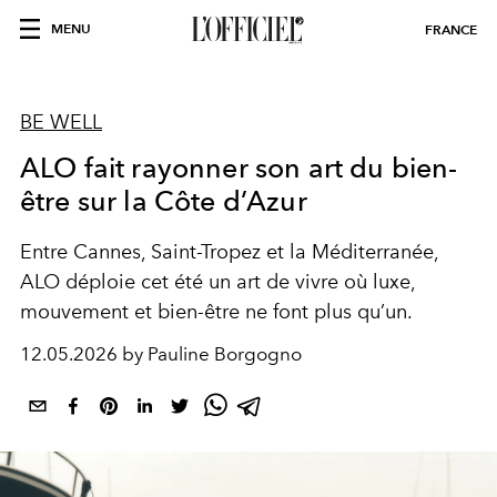
MENU
FRANCE
BE WELL
ALO fait rayonner son art du bien-
être sur la Côte d’Azur
Entre Cannes, Saint-Tropez et la Méditerranée,
ALO déploie cet été un art de vivre où luxe,
mouvement et bien-être ne font plus qu’un.
12.05.2026 by Pauline Borgogno