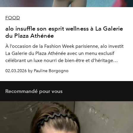
FOOD
alo insuffle son esprit wellness à La Galerie
du Plaza Athénée
À l’occasion de la Fashion Week parisienne, alo investit
La Galerie du Plaza Athénée avec un menu exclusif
célébrant un luxe nourri de bien-être et d’héritage
californien.
02.03.2026 by Pauline Borgogno
Recommandé pour vous