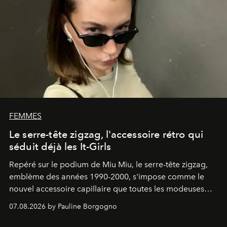
FEMMES
Le serre-tête zigzag, l'accessoire rétro qui
séduit déjà les It-Girls
Repéré sur le podium de Miu Miu, le serre-tête zigzag,
emblème des années 1990-2000, s'impose comme le
nouvel accessoire capillaire que toutes les modeuses
s'arrachent déjà.
07.08.2026 by Pauline Borgogno