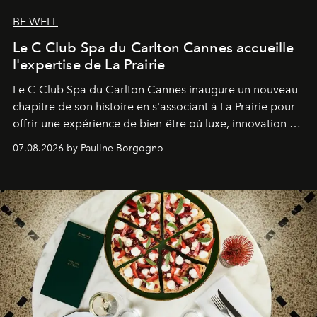
BE WELL
Le C Club Spa du Carlton Cannes accueille
l'expertise de La Prairie
Le C Club Spa du Carlton Cannes inaugure un nouveau
chapitre de son histoire en s'associant à La Prairie pour
offrir une expérience de bien-être où luxe, innovation et
expertise se rencontrent.
07.08.2026 by Pauline Borgogno