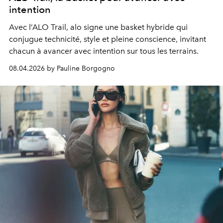
intention
Avec l’ALO Trail, alo signe une basket hybride qui
conjugue technicité, style et pleine conscience, invitant
chacun à avancer avec intention sur tous les terrains.
08.04.2026 by Pauline Borgogno