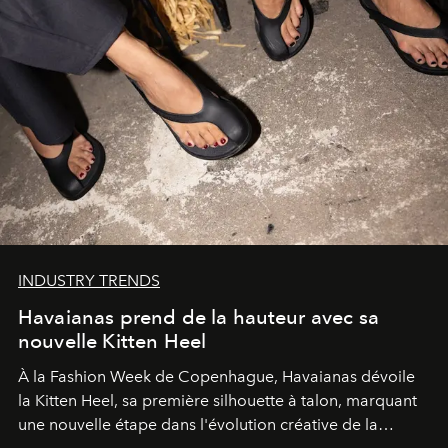
INDUSTRY TRENDS
Havaianas prend de la hauteur avec sa
nouvelle Kitten Heel
À la Fashion Week de Copenhague, Havaianas dévoile
la Kitten Heel, sa première silhouette à talon, marquant
une nouvelle étape dans l'évolution créative de la