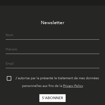
Newsletter
J'autorise par la présente le traitement de mes données
personnelles aux fins de la
Privacy Policy