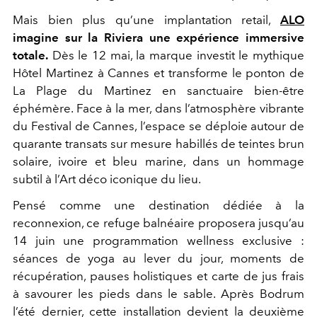
Mais bien plus qu’une implantation retail,
ALO
imagine sur la Riviera une expérience immersive
totale.
Dès le 12 mai, la marque investit le mythique
Hôtel Martinez à Cannes et transforme le ponton de
La Plage du Martinez en sanctuaire bien-être
éphémère. Face à la mer, dans l’atmosphère vibrante
du Festival de Cannes, l’espace se déploie autour de
quarante transats sur mesure habillés de teintes brun
solaire, ivoire et bleu marine, dans un hommage
subtil à l’Art déco iconique du lieu.
Pensé comme une destination dédiée à la
reconnexion, ce refuge balnéaire proposera jusqu’au
14 juin une programmation wellness exclusive :
séances de yoga au lever du jour, moments de
récupération, pauses holistiques et carte de jus frais
à savourer les pieds dans le sable. Après Bodrum
l’été dernier, cette installation devient la deuxième