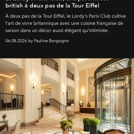
british à deux pas de la Tour Eiffel
À deux pas de la Tour Eiffel, le Lordy's Paris Club cultive
l'art de vivre britannique avec une cuisine française de
saison dans un décor aussi élégant qu'intimiste.
06.08.2026 by Pauline Borgogno