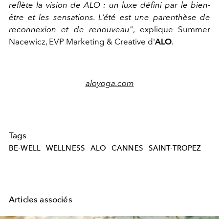
reflète la vision de ALO : un luxe défini par le bien-
être et les sensations. L’été est une parenthèse de
reconnexion et de renouveau"
, explique Summer
Nacewicz, EVP Marketing & Creative d'
ALO
.
aloyoga.com
Tags
BE-WELL
WELLNESS
ALO
CANNES
SAINT-TROPEZ
Articles associés