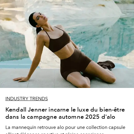
INDUSTRY TRENDS
Kendall Jenner incarne le luxe du bien-être
dans la campagne automne 2025 d'alo
La mannequin retrouve alo pour une collection capsule