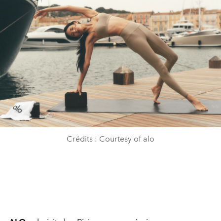
Crédits : Courtesy of alo