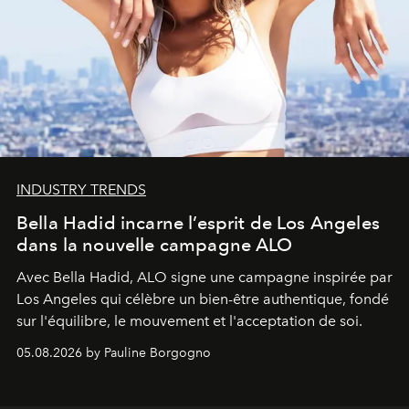
INDUSTRY TRENDS
Bella Hadid incarne l’esprit de Los Angeles
dans la nouvelle campagne ALO
Avec Bella Hadid, ALO signe une campagne inspirée par
Los Angeles qui célèbre un bien-être authentique, fondé
sur l'équilibre, le mouvement et l'acceptation de soi.
05.08.2026 by Pauline Borgogno