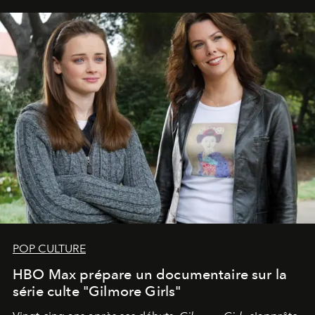
POP CULTURE
HBO Max prépare un documentaire sur la
série culte "Gilmore Girls"