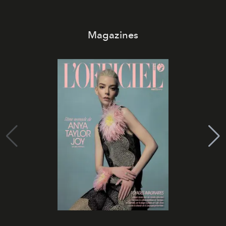
Magazines