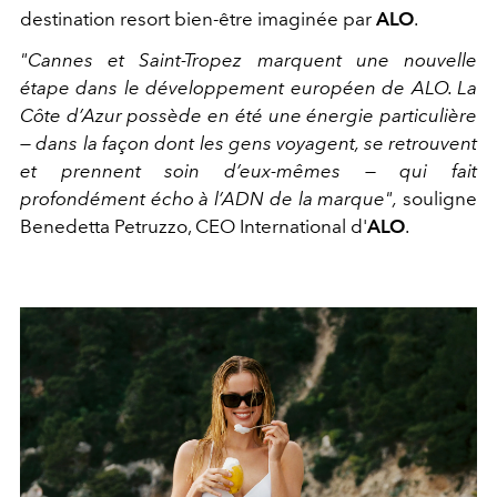
destination resort bien-être imaginée par
ALO
.
"Cannes et Saint-Tropez marquent une nouvelle
étape dans le développement européen de ALO. La
Côte d’Azur possède en été une énergie particulière
— dans la façon dont les gens voyagent, se retrouvent
et prennent soin d’eux-mêmes — qui fait
profondément écho à l’ADN de la marque",
souligne
Benedetta Petruzzo, CEO International d'
ALO
.