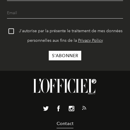
J'autorise par la présente le traitement de mes données
personnelles aux fins de la
Privacy Policy
Contact