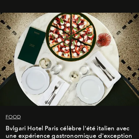
FOOD
Bvlgari Hotel Paris célèbre l'été italien avec
une expérience gastronomique d'exception