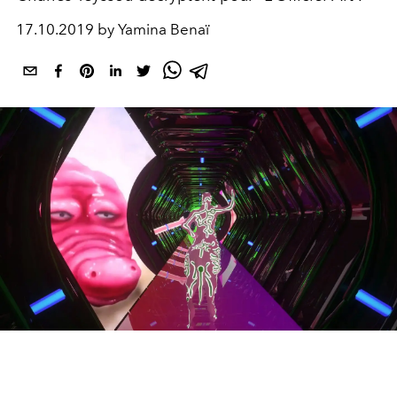
17.10.2019 by Yamina Benaï