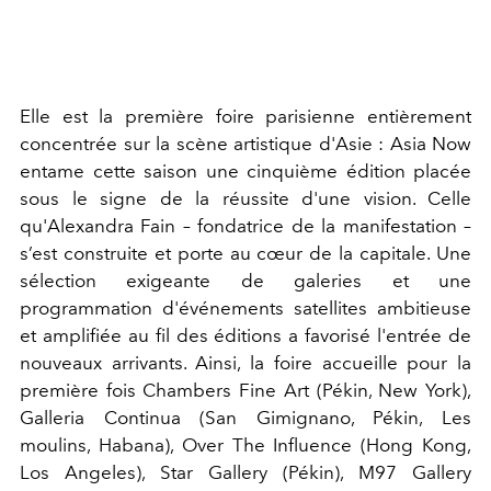
Elle est la première foire parisienne entièrement
concentrée sur la scène artistique d'Asie : Asia Now
entame cette saison une cinquième édition placée
sous le signe de la réussite d'une vision. Celle
qu'Alexandra Fain – fondatrice de la manifestation –
s’est construite et porte au cœur de la capitale. Une
sélection exigeante de galeries et une
programmation d'événements satellites ambitieuse
et amplifiée au fil des éditions a favorisé l'entrée de
nouveaux arrivants. Ainsi, la foire accueille pour la
première fois Chambers Fine Art (Pékin, New York),
Galleria Continua (San Gimignano, Pékin, Les
moulins, Habana), Over The Influence (Hong Kong,
Los Angeles), Star Gallery (Pékin), M97 Gallery