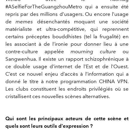
#ASelfieForTheGuangzhouMetro qui a ensuite été
repris par des millions d’usagers. Ou encore l’usage
de
memes
désenchantés moquant une société
matérialiste et ultra-compétitive, qui reprennent
certains préceptes bouddhistes (tel la frugalité) en
les associant à de l’ironie pour donner lieu à une
contre-culture appelée
mourning culture
ou
Sangwenhua. Il existe un rapport schizophrénique à
ce double usage d’internet de l’Est et de l’Ouest.
C’est ce nouvel enjeu d’accès à l’information qui a
donné le titre à notre programmation CHINA VPN.
Les clubs constituent les endroits privilégiés où se
cristallisent ces nouvelles scènes alternatives.
Qui sont les principaux acteurs de cette scène et
quels sont leurs outils d’expression ?