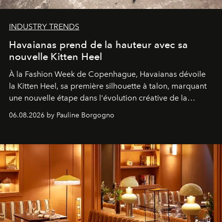
INDUSTRY TRENDS
Havaianas prend de la hauteur avec sa
nouvelle Kitten Heel
À la Fashion Week de Copenhague, Havaianas dévoile
la Kitten Heel, sa première silhouette à talon, marquant
une nouvelle étape dans l'évolution créative de la
marque.
06.08.2026 by Pauline Borgogno