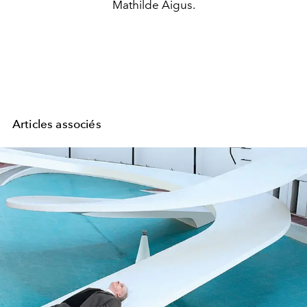
Mathilde Aigus.
Articles associés