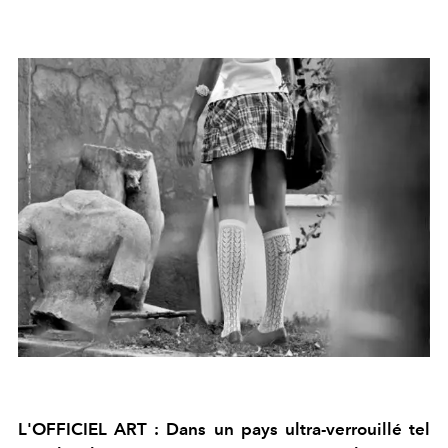
L'OFFICIEL ART : Dans un pays ultra-verrouillé tel