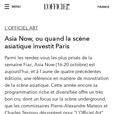
MENU
FRANCE
L'OFFICIEL ART
Asia Now, ou quand la scène
asiatique investit Paris
Parmi les rendez-vous les plus prisés de la
semaine Fiac, Asia Now (16-20 octobre) est
aujourd'hui, et à l'aune de quatre précédentes
éditions, une référence en matière de monstration
de la scène asiatique. Cette année encore sa
programmation riche et diversifiée offre un très
bon cru, dont un focus sur la scène underground,
que les commissaires Pierre-Alexandre Mateos et
Charles Teyssou décryptent pour “L’Officiel Art”.