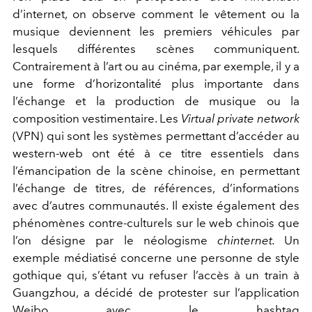
d’internet, on observe comment le vêtement ou la
musique deviennent les premiers véhicules par
lesquels différentes scènes communiquent.
Contrairement à l’art ou au cinéma, par exemple, il y a
une forme d’horizontalité plus importante dans
l’échange et la production de musique ou la
composition vestimentaire. Les
Virtual private network
(VPN) qui sont les systèmes permettant d’accéder au
western-web ont été à ce titre essentiels dans
l’émancipation de la scène chinoise, en permettant
l’échange de titres, de références, d’informations
avec d’autres communautés. Il existe également des
phénomènes contre-culturels sur le web chinois que
l’on désigne par le néologisme
chinternet.
Un
exemple médiatisé concerne une personne de style
gothique qui, s’étant vu refuser l’accès à un train à
Guangzhou, a décidé de protester sur l’application
Weibo avec le hashtag