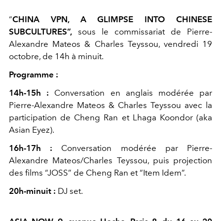
“
CHINA VPN, A GLIMPSE INTO CHINESE
SUBCULTURES”,
sous le commissariat de Pierre-
Alexandre Mateos & Charles Teyssou, vendredi 19
octobre, de 14h à minuit.
Programme :
14h-15h :
Conversation en anglais modérée par
Pierre-Alexandre Mateos & Charles Teyssou avec la
participation de Cheng Ran et Lhaga Koondor (aka
Asian Eyez).
16h-17h :
Conversation modérée par Pierre-
Alexandre Mateos/Charles Teyssou, puis projection
des films “JOSS” de Cheng Ran et “Item Idem”.
20h-minuit :
DJ set.