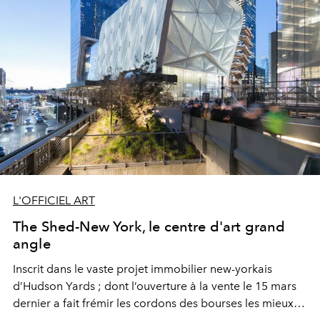
cinq moments-clés.
L'OFFICIEL ART
The Shed-New York, le centre d'art grand
angle
Inscrit dans le vaste projet immobilier new-yorkais
d’Hudson Yards ; dont l’ouverture à la vente le 15 mars
dernier a fait frémir les cordons des bourses les mieux