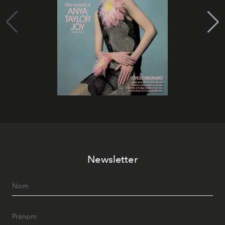
Newsletter