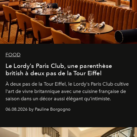
FOOD
Le Lordy's Paris Club, une parenthèse
british à deux pas de la Tour Eiffel
À deux pas de la Tour Eiffel, le Lordy's Paris Club cultive
l'art de vivre britannique avec une cuisine française de
saison dans un décor aussi élégant qu'intimiste.
06.08.2026 by Pauline Borgogno