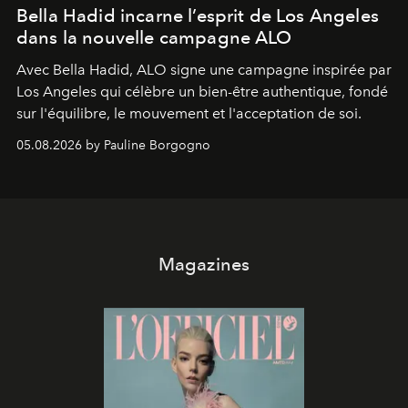
Bella Hadid incarne l’esprit de Los Angeles
dans la nouvelle campagne ALO
Avec Bella Hadid, ALO signe une campagne inspirée par
Los Angeles qui célèbre un bien-être authentique, fondé
sur l'équilibre, le mouvement et l'acceptation de soi.
05.08.2026 by Pauline Borgogno
Magazines