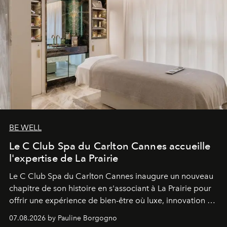
BE WELL
Le C Club Spa du Carlton Cannes accueille
l'expertise de La Prairie
Le C Club Spa du Carlton Cannes inaugure un nouveau
chapitre de son histoire en s'associant à La Prairie pour
offrir une expérience de bien-être où luxe, innovation et
expertise se rencontrent.
07.08.2026 by Pauline Borgogno