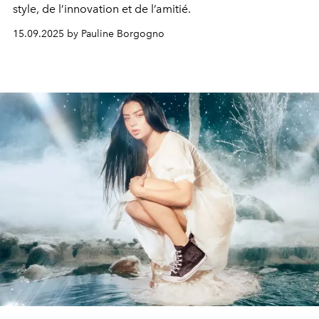
style, de l’innovation et de l’amitié.
15.09.2025 by Pauline Borgogno