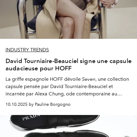
INDUSTRY TRENDS
David Tourniaire-Beauciel signe une capsule
audacieuse pour HOFF
La griffe espagnole HOFF dévoile
Seven
, une collection
capsule pensée par David Tourniaire-Beauciel et
incarnée par Alexa Chung, ode contemporaine au
mouvement et à l'identité.
10.10.2025 by Pauline Borgogno