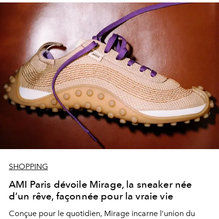
SHOPPING
AMI Paris dévoile Mirage, la sneaker née
d’un rêve, façonnée pour la vraie vie
Conçue pour le quotidien, Mirage incarne l’union du