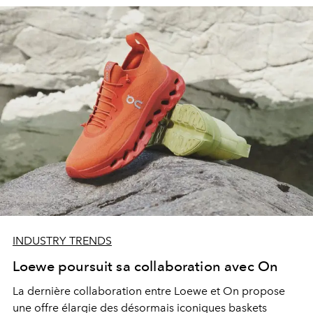
INDUSTRY TRENDS
Loewe poursuit sa collaboration avec On
La dernière collaboration entre Loewe et On propose
une offre élargie des désormais iconiques baskets