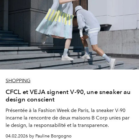
SHOPPING
CFCL et VEJA signent V-90, une sneaker au
design conscient
Présentée à la Fashion Week de Paris, la sneaker V-90
incarne la rencontre de deux maisons B Corp unies par
le design, la responsabilité et la transparence.
04.02.2026 by Pauline Borgogno