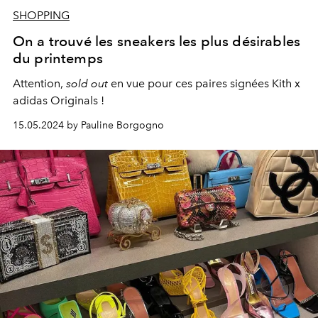
SHOPPING
On a trouvé les sneakers les plus désirables
du printemps
Attention,
sold out
en vue pour ces paires signées Kith x
adidas Originals !
15.05.2024 by Pauline Borgogno