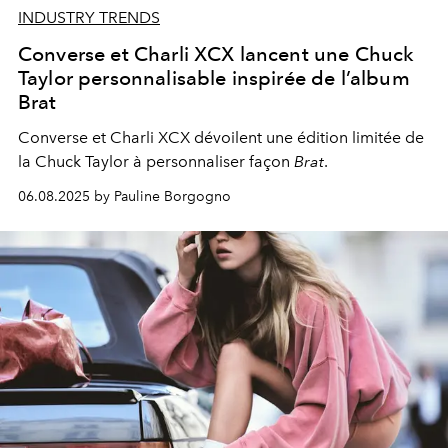
INDUSTRY TRENDS
Converse et Charli XCX lancent une Chuck
Taylor personnalisable inspirée de l’album
Brat
Converse et Charli XCX dévoilent une édition limitée de
la Chuck Taylor à personnaliser façon
Brat
.
06.08.2025 by Pauline Borgogno