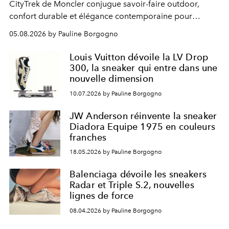
CityTrek de Moncler conjugue savoir-faire outdoor,
confort durable et élégance contemporaine pour
accompagner les explorations du quotidien.
05.08.2026 by Pauline Borgogno
Louis Vuitton dévoile la LV Drop
300, la sneaker qui entre dans une
nouvelle dimension
10.07.2026 by Pauline Borgogno
JW Anderson réinvente la sneaker
Diadora Equipe 1975 en couleurs
franches
18.05.2026 by Pauline Borgogno
Balenciaga dévoile les sneakers
Radar et Triple S.2, nouvelles
lignes de force
08.04.2026 by Pauline Borgogno