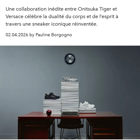
Une collaboration inédite entre Onitsuka Tiger et
Versace célèbre la dualité du corps et de l’esprit à
travers une sneaker iconique réinventée.
02.04.2026 by Pauline Borgogno