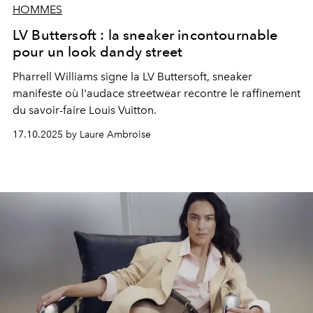
HOMMES
LV Buttersoft : la sneaker incontournable
pour un look dandy street
Pharrell Williams signe la LV Buttersoft, sneaker
manifeste où l'audace streetwear recontre le raffinement
du savoir-faire Louis Vuitton.
17.10.2025 by Laure Ambroise