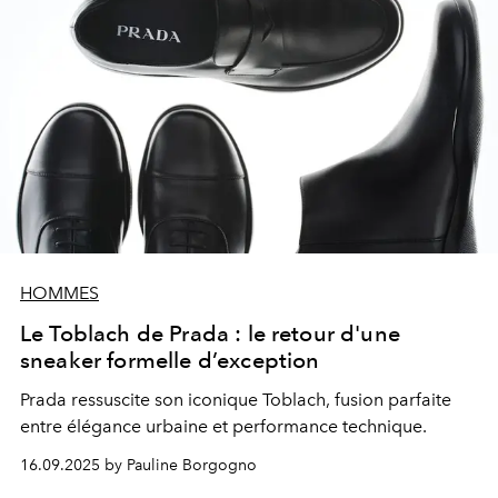
HOMMES
Le Toblach de Prada : le retour d'une
sneaker formelle d’exception
Prada ressuscite son iconique Toblach, fusion parfaite
entre élégance urbaine et performance technique.
16.09.2025 by Pauline Borgogno