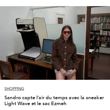
SHOPPING
Sandro capte l’air du temps avec la sneaker
Light Wave et le sac Ezmeh