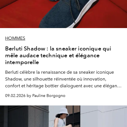
HOMMES
Berluti Shadow : la sneaker iconique qui
mêle audace technique et élégance
intemporelle
Berluti célèbre la renaissance de sa sneaker iconique
Shadow, une silhouette réinventée où innovation,
confort et héritage bottier dialoguent avec une élégance
instinctive.
09.02.2026 by Pauline Borgogno