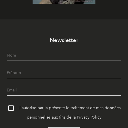
Newsletter
J'autorise par la présente le traitement de mes données
personnelles aux fins de la
Privacy Policy