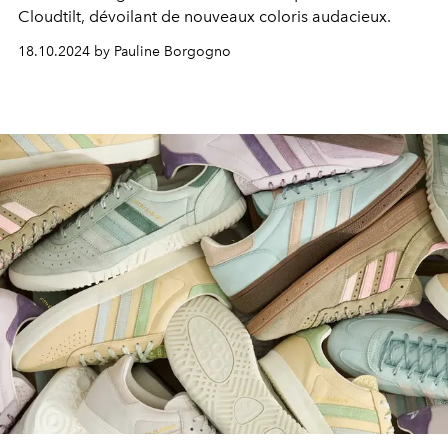
Cloudtilt, dévoilant de nouveaux coloris audacieux.
18.10.2024 by Pauline Borgogno