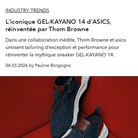
INDUSTRY TRENDS
L'iconique GEL-KAYANO 14 d'ASICS,
réinventée par Thom Browne
Dans une collaboration inédite, Thom Browne et asics
unissent tailoring d’exception et performance pour
réinventer la mythique sneaker GEL-KAYANO 14.
04.03.2026 by Pauline Borgogno