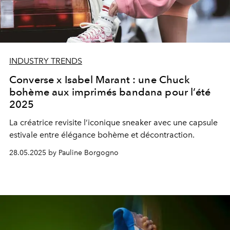
INDUSTRY TRENDS
Converse x Isabel Marant : une Chuck
bohème aux imprimés bandana pour l’été
2025
La créatrice revisite l’iconique sneaker avec une capsule
estivale entre élégance bohème et décontraction.
28.05.2025 by Pauline Borgogno