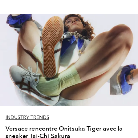
INDUSTRY TRENDS
Versace rencontre Onitsuka Tiger avec la
sneaker Tai-Chi Sakura