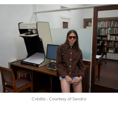
Crédits : Courtesy of Sandro