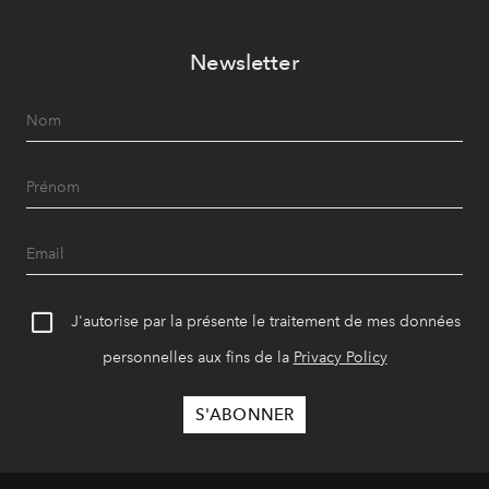
Newsletter
J'autorise par la présente le traitement de mes données
personnelles aux fins de la
Privacy Policy