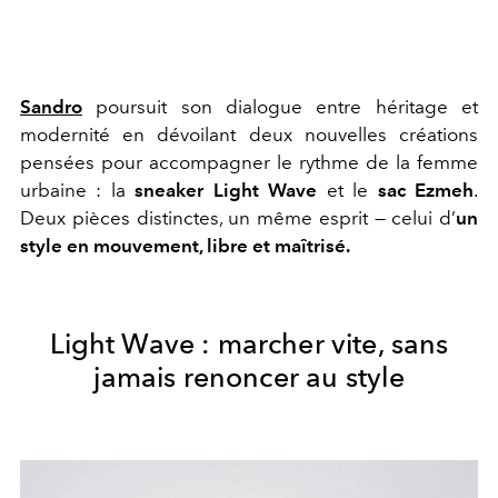
Sandro
poursuit son dialogue entre héritage et
modernité en dévoilant deux nouvelles créations
pensées pour accompagner le rythme de la femme
urbaine : la
sneaker Light Wave
et le
sac Ezmeh
.
Deux pièces distinctes, un même esprit — celui d’
un
style en mouvement, libre et maîtrisé.
Light Wave : marcher vite, sans
jamais renoncer au style