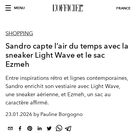
MENU
FRANCE
SHOPPING
Sandro capte l’air du temps avec la
sneaker Light Wave et le sac
Ezmeh
Entre inspirations rétro et lignes contemporaines,
Sandro enrichit son vestiaire avec Light Wave,
une sneaker aérienne, et Ezmeh, un sac au
caractère affirmé.
23.01.2026 by Pauline Borgogno