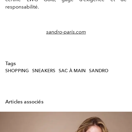
responsabilité.
sandro-paris.com
Tags
SHOPPING
SNEAKERS
SAC À MAIN
SANDRO
Articles associés