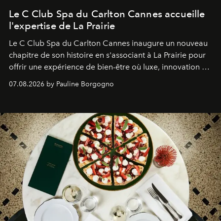
Le C Club Spa du Carlton Cannes accueille
l'expertise de La Prairie
Le C Club Spa du Carlton Cannes inaugure un nouveau
chapitre de son histoire en s'associant à La Prairie pour
offrir une expérience de bien-être où luxe, innovation et
expertise se rencontrent.
07.08.2026 by Pauline Borgogno