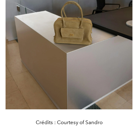
Crédits : Courtesy of Sandro