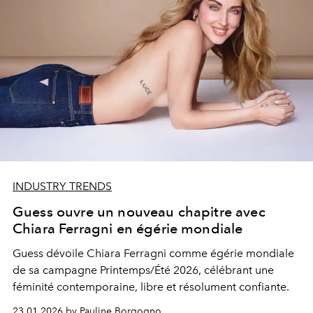
INDUSTRY TRENDS
Guess ouvre un nouveau chapitre avec
Chiara Ferragni en égérie mondiale
Guess dévoile Chiara Ferragni comme égérie mondiale
de sa campagne Printemps/Été 2026, célébrant une
féminité contemporaine, libre et résolument confiante.
23.01.2026 by Pauline Borgogno