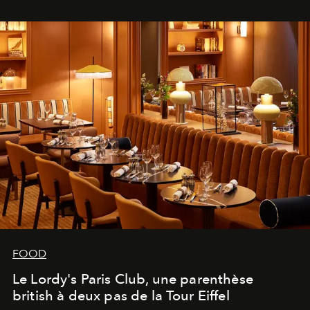
FOOD
Le Lordy's Paris Club, une parenthèse
british à deux pas de la Tour Eiffel