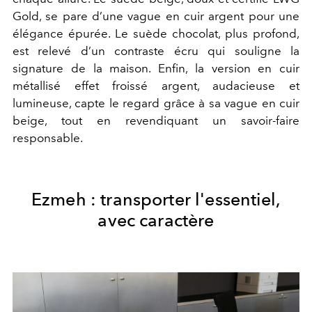
Gold, se pare d’une vague en cuir argent pour une
élégance épurée. Le suède chocolat, plus profond,
est relevé d’un contraste écru qui souligne la
signature de la maison. Enfin, la version en cuir
métallisé effet froissé argent, audacieuse et
lumineuse, capte le regard grâce à sa vague en cuir
beige, tout en revendiquant un savoir-faire
responsable.
Ezmeh : transporter l'essentiel,
avec caractère