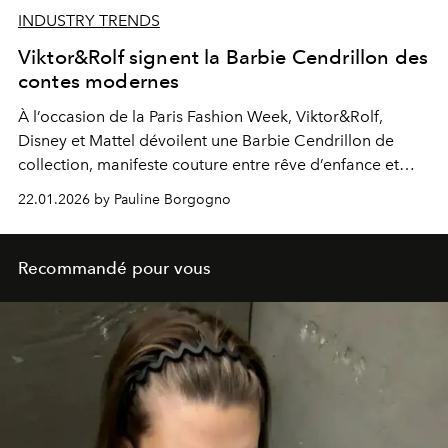
INDUSTRY TRENDS
Viktor&Rolf signent la Barbie Cendrillon des
contes modernes
À l’occasion de la Paris Fashion Week, Viktor&Rolf,
Disney et Mattel dévoilent une Barbie Cendrillon de
collection, manifeste couture entre rêve d’enfance et
audace contemporaine.
22.01.2026 by Pauline Borgogno
Recommandé pour vous