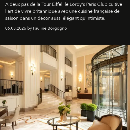
À deux pas de la Tour Eiffel, le Lordy's Paris Club cultive
l'art de vivre britannique avec une cuisine française de
saison dans un décor aussi élégant qu'intimiste.
06.08.2026 by Pauline Borgogno