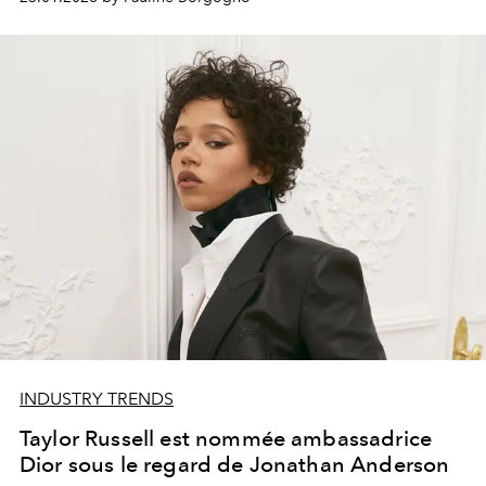
INDUSTRY TRENDS
Taylor Russell est nommée ambassadrice
Dior sous le regard de Jonathan Anderson