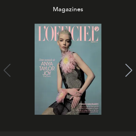
Magazines