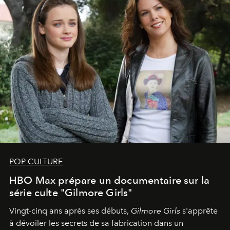
POP CULTURE
HBO Max prépare un documentaire sur la
série culte "Gilmore Girls"
Vingt-cinq ans après ses débuts,
Gilmore Girls
s'apprête
à dévoiler les secrets de sa fabrication dans un