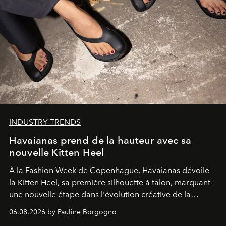
INDUSTRY TRENDS
Havaianas prend de la hauteur avec sa
nouvelle Kitten Heel
À la Fashion Week de Copenhague, Havaianas dévoile
la Kitten Heel, sa première silhouette à talon, marquant
une nouvelle étape dans l'évolution créative de la
marque.
06.08.2026 by Pauline Borgogno