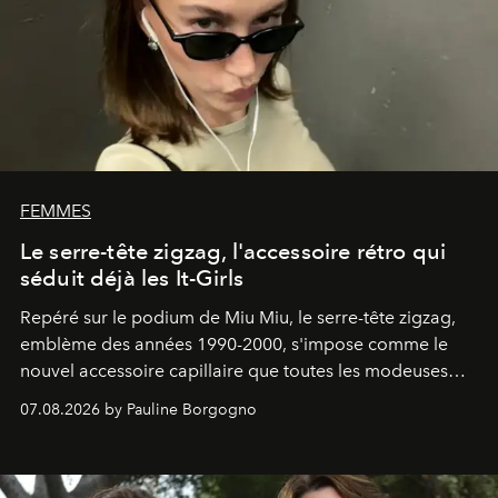
FEMMES
Le serre-tête zigzag, l'accessoire rétro qui
séduit déjà les It-Girls
Repéré sur le podium de Miu Miu, le serre-tête zigzag,
emblème des années 1990-2000, s'impose comme le
nouvel accessoire capillaire que toutes les modeuses
s'arrachent déjà.
07.08.2026 by Pauline Borgogno