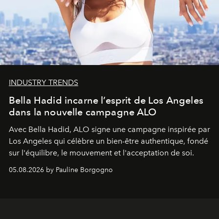
INDUSTRY TRENDS
Bella Hadid incarne l’esprit de Los Angeles
dans la nouvelle campagne ALO
Avec Bella Hadid, ALO signe une campagne inspirée par
Los Angeles qui célèbre un bien-être authentique, fondé
sur l'équilibre, le mouvement et l'acceptation de soi.
05.08.2026 by Pauline Borgogno