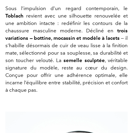
Sous l’impulsion d’un regard contemporain, le
Toblach
revient avec une silhouette renouvelée et
une ambition intacte : redéfinir les contours de la
chaussure masculine moderne. Décliné en
trois
variations — bottine, mocassin et modèle à lacets
— il
s’habille désormais de cuir de veau lisse à la finition
mate, sélectionné pour sa souplesse, sa durabilité et
son toucher velouté. La
semelle sculptée
, véritable
signature du modèle, reste au cœur du design.
Conçue pour offrir une adhérence optimale, elle
incarne l’équilibre entre stabilité, précision et confort
à chaque pas.