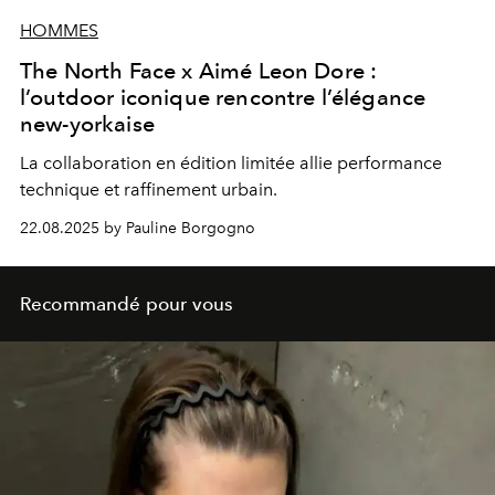
HOMMES
The North Face x Aimé Leon Dore :
l’outdoor iconique rencontre l’élégance
new-yorkaise
La collaboration en édition limitée allie performance
technique et raffinement urbain.
22.08.2025 by Pauline Borgogno
Recommandé pour vous