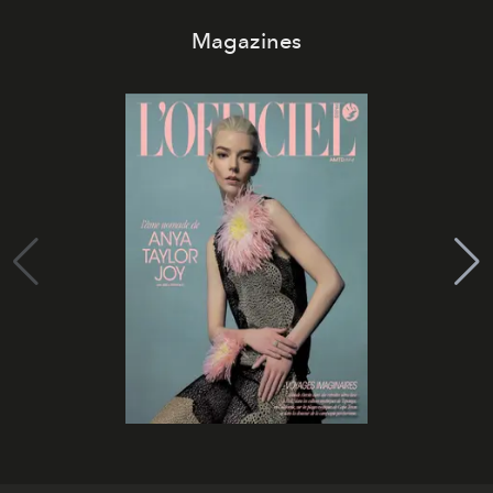
Magazines