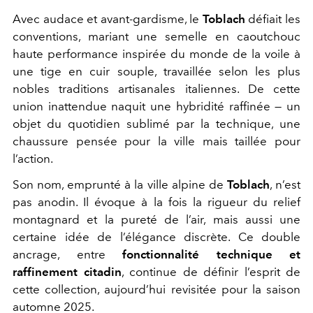
Avec audace et avant-gardisme, le
Toblach
défiait les
conventions, mariant une semelle en caoutchouc
haute performance inspirée du monde de la voile à
une tige en cuir souple, travaillée selon les plus
nobles traditions artisanales italiennes. De cette
union inattendue naquit une hybridité raffinée — un
objet du quotidien sublimé par la technique, une
chaussure pensée pour la ville mais taillée pour
l’action.
Son nom, emprunté à la ville alpine de
Toblach
, n’est
pas anodin. Il évoque à la fois la rigueur du relief
montagnard et la pureté de l’air, mais aussi une
certaine idée de l’élégance discrète. Ce double
ancrage, entre
fonctionnalité technique et
raffinement citadin
, continue de définir l’esprit de
cette collection, aujourd’hui revisitée pour la saison
automne 2025.