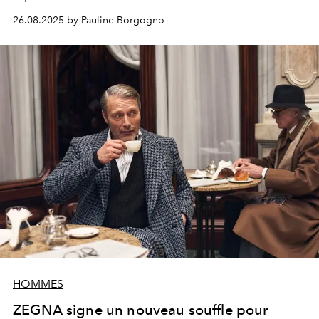
26.08.2025 by Pauline Borgogno
HOMMES
ZEGNA signe un nouveau souffle pour