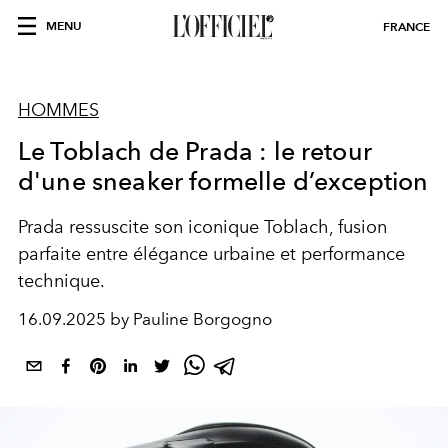
MENU
FRANCE
HOMMES
Le Toblach de Prada : le retour
d'une sneaker formelle d’exception
Prada ressuscite son iconique Toblach, fusion
parfaite entre élégance urbaine et performance
technique.
16.09.2025 by Pauline Borgogno