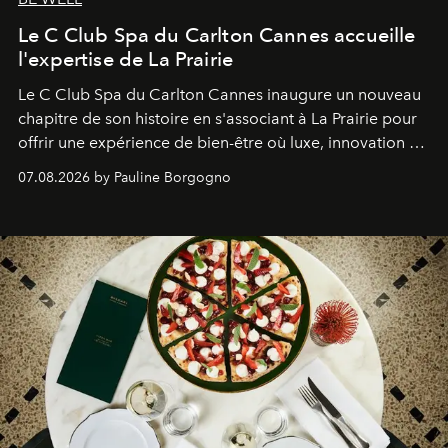
Le C Club Spa du Carlton Cannes accueille
l'expertise de La Prairie
Le C Club Spa du Carlton Cannes inaugure un nouveau
chapitre de son histoire en s'associant à La Prairie pour
offrir une expérience de bien-être où luxe, innovation et
expertise se rencontrent.
07.08.2026 by Pauline Borgogno