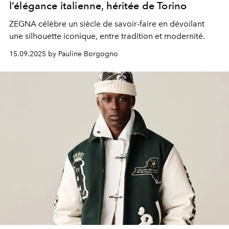
l’élégance italienne, héritée de Torino
ZEGNA célèbre un siècle de savoir-faire en dévoilant
une silhouette iconique, entre tradition et modernité.
15.09.2025 by Pauline Borgogno