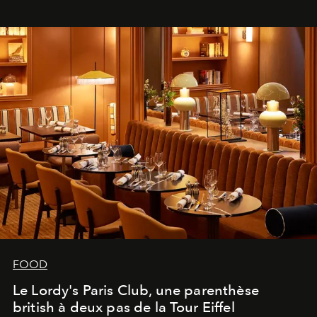
FOOD
Le Lordy's Paris Club, une parenthèse
british à deux pas de la Tour Eiffel