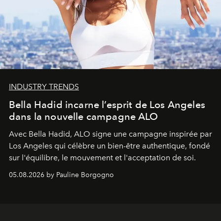
INDUSTRY TRENDS
Bella Hadid incarne l’esprit de Los Angeles
dans la nouvelle campagne ALO
Avec Bella Hadid, ALO signe une campagne inspirée par
Los Angeles qui célèbre un bien-être authentique, fondé
sur l'équilibre, le mouvement et l'acceptation de soi.
05.08.2026 by Pauline Borgogno