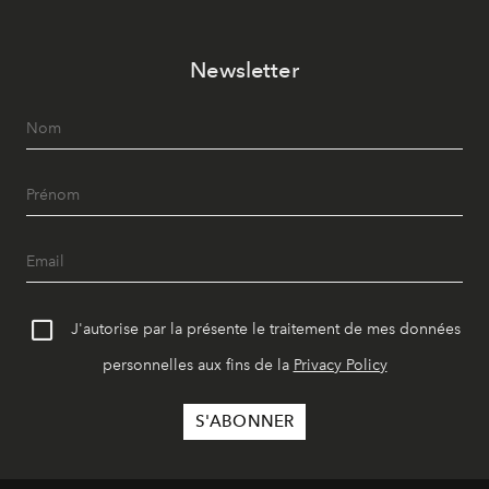
Newsletter
J'autorise par la présente le traitement de mes données
personnelles aux fins de la
Privacy Policy