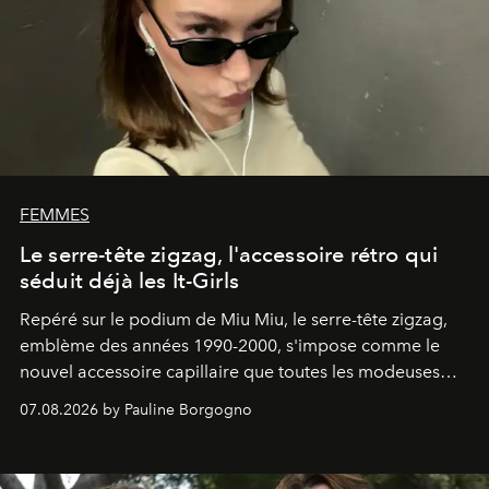
FEMMES
Le serre-tête zigzag, l'accessoire rétro qui
séduit déjà les It-Girls
Repéré sur le podium de Miu Miu, le serre-tête zigzag,
emblème des années 1990-2000, s'impose comme le
nouvel accessoire capillaire que toutes les modeuses
s'arrachent déjà.
07.08.2026 by Pauline Borgogno