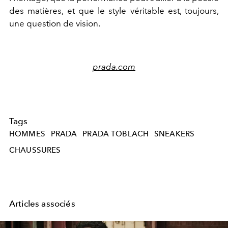
des matières, et que le style véritable est, toujours,
une question de vision.
prada.com
Tags
HOMMES
PRADA
PRADA TOBLACH
SNEAKERS
CHAUSSURES
Articles associés