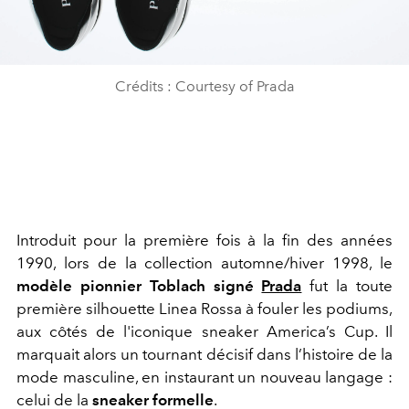
Crédits : Courtesy of Prada
Introduit pour la première fois à la fin des années
1990, lors de la collection automne/hiver 1998, le
modèle pionnier Toblach signé
Prada
fut la toute
première silhouette Linea Rossa à fouler les podiums,
aux côtés de l'iconique sneaker America’s Cup. Il
marquait alors un tournant décisif dans l’histoire de la
mode masculine, en instaurant un nouveau langage :
celui de la
sneaker formelle
.