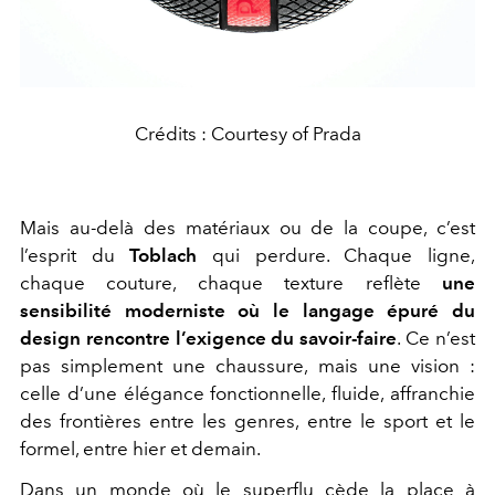
Crédits : Courtesy of Prada
Mais au-delà des matériaux ou de la coupe, c’est
l’esprit du
Toblach
qui perdure. Chaque ligne,
chaque couture, chaque texture reflète
une
sensibilité moderniste où le langage épuré du
design rencontre l’exigence du savoir-faire
. Ce n’est
pas simplement une chaussure, mais une vision :
celle d’une élégance fonctionnelle, fluide, affranchie
des frontières entre les genres, entre le sport et le
formel, entre hier et demain.
Dans un monde où le superflu cède la place à