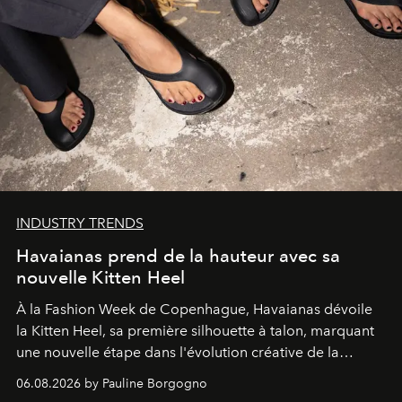
INDUSTRY TRENDS
Havaianas prend de la hauteur avec sa
nouvelle Kitten Heel
À la Fashion Week de Copenhague, Havaianas dévoile
la Kitten Heel, sa première silhouette à talon, marquant
une nouvelle étape dans l'évolution créative de la
marque.
06.08.2026 by Pauline Borgogno