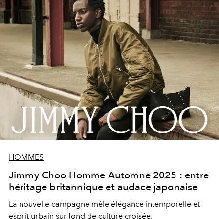
HOMMES
Jimmy Choo Homme Automne 2025 : entre
héritage britannique et audace japonaise
La nouvelle campagne mêle élégance intemporelle et
esprit urbain sur fond de culture croisée.