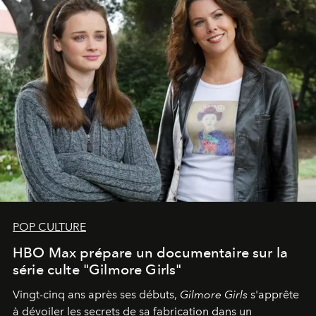
POP CULTURE
HBO Max prépare un documentaire sur la
série culte "Gilmore Girls"
Vingt-cinq ans après ses débuts,
Gilmore Girls
s'apprête
à dévoiler les secrets de sa fabrication dans un