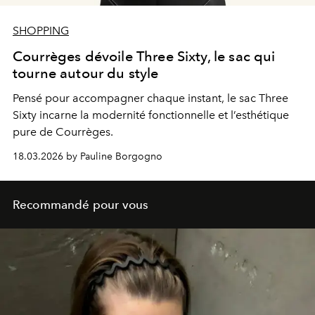
SHOPPING
Courrèges dévoile Three Sixty, le sac qui
tourne autour du style
Pensé pour accompagner chaque instant, le sac Three
Sixty incarne la modernité fonctionnelle et l’esthétique
pure de Courrèges.
18.03.2026 by Pauline Borgogno
Recommandé pour vous