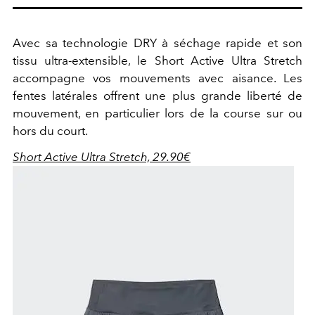
Avec sa technologie DRY à séchage rapide et son
tissu ultra-extensible, le
Short Active Ultra Stretch
accompagne
vos mouvements avec aisance. Les
fentes latérales offrent une plus grande liberté de
mouvement, en particulier lors de la course sur ou
hors du court.
Short Active Ultra Stretch, 29.90€