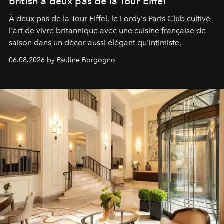
british à deux pas de la Tour Eiffel
À deux pas de la Tour Eiffel, le Lordy's Paris Club cultive
l'art de vivre britannique avec une cuisine française de
saison dans un décor aussi élégant qu'intimiste.
06.08.2026 by Pauline Borgogno