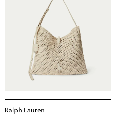
Ralph Lauren