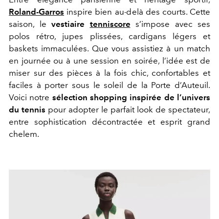
Roland-Garros
inspire bien au-delà des courts. Cette
saison, le
vestiaire
tenniscore
s’impose avec ses
polos rétro, jupes plissées, cardigans légers et
baskets immaculées. Que vous assistiez à un match
en journée ou à une session en soirée, l’idée est de
miser sur des pièces à la fois chic, confortables et
faciles à porter sous le soleil de la Porte d’Auteuil.
Voici notre
sélection shopping inspirée de l’univers
du tennis
pour adopter le parfait look de spectateur,
entre sophistication décontractée et esprit grand
chelem.