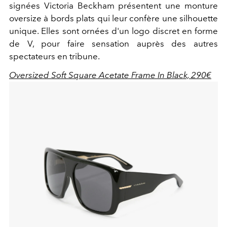
signées Victoria Beckham présentent une monture
oversize à bords plats qui leur confère une silhouette
unique. Elles sont ornées d'un logo discret en forme
de V, pour faire sensation auprès des autres
spectateurs en tribune.
Oversized Soft Square Acetate Frame In Black, 290€