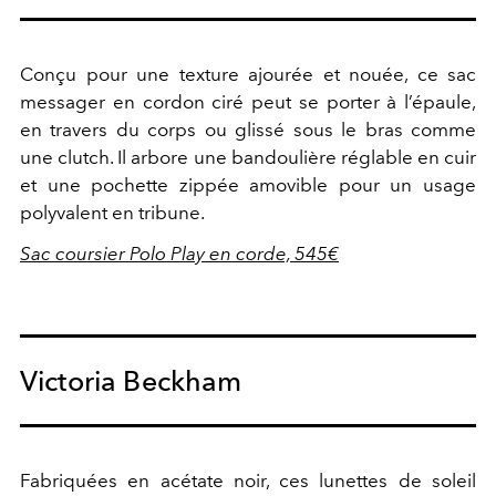
Conçu pour une texture ajourée et nouée, ce sac
messager en cordon ciré peut se porter à l’épaule,
en travers du corps ou glissé sous le bras comme
une clutch. Il arbore une bandoulière réglable en cuir
et une pochette zippée amovible pour un usage
polyvalent en tribune.
Sac coursier Polo Play en corde, 545€
Victoria Beckham
Fabriquées en acétate noir, ces lunettes de soleil