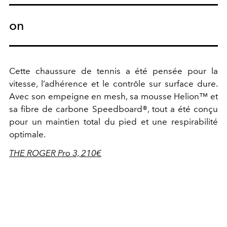
on
Cette chaussure de tennis a été pensée pour la
vitesse, l’adhérence et le contrôle sur surface dure.
Avec son empeigne en mesh, sa mousse Helion™ et
sa fibre de carbone Speedboard®, tout a été conçu
pour un maintien total du pied et une respirabilité
optimale.
THE ROGER Pro 3, 210€