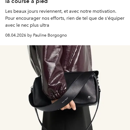
la course à pied
Les beaux jours reviennent, et avec notre motivation.
Pour encourager nos efforts, rien de tel que de s'équiper
avec le nec plus ultra
08.04.2026 by Pauline Borgogno