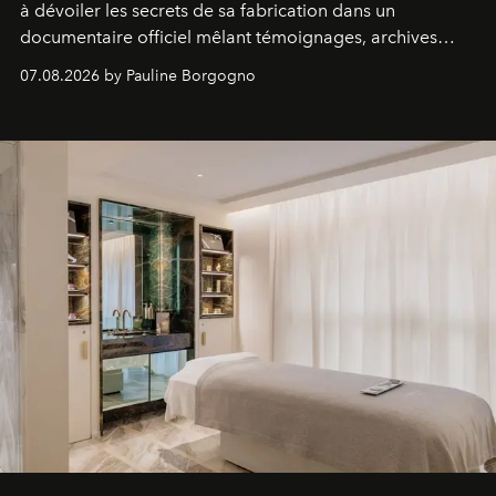
à dévoiler les secrets de sa fabrication dans un
documentaire officiel mêlant témoignages, archives
inédites et plongée dans les coulisses d'un phénomène
07.08.2026 by Pauline Borgogno
générationnel.