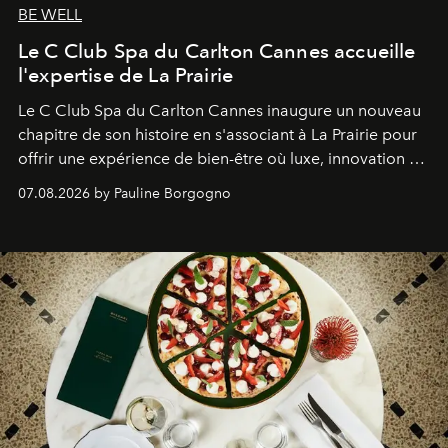
BE WELL
Le C Club Spa du Carlton Cannes accueille
l'expertise de La Prairie
Le C Club Spa du Carlton Cannes inaugure un nouveau
chapitre de son histoire en s'associant à La Prairie pour
offrir une expérience de bien-être où luxe, innovation et
expertise se rencontrent.
07.08.2026 by Pauline Borgogno