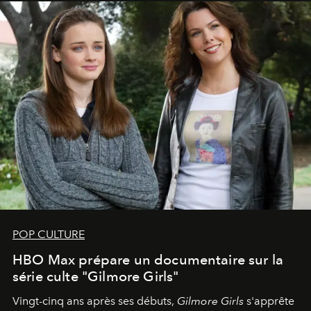
POP CULTURE
HBO Max prépare un documentaire sur la
série culte "Gilmore Girls"
Vingt-cinq ans après ses débuts,
Gilmore Girls
s'apprête