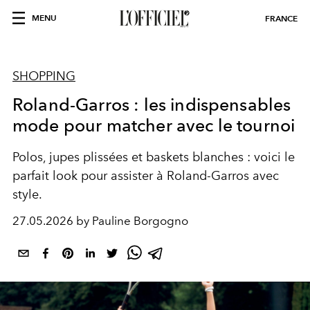
MENU
FRANCE
SHOPPING
Roland-Garros : les indispensables
mode pour matcher avec le tournoi
Polos, jupes plissées et baskets blanches : voici le
parfait look pour assister à Roland-Garros avec
style.
27.05.2026 by Pauline Borgogno