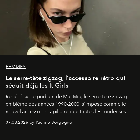
FEMMES
Le serre-tête zigzag, l'accessoire rétro qui
séduit déjà les It-Girls
Repéré sur le podium de Miu Miu, le serre-tête zigzag,
emblème des années 1990-2000, s'impose comme le
nouvel accessoire capillaire que toutes les modeuses
s'arrachent déjà.
07.08.2026 by Pauline Borgogno