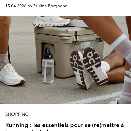
15.04.2026 by Pauline Borgogno
SHOPPING
Running : les essentiels pour se (re)mettre à