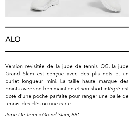
ALO
Version revisitée de la jupe de tennis OG, la jupe
Grand Slam est conçue avec des plis nets et un
ourlet longueur mini. La taille haute marque des
points avec son bon maintien et son short intégré est
doté d’une poche parfaite pour ranger une balle de
tennis, des clés ou une carte.
Jupe De Tennis Grand Slam, 88€