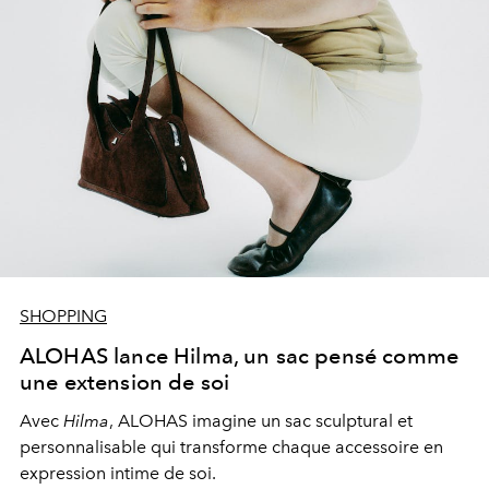
SHOPPING
ALOHAS lance Hilma, un sac pensé comme
une extension de soi
Avec
Hilma
, ALOHAS imagine un sac sculptural et
personnalisable qui transforme chaque accessoire en
expression intime de soi.