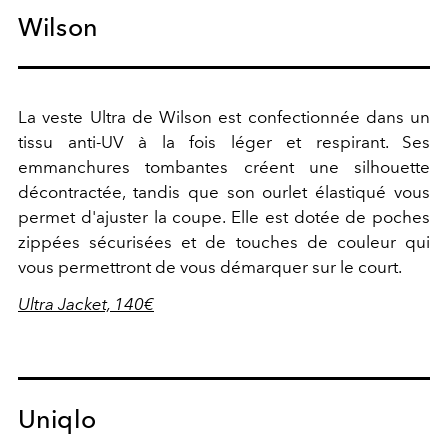
Wilson
La veste Ultra de Wilson est confectionnée dans un
tissu anti-UV à la fois léger et respirant. Ses
emmanchures tombantes créent une silhouette
décontractée, tandis que son ourlet élastiqué vous
permet d'ajuster la coupe. Elle est dotée de poches
zippées sécurisées et de touches de couleur qui
vous permettront de vous démarquer sur le court.
Ultra Jacket, 140€
Uniqlo