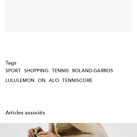
Tags
SPORT
SHOPPING
TENNIS
ROLAND-GARROS
LULULEMON
ON
ALO
TENNISCORE
Articles associés