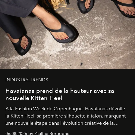
INDUSTRY TRENDS
Havaianas prend de la hauteur avec sa
nouvelle Kitten Heel
À la Fashion Week de Copenhague, Havaianas dévoile
la Kitten Heel, sa première silhouette à talon, marquant
une nouvelle étape dans l'évolution créative de la
marque.
06.08.2026 by Pauline Borgogno