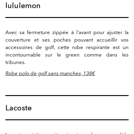
lululemon
Avec sa fermeture zippée à l'avant pour ajuster la
couverture et ses poches pouvant accueillir vos
accessoires de golf, cette robe respirante est un
incontournable sur le green comme dans les
tribunes.
Robe polo de golf sans manches, 138€
Lacoste