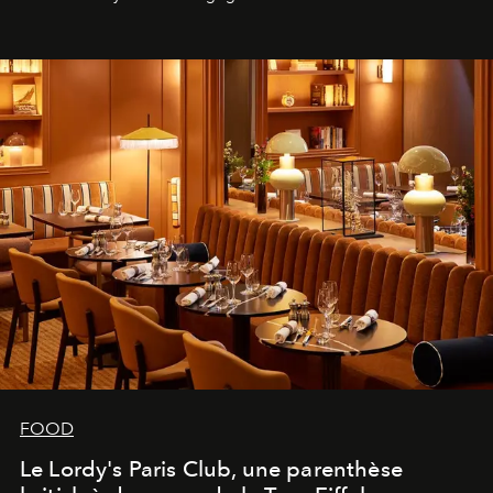
FOOD
Le Lordy's Paris Club, une parenthèse