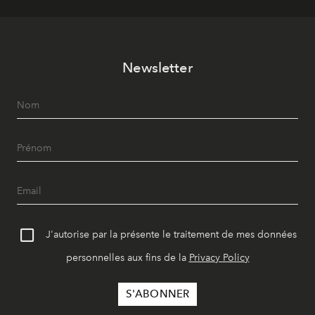
Newsletter
J'autorise par la présente le traitement de mes données
personnelles aux fins de la
Privacy Policy