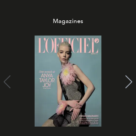
Magazines