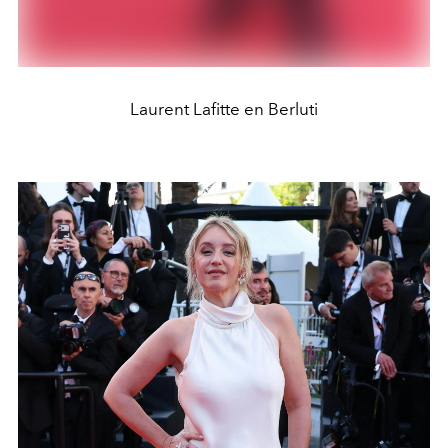
Laurent Lafitte en Berluti