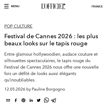
MENU
FRANCE
POP CULTURE
Festival de Cannes 2026 : les plus
beaux looks sur le tapis rouge
Entre glamour hollywoodien, audace couture et
silhouettes spectaculaires, le tapis rouge du
Festival de Cannes 2026 nous offre une nouvelle
fois un défilé de looks aussi élégants
qu’inoubliables.
12.05.2026 by Pauline Borgogno