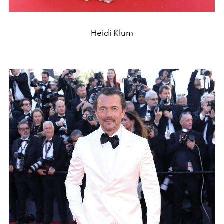
Heidi Klum