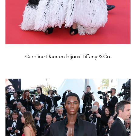
Caroline Daur en bijoux Tiffany & Co.