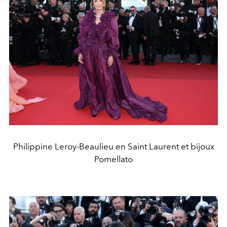
Philippine Leroy-Beaulieu en Saint Laurent et bijoux
Pomellato