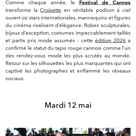
Comme chaque année, le
Festival de Cannes
transforme la
Croisette
en véritable podium à ciel
ouvert où stars internationales, mannequins et figures
du cinéma rivalisent d’élégance. Robes sculpturales,
bijoux d’exception, costumes impeccablement taillés
et partis pris mode assumés : cette
édition 2026
a
confirmé le statut du tapis rouge cannois comme l’un
des rendez-vous mode les plus scrutés au monde.
Retour sur les silhouettes les plus marquantes qui ont
captivé les photographes et enflammé les réseaux
sociaux.
Mardi 12 mai