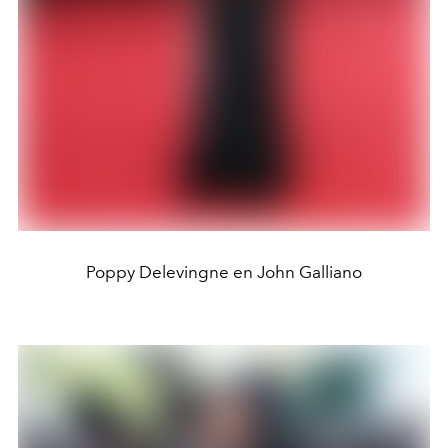
Poppy Delevingne en John Galliano