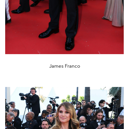
James Franco