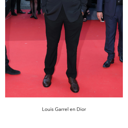
Louis Garrel en Dior