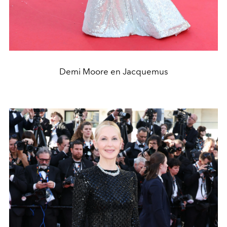
Demi Moore en Jacquemus