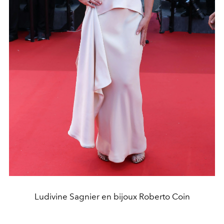
Ludivine Sagnier en bijoux Roberto Coin