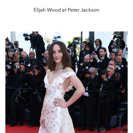
Elijah Wood et Peter Jackson