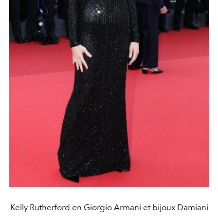
Kelly Rutherford en Giorgio Armani et bijoux Damiani