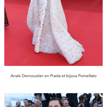
Anaïs Demoustier en Prada et bijoux Pomellato