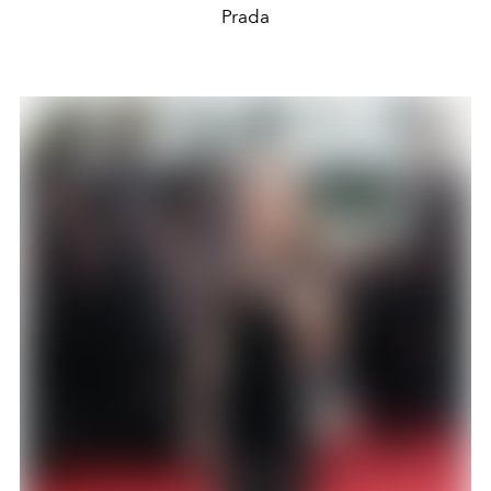
Prada