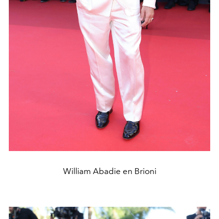
William Abadie en Brioni