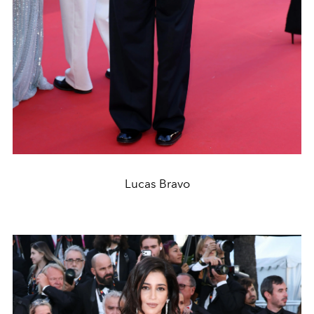
Lucas Bravo