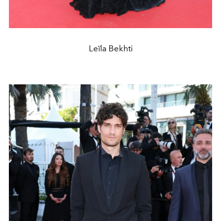
Leïla Bekhti