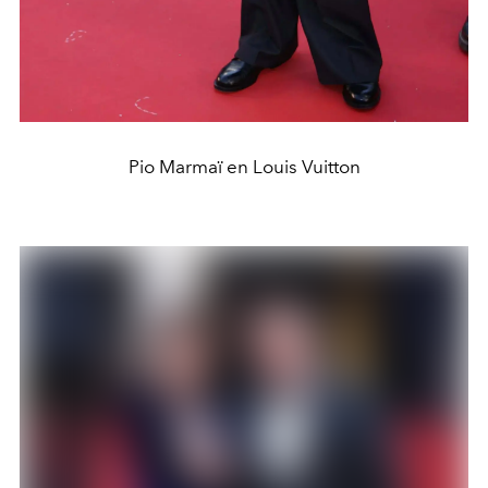
Pio Marmaï en Louis Vuitton