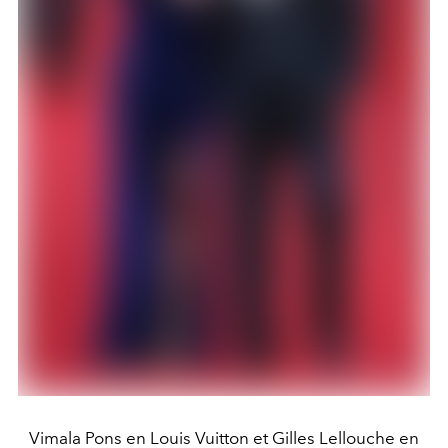
Vimala Pons en Louis Vuitton et Gilles Lellouche en