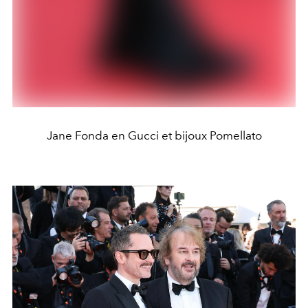
Jane Fonda en Gucci et bijoux Pomellato