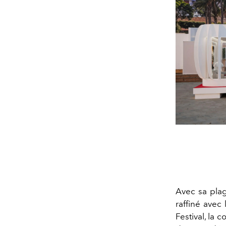
Avec sa plag
raffiné avec
Festival, la