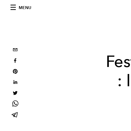
MENU
Fes
: