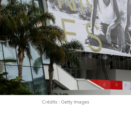
Crédits : Getty Images