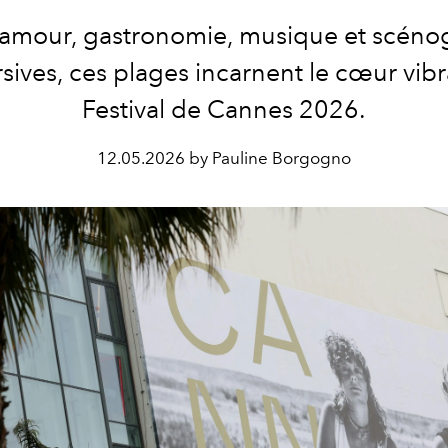
lamour, gastronomie, musique et scéno
ives, ces plages incarnent le cœur vib
Festival de Cannes 2026.
12.05.2026 by Pauline Borgogno