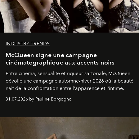
INDUSTRY TRENDS
McQueen signe une campagne
cinématographique aux accents noirs
Entre cinéma, sensualité et rigueur sartoriale, McQueen
dévoile une campagne automne-hiver 2026 où la beauté
naît de la confrontation entre l'apparence et l'intime.
31.07.2026 by Pauline Borgogno