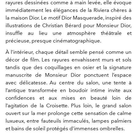
rayures dessinées comme à main levée, elle évoque
immédiatement les élégances de la Riviera chères à
la maison Dior. Le motif Dior Masquerade, inspiré des
illustrations de Christian Bérard pour Monsieur Dior,
insuffle au lieu une atmosphère théâtrale et
précieuse, presque cinématographique.
À l’intérieur, chaque détail semble pensé comme un
décor de film. Les rayures envahissent murs et sols
tandis que des coquillages en osier et la signature
manuscrite de Monsieur Dior ponctuent l’espace
avec délicatesse. Au centre du salon, une tente à
l’antique transformée en boudoir intime invite aux
confidences et aux mises en beauté loin de
l’agitation de la Croisette. Plus loin, le grand salon
ouvert sur la mer prolonge cette sensation de calme
luxueux, entre fauteuils immaculés, lampes palmiers
et bains de soleil protégés d’immenses ombrelles.