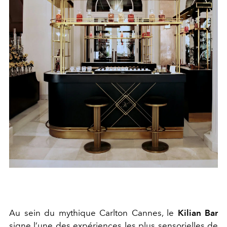
Au sein du mythique Carlton Cannes, le
Kilian Bar
signe l’une des expériences les plus sensorielles de