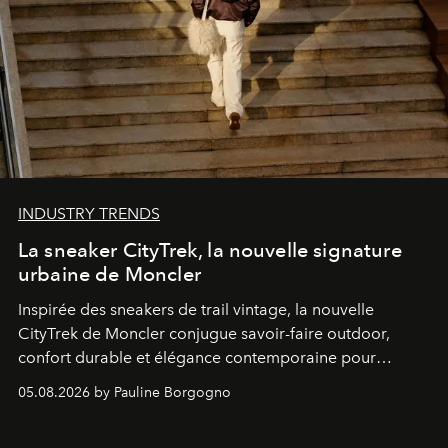
INDUSTRY TRENDS
La sneaker CityTrek, la nouvelle signature
urbaine de Moncler
Inspirée des sneakers de trail vintage, la nouvelle
CityTrek de Moncler conjugue savoir-faire outdoor,
confort durable et élégance contemporaine pour
accompagner les explorations du quotidien.
05.08.2026 by Pauline Borgogno