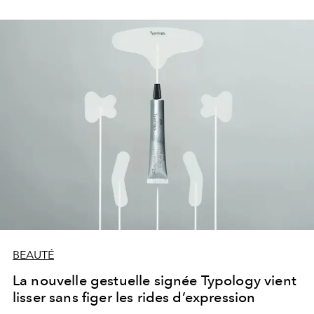
BEAUTÉ
La nouvelle gestuelle signée Typology vient
lisser sans figer les rides d’expression