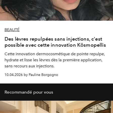
BEAUTÉ
Des lèvres repulpées sans injections, c'est
possible avec cette innovation Kōsmopellis
Cette innovation dermocosmétique de pointe repulpe,
hydrate et lisse les lèvres dès la première application,
sans recours aux injections.
10.04.2026 by Pauline Borgogno
Recommandé pour vous