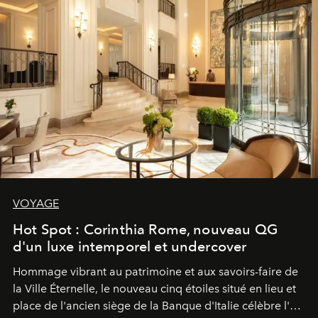
VOYAGE
Hot Spot : Corinthia Rome, nouveau QG
d'un luxe intemporel et undercover
Hommage vibrant au patrimoine et aux savoirs-faire de
la Ville Éternelle, le nouveau cinq étoiles situé en lieu et
place de l'ancien siège de la Banque d'Italie célèbre l'art