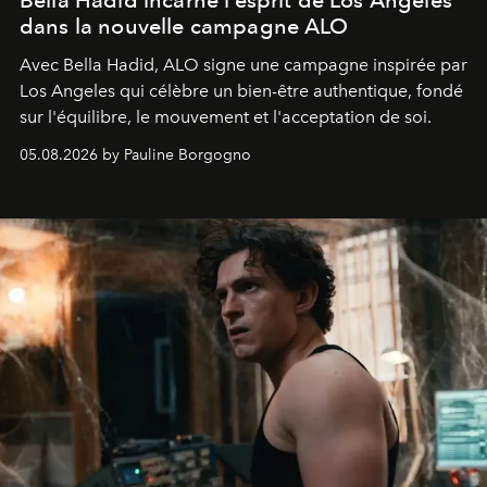
Bella Hadid incarne l’esprit de Los Angeles
dans la nouvelle campagne ALO
Avec Bella Hadid, ALO signe une campagne inspirée par
Los Angeles qui célèbre un bien-être authentique, fondé
sur l'équilibre, le mouvement et l'acceptation de soi.
05.08.2026 by Pauline Borgogno