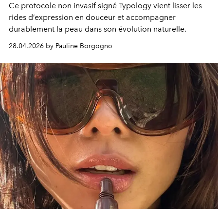
Ce protocole non invasif signé
Typology
vient lisser les
rides d’expression en douceur et accompagner
durablement la peau dans son évolution naturelle.
28.04.2026 by Pauline Borgogno