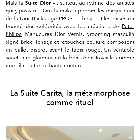
Mais la
Suite Dior
vit surtout au rythme des artistes
qui y passent. Dans la make-up room, les maquilleurs
de la Dior Backstage PROS orchestrent les mises en
beauté des célébrités avec les créations de
Peter
Philips
. Manucures Dior Vernis, grooming masculin
signé Brice Tchaga et retouches couture composent
un ballet discret avant le tapis rouge. Un véritable
sanctuaire glamour où la beauté se travaille comme
une silhouette de haute couture.
La Suite Carita, la métamorphose
comme rituel