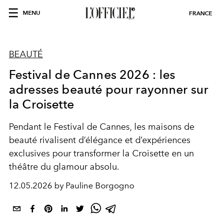
MENU
FRANCE
BEAUTÉ
Festival de Cannes 2026 : les
adresses beauté pour rayonner sur
la Croisette
Pendant le Festival de Cannes, les maisons de
beauté rivalisent d’élégance et d’expériences
exclusives pour transformer la Croisette en un
théâtre du glamour absolu.
12.05.2026 by Pauline Borgogno