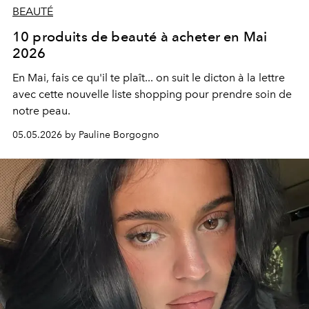
BEAUTÉ
10 produits de beauté à acheter en Mai
2026
En Mai, fais ce qu'il te plaît... on suit le dicton à la lettre
avec cette nouvelle liste shopping pour prendre soin de
notre peau.
05.05.2026 by Pauline Borgogno