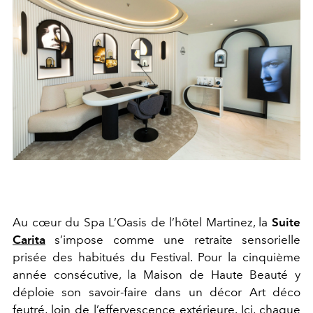
Au cœur du Spa L’Oasis de l’hôtel Martinez, la
Suite
Carita
s’impose comme une retraite sensorielle
prisée des habitués du Festival. Pour la cinquième
année consécutive, la Maison de Haute Beauté y
déploie son savoir-faire dans un décor Art déco
feutré, loin de l’effervescence extérieure. Ici, chaque