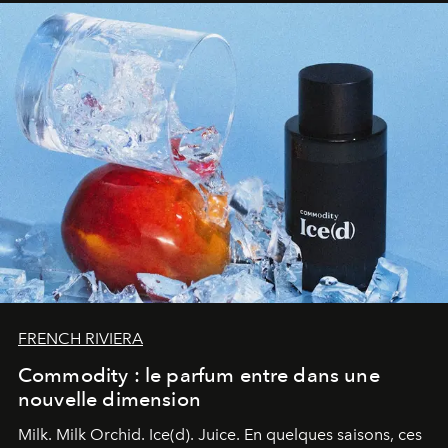
FRENCH RIVIERA
Commodity : le parfum entre dans une
nouvelle dimension
Milk. Milk Orchid. Ice(d). Juice.
En quelques saisons, ces