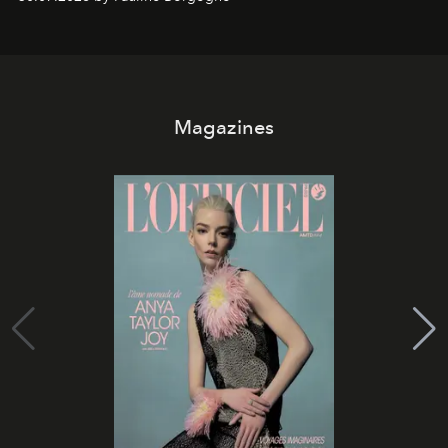
Magazines