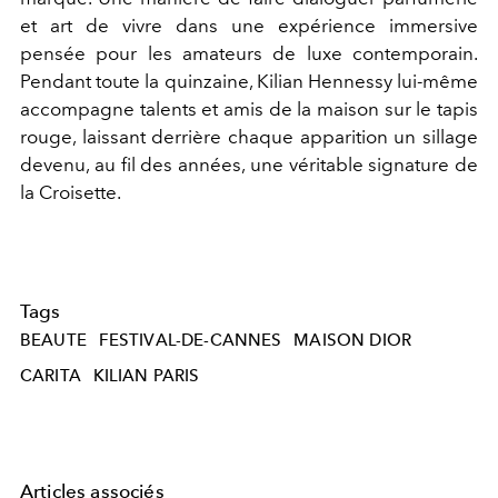
et art de vivre dans une expérience immersive
pensée pour les amateurs de luxe contemporain.
Pendant toute la quinzaine, Kilian Hennessy lui-même
accompagne talents et amis de la maison sur le tapis
rouge, laissant derrière chaque apparition un sillage
devenu, au fil des années, une véritable signature de
la Croisette.
Tags
BEAUTE
FESTIVAL-DE-CANNES
MAISON DIOR
CARITA
KILIAN PARIS
Articles associés