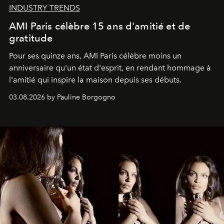
INDUSTRY TRENDS
AMI Paris célèbre 15 ans d'amitié et de
gratitude
Pour ses quinze ans, AMI Paris célèbre moins un
anniversaire qu'un état d'esprit, en rendant hommage à
l'amitié qui inspire la maison depuis ses débuts.
03.08.2026 by Pauline Borgogno