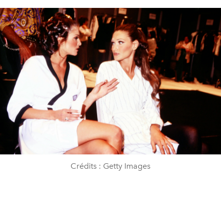
Crédits : Getty Images