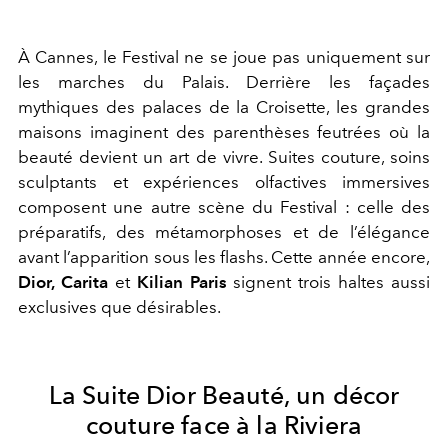
À Cannes, le Festival ne se joue pas uniquement sur
les marches du Palais. Derrière les façades
mythiques des palaces de la Croisette, les grandes
maisons imaginent des parenthèses feutrées où la
beauté devient un art de vivre. Suites couture, soins
sculptants et expériences olfactives immersives
composent une autre scène du Festival : celle des
préparatifs, des métamorphoses et de l’élégance
avant l’apparition sous les flashs. Cette année encore,
Dior, Carita
et
Kilian Paris
signent trois haltes aussi
exclusives que désirables.
La Suite Dior Beauté, un décor
couture face à la Riviera