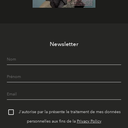
Newsletter
J'autorise par la présente le traitement de mes données
personnelles aux fins de la
Privacy Policy