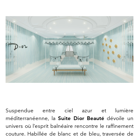
Suspendue entre ciel azur et lumière
méditerranéenne, la
Suite Dior Beauté
dévoile un
univers où l’esprit balnéaire rencontre le raffinement
couture. Habillée de blanc et de bleu, traversée de