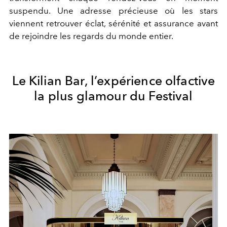
suspendu. Une adresse précieuse où les stars
viennent retrouver éclat, sérénité et assurance avant
de rejoindre les regards du monde entier.
Le Kilian Bar, l’expérience olfactive
la plus glamour du Festival