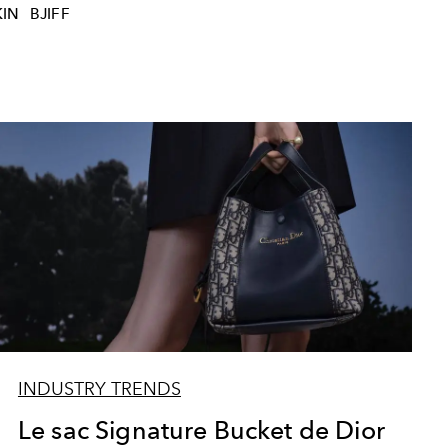
KIN
BJIFF
INDUSTRY TRENDS
Le sac Signature Bucket de Dior