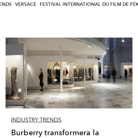
RENDS
VERSACE
FESTIVAL INTERNATIONAL DU FILM DE PÉ
INDUSTRY TRENDS
Burberry transformera la