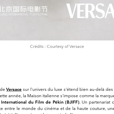
Crédits : Courtesy of Versace
 de
Versace
sur l'univers du luxe s'étend bien au-delà des 
cette année, la Maison italienne s'impose comme la marque 
 International du Film de Pékin (BJIFF)
. Un partenariat 
ite entre le monde du cinéma et de la haute couture, une