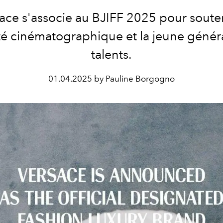
ace s'associe au BJIFF 2025 pour souten
ité cinématographique et la jeune génér
talents.
01.04.2025 by Pauline Borgogno