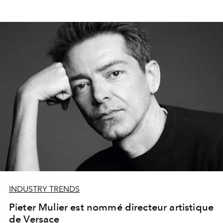
INDUSTRY TRENDS
Pieter Mulier est nommé directeur artistique
de Versace