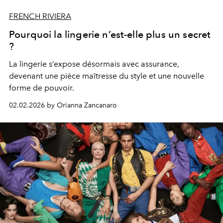
FRENCH RIVIERA
Pourquoi la lingerie n’est-elle plus un secret
?
La lingerie s’expose désormais avec assurance,
devenant une pièce maîtresse du style et une nouvelle
forme de pouvoir.
02.02.2026 by Orianna Zancanaro