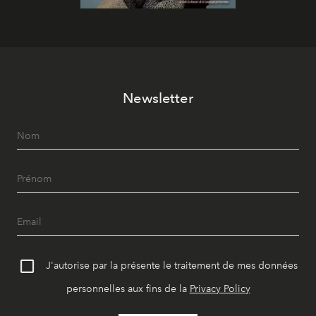
Newsletter
J'autorise par la présente le traitement de mes données
personnelles aux fins de la
Privacy Policy