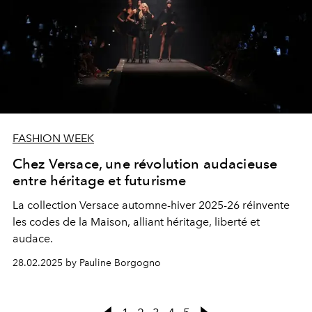
FASHION WEEK
Chez Versace, une révolution audacieuse
entre héritage et futurisme
La collection Versace automne-hiver 2025-26 réinvente
les codes de la Maison, alliant héritage, liberté et
audace.
28.02.2025 by Pauline Borgogno