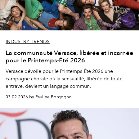
INDUSTRY TRENDS
La communauté Versace, libérée et incarnée
pour le Printemps-Été 2026
Versace dévoile pour le Printemps-Été 2026 une
campagne chorale où la sensualité, libérée de toute
entrave, devient un langage commun.
03.02.2026 by Pauline Borgogno