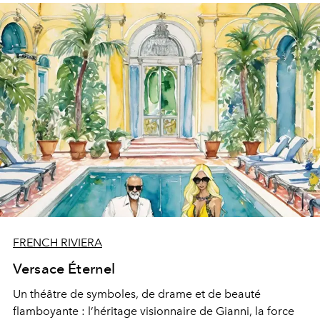
FRENCH RIVIERA
Versace Éternel
Un théâtre de symboles, de drame et de beauté
flamboyante : l’héritage visionnaire de Gianni, la force