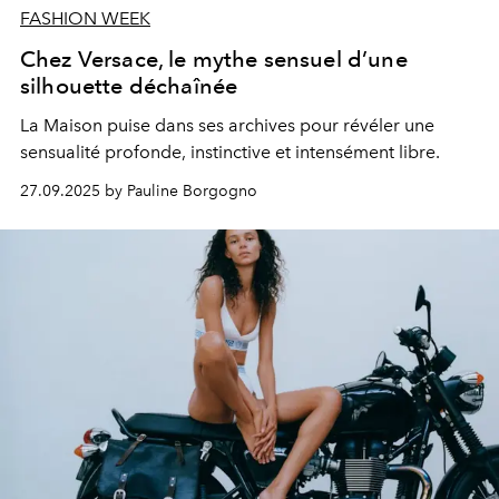
FASHION WEEK
Chez Versace, le mythe sensuel d’une
silhouette déchaînée
La Maison puise dans ses archives pour révéler une
sensualité profonde, instinctive et intensément libre.
27.09.2025 by Pauline Borgogno