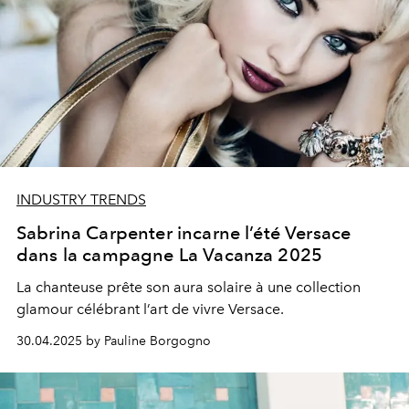
INDUSTRY TRENDS
Sabrina Carpenter incarne l’été Versace
dans la campagne La Vacanza 2025
La chanteuse prête son aura solaire à une collection
glamour célébrant l’art de vivre Versace.
30.04.2025 by Pauline Borgogno