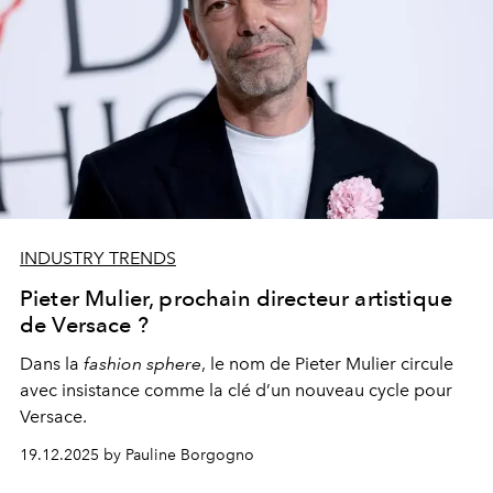
INDUSTRY TRENDS
Pieter Mulier, prochain directeur artistique
de Versace ?
Dans la
fashion sphere
, le nom de Pieter Mulier circule
avec insistance comme la clé d’un nouveau cycle pour
Versace.
19.12.2025 by Pauline Borgogno