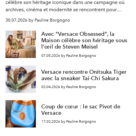
célèbre son héritage iconique dans une campagne où
archives, cinéma et modernité se rencontrent pour
affirmer la force intemporelle de son identité.
30.07.2026 by Pauline Borgogno
Avec "Versace Obsessed", la
Maison célèbre son héritage sous
l'œil de Steven Meisel
07.05.2026 by Pauline Borgogno
Versace rencontre Onitsuka Tiger
avec la sneaker Tai-Chi Sakura
02.04.2026 by Pauline Borgogno
Coup de cœur : le sac Pivot de
Versace
17.02.2026 by Pauline Borgogno