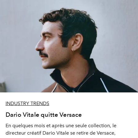
INDUSTRY TRENDS
Dario Vitale quitte Versace
En quelques mois et après une seule collection, le
directeur créatif Dario Vitale se retire de Versace,