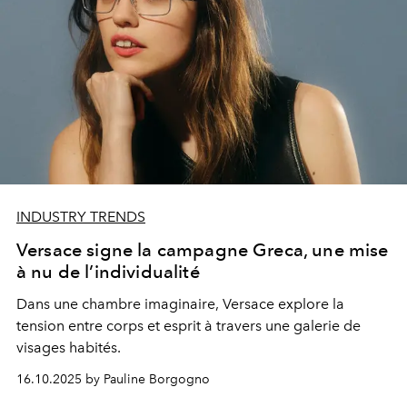
attitude.
INDUSTRY TRENDS
Versace signe la campagne Greca, une mise
à nu de l’individualité
Dans une chambre imaginaire, Versace explore la
tension entre corps et esprit à travers une galerie de
visages habités.
16.10.2025 by Pauline Borgogno