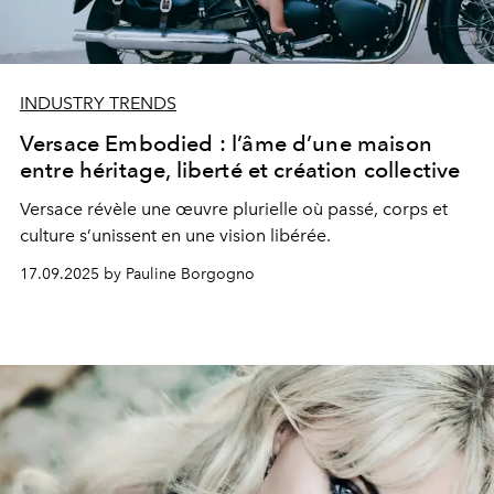
INDUSTRY TRENDS
Versace Embodied : l’âme d’une maison
entre héritage, liberté et création collective
Versace révèle une œuvre plurielle où passé, corps et
culture s’unissent en une vision libérée.
17.09.2025 by Pauline Borgogno