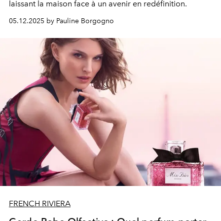
laissant la maison face à un avenir en redéfinition.
05.12.2025 by Pauline Borgogno
FRENCH RIVIERA