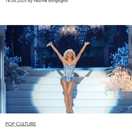
18.04.2025 by Pauline Borgogno
POP CULTURE