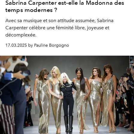
Sabrina Carpenter est-elle la Madonna des
temps modernes ?
Avec sa musique et son attitude assumée, Sabrina
Carpenter célèbre une féminité libre, joyeuse et
décomplexée.
17.03.2025 by Pauline Borgogno