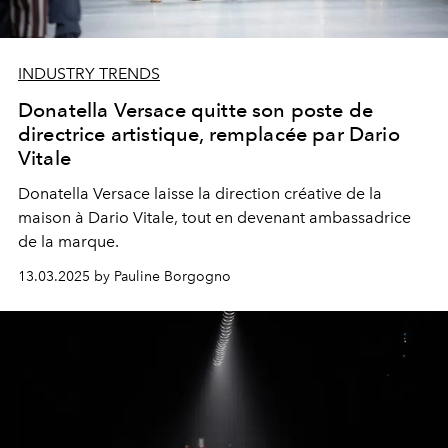
INDUSTRY TRENDS
Donatella Versace quitte son poste de
directrice artistique, remplacée par Dario
Vitale
Donatella Versace laisse la direction créative de la
maison à Dario Vitale, tout en devenant ambassadrice
de la marque.
13.03.2025 by Pauline Borgogno