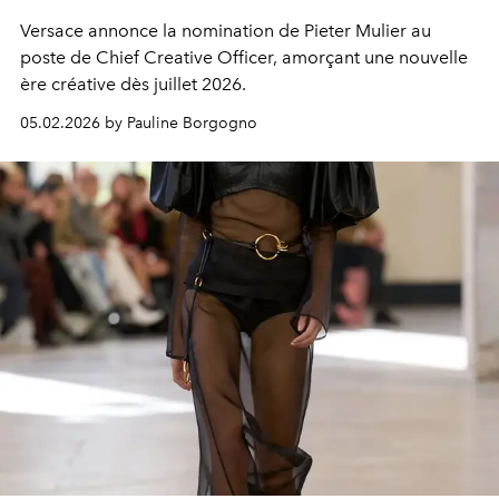
Versace annonce la nomination de Pieter Mulier au
poste de Chief Creative Officer, amorçant une nouvelle
ère créative dès juillet 2026.
05.02.2026 by Pauline Borgogno