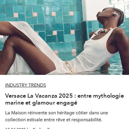
INDUSTRY TRENDS
Versace La Vacanza 2025 : entre mythologie
marine et glamour engagé
La Maison réinvente son héritage côtier dans une
collection estivale entre rêve et responsabilité.