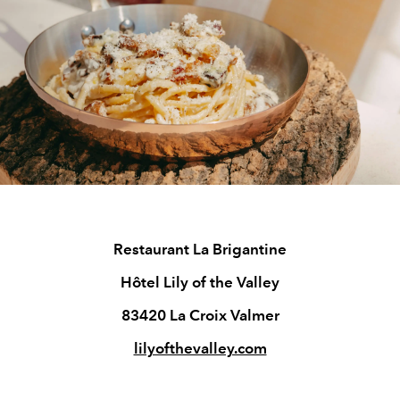
Restaurant La Brigantine
Hôtel Lily of the Valley
83420 La Croix Valmer
lilyofthevalley.com