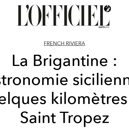
FRENCH RIVIERA
La Brigantine :
tronomie sicilien
elques kilomètres
Saint Tropez