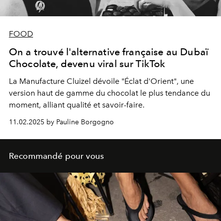
FOOD
On a trouvé l'alternative française au Dubaï
Chocolate, devenu viral sur TikTok
La Manufacture Cluizel dévoile "Éclat d'Orient", une
version haut de gamme du chocolat le plus tendance du
moment, alliant qualité et savoir-faire.
11.02.2025 by Pauline Borgogno
Recommandé pour vous