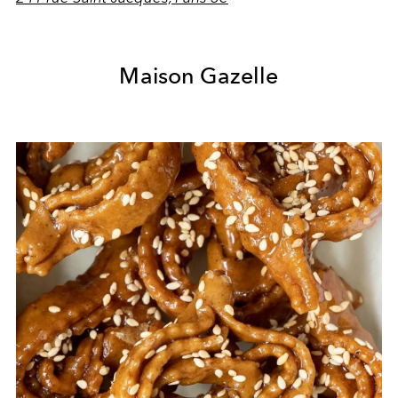
Maison Gazelle