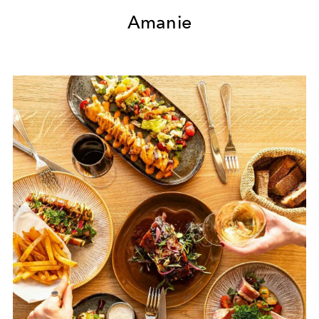
Amanie