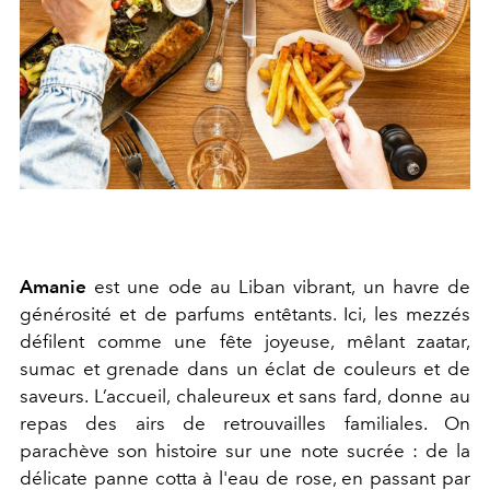
Amanie
est une ode au Liban vibrant, un havre de
générosité et de parfums entêtants. Ici, les mezzés
défilent comme une fête joyeuse, mêlant zaatar,
sumac et grenade dans un éclat de couleurs et de
saveurs. L’accueil, chaleureux et sans fard, donne au
repas des airs de retrouvailles familiales. On
parachève son histoire sur une note sucrée : de la
délicate panne cotta à l'eau de rose, en passant par