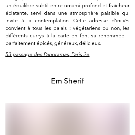
un équilibre subtil entre umami profond et fraîcheur
éclatante, servi dans une atmosphère paisible qui
invite à la contemplation. Cette adresse d'initiés
convient à tous les palais : végétariens ou non, les
différents currys à la carte en font sa renommée —
parfaitement épicés, généreux, délicieux.
53 passage des Panoramas, Paris 2e
Em Sherif