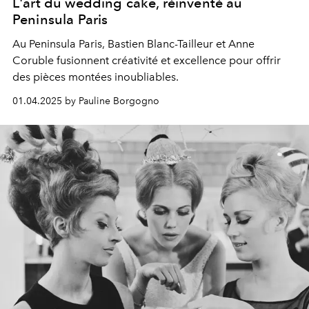
L'art du wedding cake, réinventé au
Peninsula Paris
Au Peninsula Paris, Bastien Blanc-Tailleur et Anne
Coruble fusionnent créativité et excellence pour offrir
des pièces montées inoubliables.
01.04.2025 by Pauline Borgogno