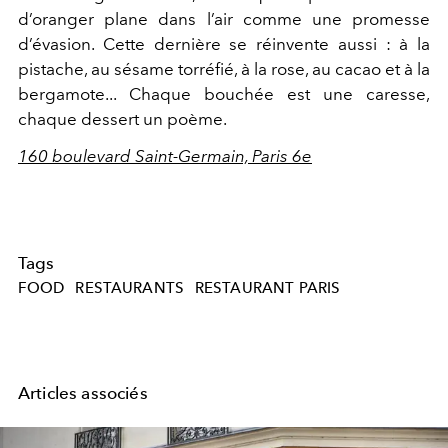
d’oranger plane dans l’air comme une promesse
d’évasion. Cette dernière se réinvente aussi : à la
pistache, au sésame torréfié, à la rose, au cacao et à la
bergamote... Chaque bouchée est une caresse,
chaque dessert un poème.
160 boulevard Saint-Germain, Paris 6e
Tags
FOOD
RESTAURANTS
RESTAURANT PARIS
Articles associés