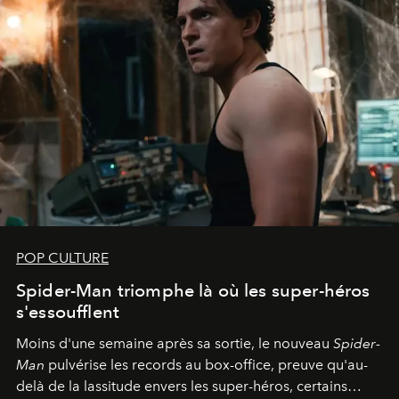
POP CULTURE
Spider-Man triomphe là où les super-héros
s'essoufflent
Moins d'une semaine après sa sortie, le nouveau
Spider-
Man
pulvérise les records au box-office, preuve qu'au-
delà de la lassitude envers les super-héros, certains