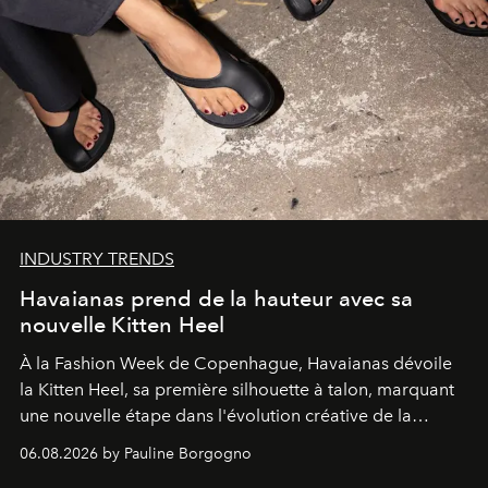
INDUSTRY TRENDS
Havaianas prend de la hauteur avec sa
nouvelle Kitten Heel
À la Fashion Week de Copenhague, Havaianas dévoile
la Kitten Heel, sa première silhouette à talon, marquant
une nouvelle étape dans l'évolution créative de la
marque.
06.08.2026 by Pauline Borgogno