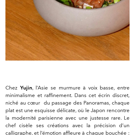
Chez
Yujin
, l’Asie se murmure à voix basse, entre
minimalisme et raffinement. Dans cet écrin discret,
niché au cœur du passage des Panoramas, chaque
plat est une esquisse délicate, où le Japon rencontre
la modernité parisienne avec une justesse rare. Le
chef cisèle ses créations avec la précision d’un
calligraphe, et l’émotion affleure à chaque bouchée :