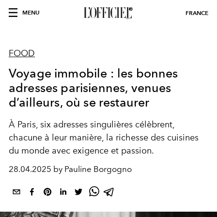
MENU
FRANCE
FOOD
Voyage immobile : les bonnes
adresses parisiennes, venues
d’ailleurs, où se restaurer
À Paris, six adresses singulières célèbrent,
chacune à leur manière, la richesse des cuisines
du monde avec exigence et passion.
28.04.2025 by Pauline Borgogno