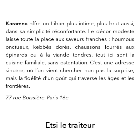
Karamna
offre un Liban plus intime, plus brut aussi,
dans sa simplicité réconfortante. Le décor modeste
laisse toute la place aux saveurs franches : houmous
onctueux, kebbés dorés, chaussons fourrés aux
épinards ou à la viande tendres, tout ici sent la
cuisine familiale, sans ostentation. C’est une adresse
sincère, où l’on vient chercher non pas la surprise,
mais la fidélité d’un goût qui traverse les âges et les
frontières.
77 rue Boissière, Paris 16e
Etsi le traiteur