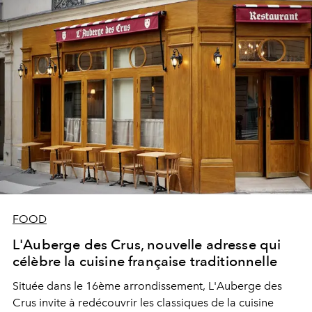
FOOD
L'Auberge des Crus, nouvelle adresse qui
célèbre la cuisine française traditionnelle
Située dans le 16ème arrondissement, L'Auberge des
Crus invite à redécouvrir les classiques de la cuisine