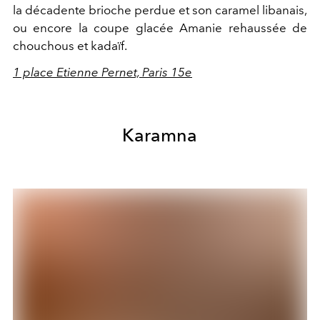
la décadente brioche perdue et son caramel libanais,
ou encore la coupe glacée Amanie rehaussée de
chouchous et kadaïf.
1 place Etienne Pernet, Paris 15e
Karamna