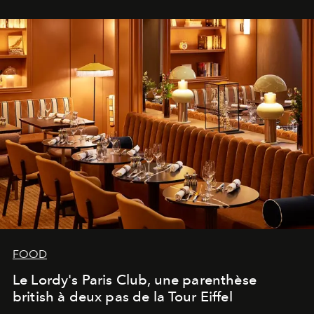
FOOD
Le Lordy's Paris Club, une parenthèse
british à deux pas de la Tour Eiffel