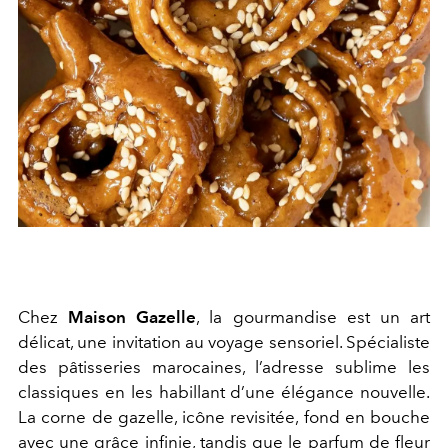
Chez
Maison Gazelle
, la gourmandise est un art
délicat, une invitation au voyage sensoriel. Spécialiste
des pâtisseries marocaines, l’adresse sublime les
classiques en les habillant d’une élégance nouvelle.
La corne de gazelle, icône revisitée, fond en bouche
avec une grâce infinie, tandis que le parfum de fleur