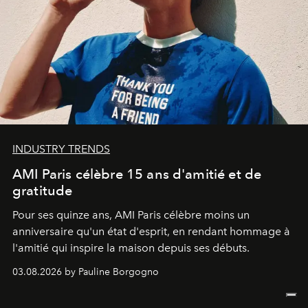
INDUSTRY TRENDS
AMI Paris célèbre 15 ans d'amitié et de
gratitude
Pour ses quinze ans, AMI Paris célèbre moins un
anniversaire qu'un état d'esprit, en rendant hommage à
l'amitié qui inspire la maison depuis ses débuts.
03.08.2026 by Pauline Borgogno