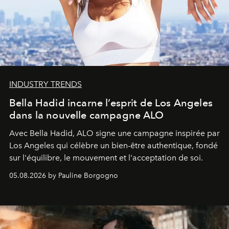
INDUSTRY TRENDS
Bella Hadid incarne l’esprit de Los Angeles
dans la nouvelle campagne ALO
Avec Bella Hadid, ALO signe une campagne inspirée par
Los Angeles qui célèbre un bien-être authentique, fondé
sur l'équilibre, le mouvement et l'acceptation de soi.
05.08.2026 by Pauline Borgogno