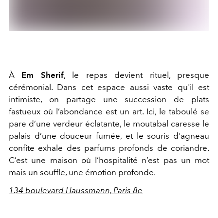
À
Em Sherif
, le repas devient rituel, presque
cérémonial. Dans cet espace aussi vaste qu'il est
intimiste, on partage une succession de plats
fastueux où l’abondance est un art. Ici, le taboulé se
pare d’une verdeur éclatante, le moutabal caresse le
palais d’une douceur fumée, et le souris d'agneau
confite exhale des parfums profonds de coriandre.
C’est une maison où l’hospitalité n’est pas un mot
mais un souffle, une émotion profonde.
134 boulevard Haussmann, Paris 8e