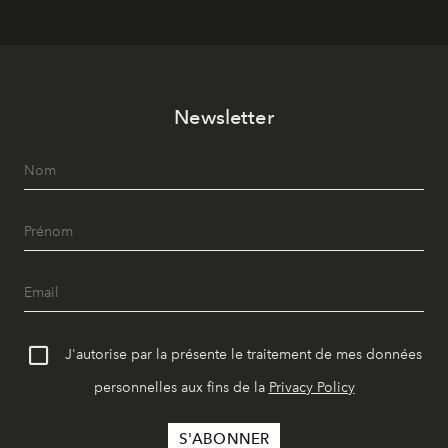
Newsletter
J'autorise par la présente le traitement de mes données
personnelles aux fins de la
Privacy Policy