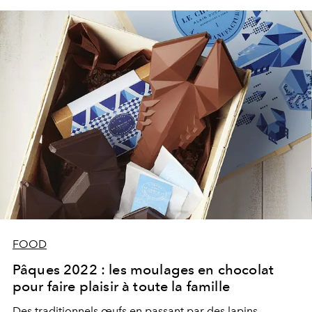
FOOD
Pâques 2022 : les moulages en chocolat
pour faire plaisir à toute la famille
Des traditionnels œufs en passant par des lapins,