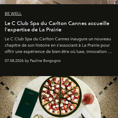
BE WELL
Le C Club Spa du Carlton Cannes accueille
l'expertise de La Prairie
Le C Club Spa du Carlton Cannes inaugure un nouveau
chapitre de son histoire en s'associant à La Prairie pour
offrir une expérience de bien-être où luxe, innovation et
expertise se rencontrent.
07.08.2026 by Pauline Borgogno