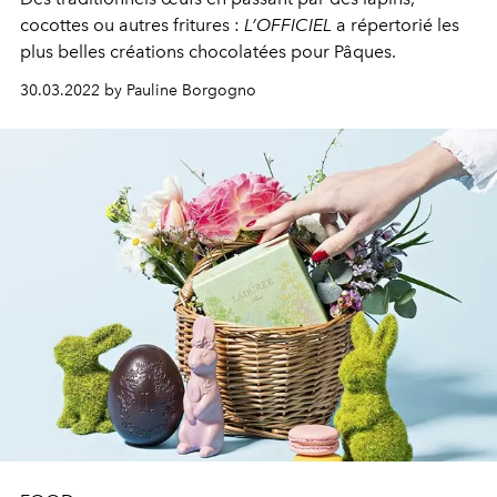
cocottes ou autres fritures :
L’OFFICIEL
a répertorié les
plus belles créations chocolatées pour Pâques.
30.03.2022 by Pauline Borgogno