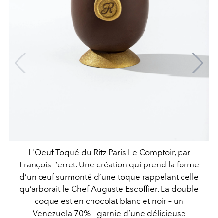
L'Oeuf Toqué du Ritz Paris Le Comptoir, par
François Perret. Une création qui prend la forme
d’un œuf surmonté d’une toque rappelant celle
qu’arborait le Chef Auguste Escoffier. La double
coque est en chocolat blanc et noir – un
Venezuela 70% - garnie d’une délicieuse