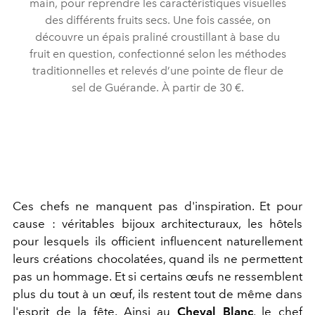
main, pour reprendre les caractéristiques visuelles
des différents fruits secs. Une fois cassée, on
découvre un épais praliné croustillant à base du
fruit en question, confectionné selon les méthodes
traditionnelles et relevés d’une pointe de fleur de
sel de Guérande. À partir de 30 €.
Ces chefs ne manquent pas d'inspiration. Et pour
cause : véritables bijoux architecturaux, les hôtels
pour lesquels ils officient influencent naturellement
leurs créations chocolatées, quand ils ne permettent
pas un hommage. Et si certains
œufs ne ressemblent
plus du tout à un œuf, ils restent tout de même dans
l'esprit de la fête. Ainsi au
Cheval Blanc
, le chef