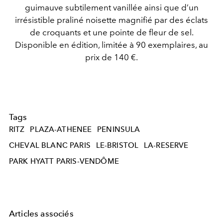
guimauve subtilement vanillée ainsi que d’un
irrésistible praliné noisette magnifié par des éclats
de croquants et une pointe de fleur de sel.
Disponible en édition, limitée à 90 exemplaires, au
prix de 140 €.
Tags
RITZ
PLAZA-ATHENEE
PENINSULA
CHEVAL BLANC PARIS
LE-BRISTOL
LA-RESERVE
PARK HYATT PARIS-VENDÔME
Articles associés