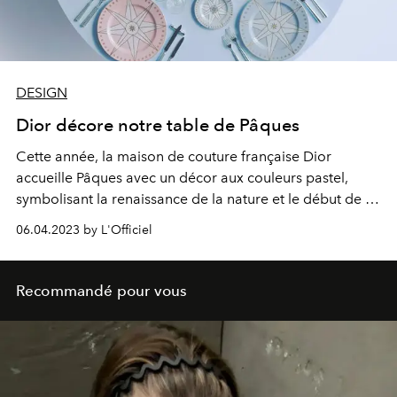
DESIGN
Dior décore notre table de Pâques
Cette année, la maison de couture française Dior
accueille Pâques avec un décor aux couleurs pastel,
symbolisant la renaissance de la nature et le début de la
saison chaude.
06.04.2023 by L'Officiel
Recommandé pour vous