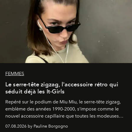
FEMMES
Le serre-tête zigzag, l'accessoire rétro qui
séduit déjà les It-Girls
Repéré sur le podium de Miu Miu, le serre-tête zigzag,
emblème des années 1990-2000, s'impose comme le
nouvel accessoire capillaire que toutes les modeuses
s'arrachent déjà.
07.08.2026 by Pauline Borgogno