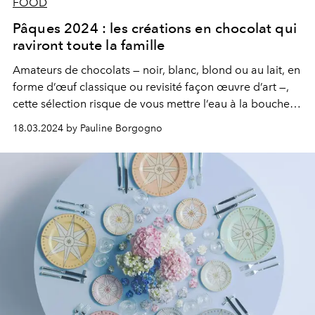
FOOD
Pâques 2024 : les créations en chocolat qui
raviront toute la famille
Amateurs de chocolats — noir, blanc, blond ou au lait, en
forme d’œuf classique ou revisité façon œuvre d’art —,
cette sélection risque de vous mettre l’eau à la bouche
en attendant la fête de Pâques…
18.03.2024 by Pauline Borgogno