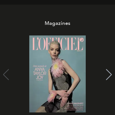
Magazines