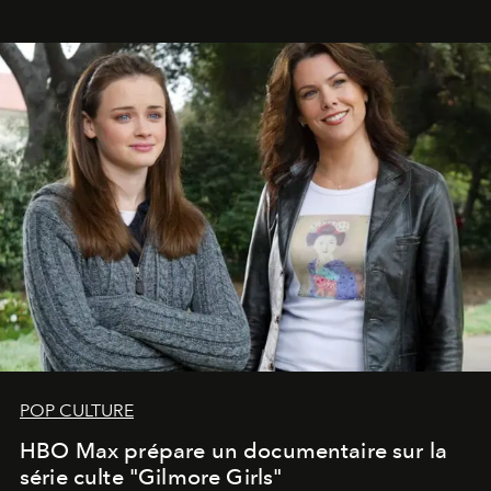
POP CULTURE
HBO Max prépare un documentaire sur la
série culte "Gilmore Girls"