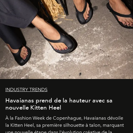
INDUSTRY TRENDS
Havaianas prend de la hauteur avec sa
nouvelle Kitten Heel
À la Fashion Week de Copenhague, Havaianas dévoile
la Kitten Heel, sa première silhouette à talon, marquant
une nouvelle étape dans l'évolution créative de la