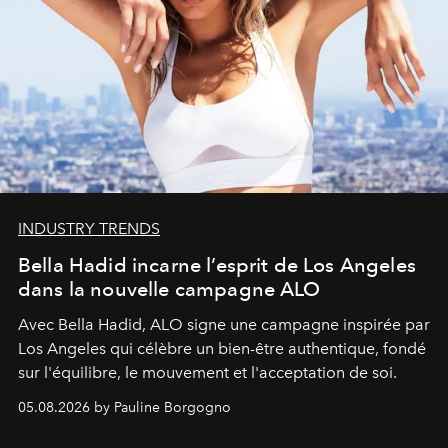
INDUSTRY TRENDS
Bella Hadid incarne l’esprit de Los Angeles
dans la nouvelle campagne ALO
Avec Bella Hadid, ALO signe une campagne inspirée par
Los Angeles qui célèbre un bien-être authentique, fondé
sur l'équilibre, le mouvement et l'acceptation de soi.
05.08.2026 by Pauline Borgogno