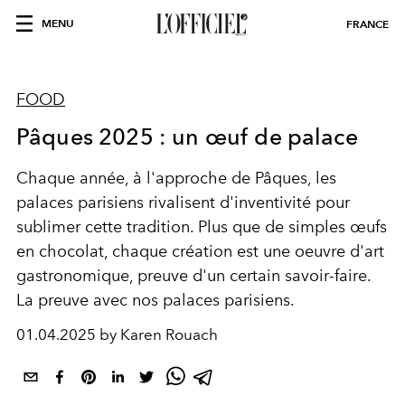
MENU
FRANCE
FOOD
Pâques 2025 : un œuf de palace
Chaque année, à l'approche de Pâques, les
palaces parisiens rivalisent d'inventivité pour
sublimer cette tradition. Plus que de simples œufs
en chocolat, chaque création est une oeuvre d'art
gastronomique, preuve d'un certain savoir-faire.
La preuve avec nos palaces parisiens.
01.04.2025 by Karen Rouach