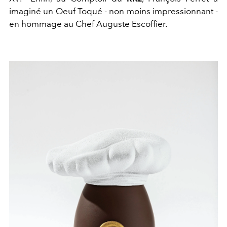
imaginé un Oeuf Toqué - non moins impressionnant -
en hommage au Chef Auguste Escoffier.