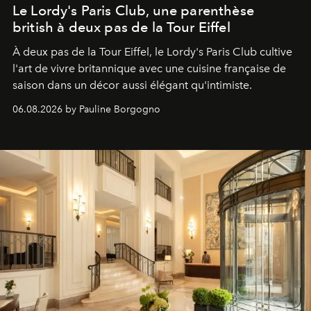
Le Lordy's Paris Club, une parenthèse
british à deux pas de la Tour Eiffel
À deux pas de la Tour Eiffel, le Lordy's Paris Club cultive
l'art de vivre britannique avec une cuisine française de
saison dans un décor aussi élégant qu'intimiste.
06.08.2026 by Pauline Borgogno