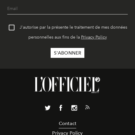
J'autorise par la présente le traitement de mes données
personnelles aux fins de la
Privacy Policy
Contact
Privacy Policy