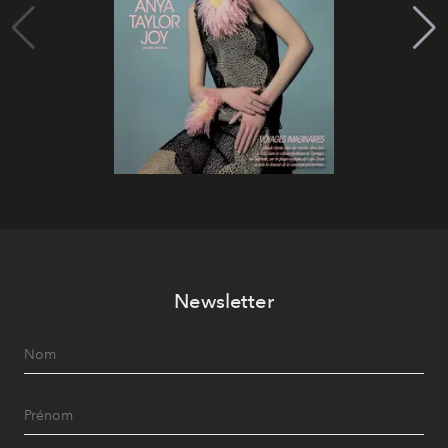
Newsletter