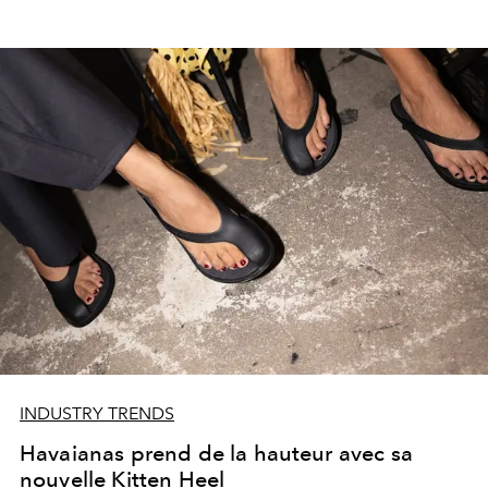
INDUSTRY TRENDS
Havaianas prend de la hauteur avec sa
nouvelle Kitten Heel