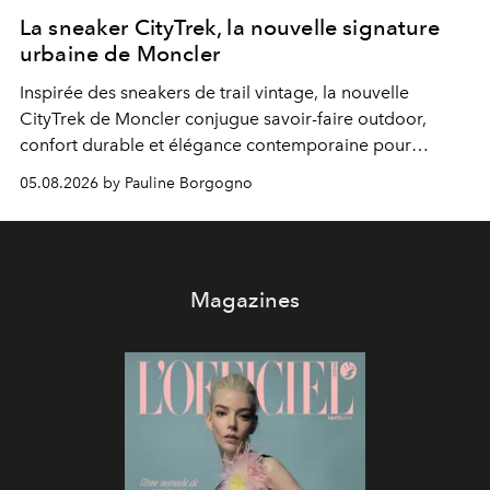
La sneaker CityTrek, la nouvelle signature
urbaine de Moncler
Inspirée des sneakers de trail vintage, la nouvelle
CityTrek de Moncler conjugue savoir-faire outdoor,
confort durable et élégance contemporaine pour
accompagner les explorations du quotidien.
05.08.2026 by Pauline Borgogno
Magazines