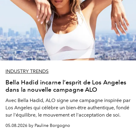
INDUSTRY TRENDS
Bella Hadid incarne l’esprit de Los Angeles
dans la nouvelle campagne ALO
Avec Bella Hadid, ALO signe une campagne inspirée par
Los Angeles qui célèbre un bien-être authentique, fondé
sur l'équilibre, le mouvement et l'acceptation de soi.
05.08.2026 by Pauline Borgogno