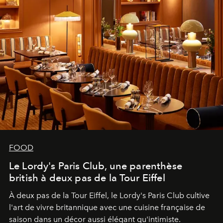
FOOD
Le Lordy's Paris Club, une parenthèse
british à deux pas de la Tour Eiffel
À deux pas de la Tour Eiffel, le Lordy's Paris Club cultive
l'art de vivre britannique avec une cuisine française de
saison dans un décor aussi élégant qu'intimiste.