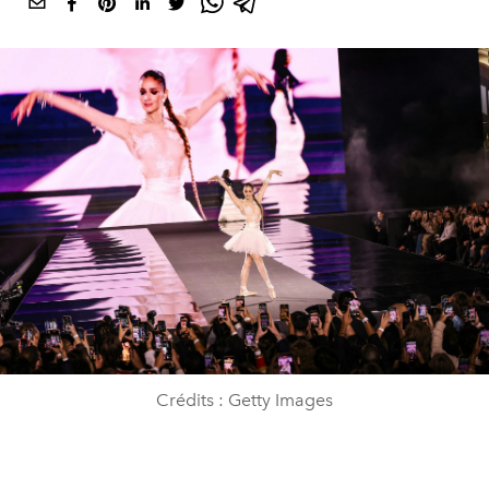
Crédits : Getty Images