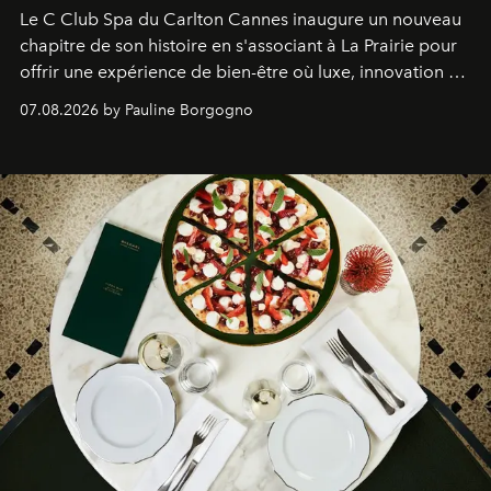
Le C Club Spa du Carlton Cannes inaugure un nouveau
chapitre de son histoire en s'associant à La Prairie pour
offrir une expérience de bien-être où luxe, innovation et
expertise se rencontrent.
07.08.2026 by Pauline Borgogno