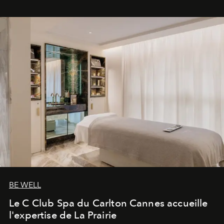
BE WELL
Le C Club Spa du Carlton Cannes accueille
l'expertise de La Prairie