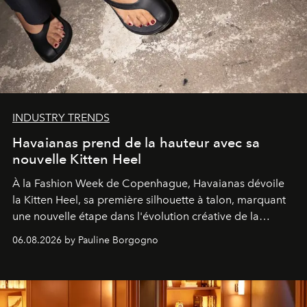
INDUSTRY TRENDS
Havaianas prend de la hauteur avec sa
nouvelle Kitten Heel
À la Fashion Week de Copenhague, Havaianas dévoile
la Kitten Heel, sa première silhouette à talon, marquant
une nouvelle étape dans l'évolution créative de la
marque.
06.08.2026 by Pauline Borgogno