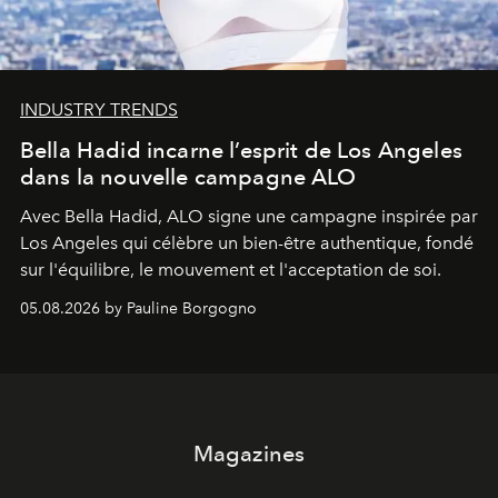
INDUSTRY TRENDS
Bella Hadid incarne l’esprit de Los Angeles
dans la nouvelle campagne ALO
Avec Bella Hadid, ALO signe une campagne inspirée par
Los Angeles qui célèbre un bien-être authentique, fondé
sur l'équilibre, le mouvement et l'acceptation de soi.
05.08.2026 by Pauline Borgogno
Magazines