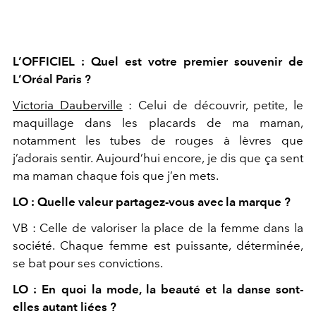
L’OFFICIEL : Quel est votre premier souvenir de
L’Oréal Paris ?
Victoria Dauberville
: Celui de découvrir, petite, le
maquillage dans les placards de ma maman,
notamment les tubes de rouges à lèvres que
j’adorais sentir. Aujourd’hui encore, je dis que ça sent
ma maman chaque fois que j’en mets.
LO : Quelle valeur partagez-vous avec la marque ?
VB : Celle de valoriser la place de la femme dans la
société. Chaque femme est puissante, déterminée,
se bat pour ses convictions.
LO : En quoi la mode, la beauté et la danse sont-
elles autant liées ?