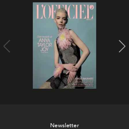
Newsletter