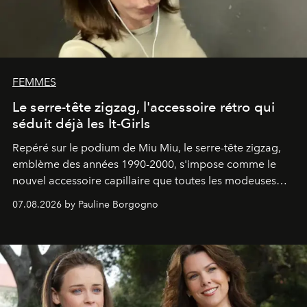
FEMMES
Le serre-tête zigzag, l'accessoire rétro qui
séduit déjà les It-Girls
Repéré sur le podium de Miu Miu, le serre-tête zigzag,
emblème des années 1990-2000, s'impose comme le
nouvel accessoire capillaire que toutes les modeuses
s'arrachent déjà.
07.08.2026 by Pauline Borgogno