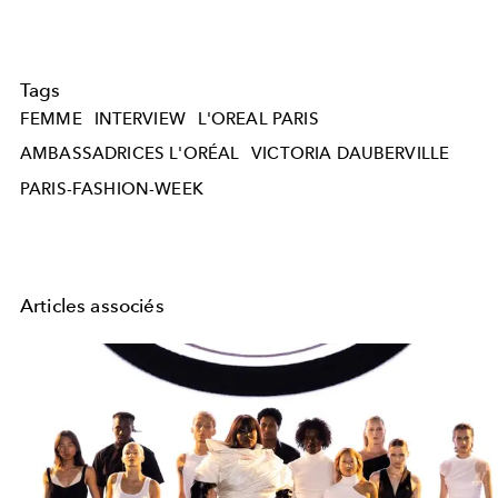
Tags
FEMME
INTERVIEW
L'OREAL PARIS
AMBASSADRICES L'ORÉAL
VICTORIA DAUBERVILLE
PARIS-FASHION-WEEK
Articles associés