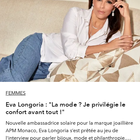
FEMMES
Eva Longoria : "La mode ? Je privilégie le
confort avant tout !"
Nouvelle ambassadrice solaire pour la marque joaillière
APM Monaco, Eva Longoria s’est prêtée au jeu de
l’interview pour parler bijoux, mode et philanthropie.