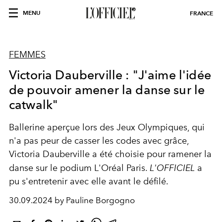
MENU
FRANCE
FEMMES
Victoria Dauberville : "J'aime l'idée
de pouvoir amener la danse sur le
catwalk"
Ballerine aperçue lors des Jeux Olympiques, qui
n'a pas peur de casser les codes avec grâce,
Victoria Dauberville a été choisie pour ramener la
danse sur le podium L'Oréal Paris.
L'OFFICIEL
a
pu s'entretenir avec elle avant le défilé.
30.09.2024 by Pauline Borgogno