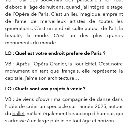
d’abord à l’âge de huit ans, quand j’ai intégré le stage
de l’Opéra de Paris. C’est un lieu magique, empreint
de l’âme de merveilleux artistes de toutes les
générations. C’est un endroit culte autour de l’art, la
beauté, la mode. C’est un des plus grands
monuments du monde.
LO : Quel est votre endroit préféré de Paris ?
VB : Après l’Opéra Granier, la Tour Eiffel. C’est notre
monument en tant que français, elle représente la
capitale, j’aime son architecture…
LO : Quels sont vos projets à venir ?
VB : Je viens d’ouvrir ma compagnie de danse dans
l’idée de créer un spectacle sur l’année 2025, autour
du
ballet
, mêlant également beaucoup d’humour, qui
s’adresse à un large public de tout âge et horizon.