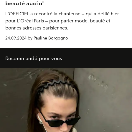
beauté audio"
L'OFFICIEL a recontré la chanteuse — qui a défilé hier
pour L'Oréal Paris — pour parler mode, beauté et
bonnes adresses parisiennes.
24.09.2024 by Pauline Borgogno
Recommandé pour vous