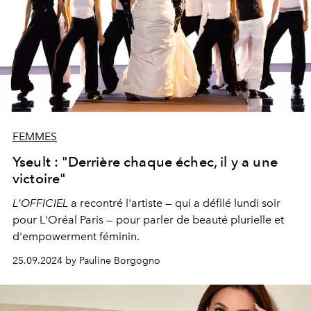
FEMMES
Yseult : "Derrière chaque échec, il y a une
victoire"
L'OFFICIEL
a recontré l'artiste — qui a défilé lundi soir
pour L'Oréal Paris — pour parler de beauté plurielle et
d'empowerment féminin.
25.09.2024 by Pauline Borgogno