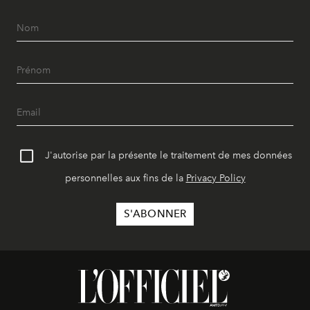
J'autorise par la présente le traitement de mes données
personnelles aux fins de la
Privacy Policy