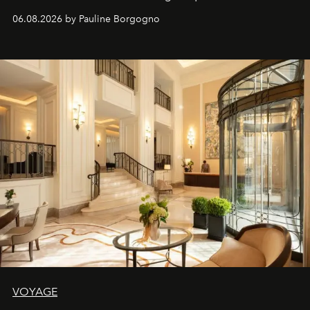
06.08.2026 by Pauline Borgogno
VOYAGE