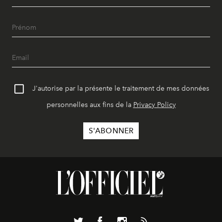
J'autorise par la présente le traitement de mes données
personnelles aux fins de la
Privacy Policy