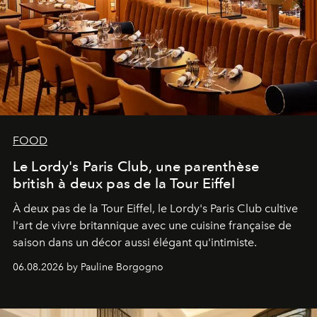
FOOD
Le Lordy's Paris Club, une parenthèse
british à deux pas de la Tour Eiffel
À deux pas de la Tour Eiffel, le Lordy's Paris Club cultive
l'art de vivre britannique avec une cuisine française de
saison dans un décor aussi élégant qu'intimiste.
06.08.2026 by Pauline Borgogno