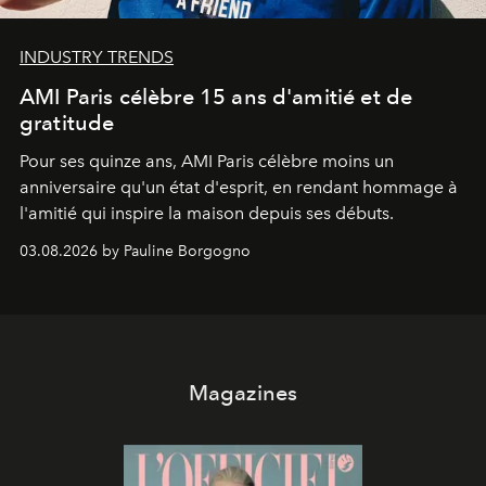
INDUSTRY TRENDS
AMI Paris célèbre 15 ans d'amitié et de
gratitude
Pour ses quinze ans, AMI Paris célèbre moins un
anniversaire qu'un état d'esprit, en rendant hommage à
l'amitié qui inspire la maison depuis ses débuts.
03.08.2026 by Pauline Borgogno
Magazines