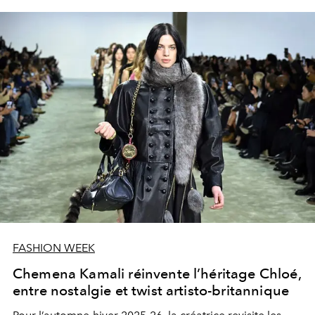
FASHION WEEK
Chemena Kamali réinvente l’héritage Chloé,
entre nostalgie et twist artisto-britannique