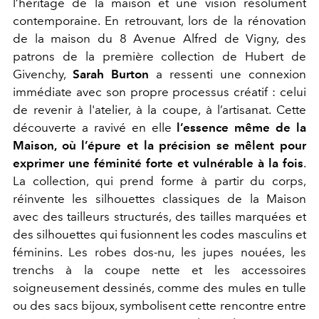
l’héritage de la maison et une vision résolument
contemporaine. En retrouvant, lors de la rénovation
de la maison du 8 Avenue Alfred de Vigny, des
patrons de la première collection de Hubert de
Givenchy,
Sarah Burton
a ressenti une connexion
immédiate avec son propre processus créatif : celui
de revenir à l'atelier, à la coupe, à l’artisanat. Cette
découverte a ravivé en elle
l’essence même de la
Maison, où l’épure et la précision se mêlent pour
exprimer une féminité forte et vulnérable à la fois
.
La collection, qui prend forme à partir du corps,
réinvente les silhouettes classiques de la Maison
avec des tailleurs structurés, des tailles marquées et
des silhouettes qui fusionnent les codes masculins et
féminins. Les robes dos-nu, les jupes nouées, les
trenchs à la coupe nette et les accessoires
soigneusement dessinés, comme des mules en tulle
ou des sacs bijoux, symbolisent cette rencontre entre