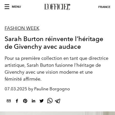
MENU
FRANCE
FASHION WEEK
Sarah Burton réinvente l’héritage
de Givenchy avec audace
Pour sa première collection en tant que directrice
artistique, Sarah Burton fusionne l’héritage de
Givenchy avec une vision moderne et une
féminité affirmée.
07.03.2025 by Pauline Borgogno