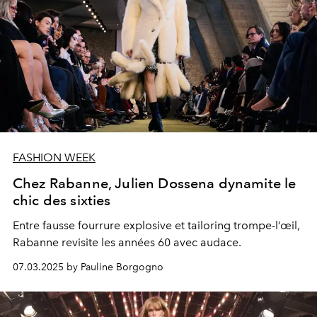
FASHION WEEK
Chez Rabanne, Julien Dossena dynamite le
chic des sixties
Entre fausse fourrure explosive et tailoring trompe-l’œil,
Rabanne revisite les années 60 avec audace.
07.03.2025 by Pauline Borgogno