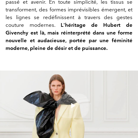
passé et avenir. En toute simplicité, les tissus se
transforment, des formes imprévisibles émergent, et
les lignes se redéfinissent à travers des gestes
couture modernes.
L'héritage de Hubert de
Givenchy est là, mais réinterprété dans une forme
nouvelle et audacieuse, portée par une féminité
moderne, pleine de désir et de puissance.
Play