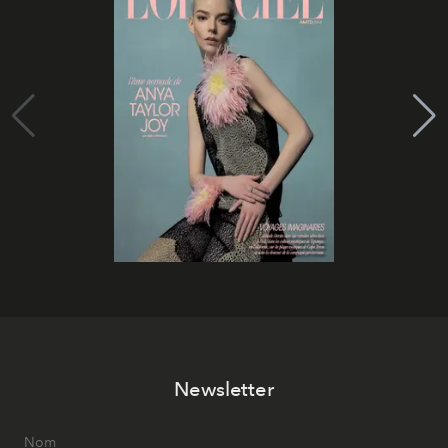
Newsletter