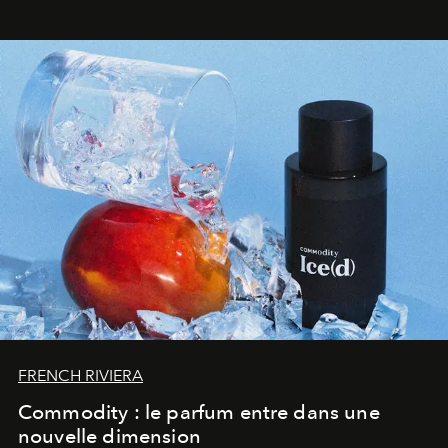
FRENCH RIVIERA
Commodity : le parfum entre dans une
nouvelle dimension