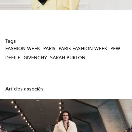
Video
Tags
FASHION-WEEK
PARIS
PARIS-FASHION-WEEK
PFW
DEFILE
GIVENCHY
SARAH BURTON
Articles associés