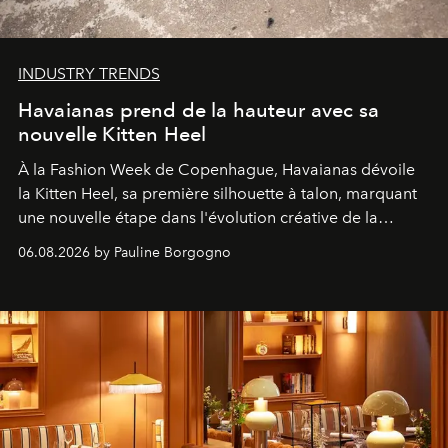
INDUSTRY TRENDS
Havaianas prend de la hauteur avec sa
nouvelle Kitten Heel
À la Fashion Week de Copenhague, Havaianas dévoile
la Kitten Heel, sa première silhouette à talon, marquant
une nouvelle étape dans l'évolution créative de la
marque.
06.08.2026 by Pauline Borgogno