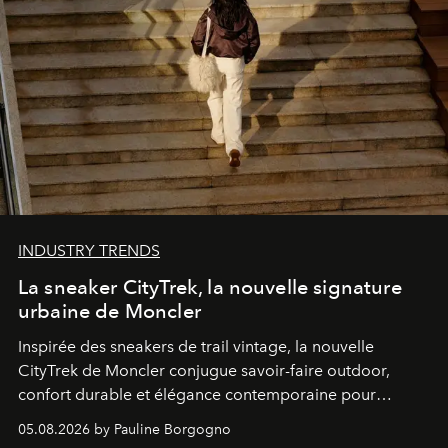
INDUSTRY TRENDS
La sneaker CityTrek, la nouvelle signature
urbaine de Moncler
Inspirée des sneakers de trail vintage, la nouvelle
CityTrek de Moncler conjugue savoir-faire outdoor,
confort durable et élégance contemporaine pour
accompagner les explorations du quotidien.
05.08.2026 by Pauline Borgogno