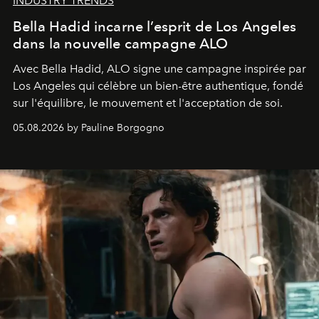
INDUSTRY TRENDS
Bella Hadid incarne l’esprit de Los Angeles
dans la nouvelle campagne ALO
Avec Bella Hadid, ALO signe une campagne inspirée par
Los Angeles qui célèbre un bien-être authentique, fondé
sur l'équilibre, le mouvement et l'acceptation de soi.
05.08.2026 by Pauline Borgogno