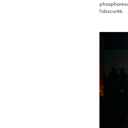
phosphoresc
l’obscurité.