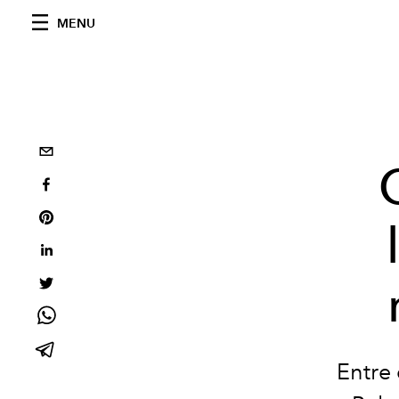
MENU
Entre 