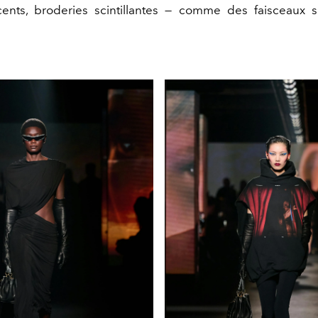
ents, broderies scintillantes — comme des faisceaux s