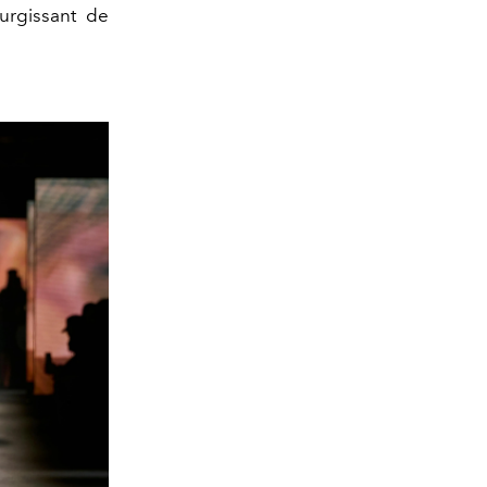
urgissant de