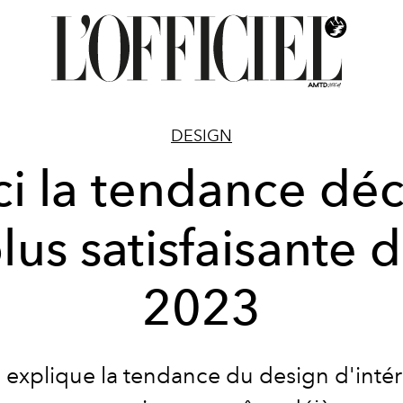
DESIGN
ci la tendance déc
lus satisfaisante 
2023
 explique la tendance du design d'intér