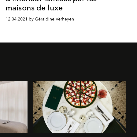
maisons de luxe
12.04.2021 by Géraldine Verheyen