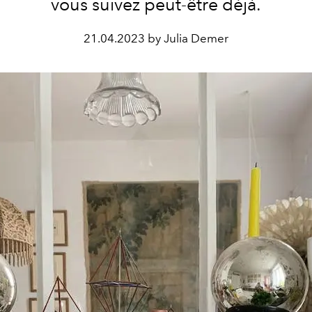
vous suivez peut-être déjà.
21.04.2023 by Julia Demer