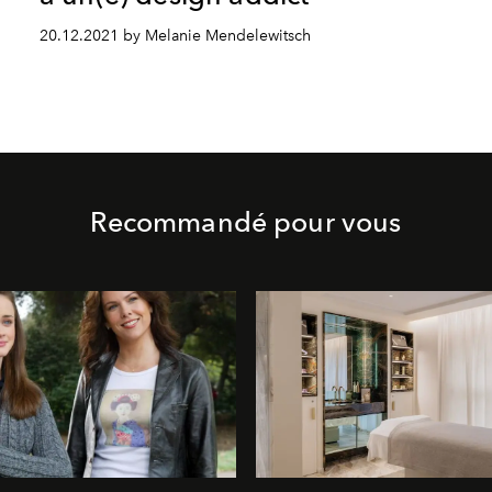
20.12.2021 by Melanie Mendelewitsch
Recommandé pour vous