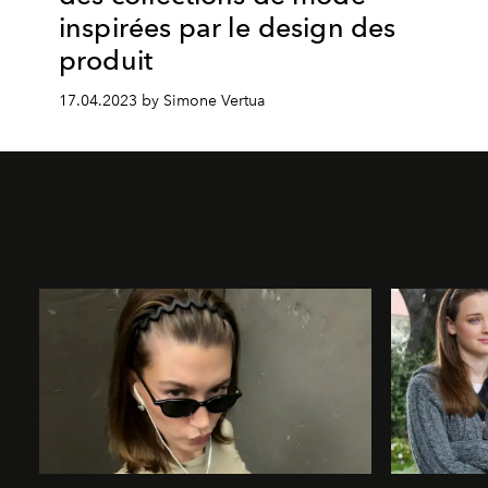
inspirées par le design des
produit
17.04.2023 by Simone Vertua