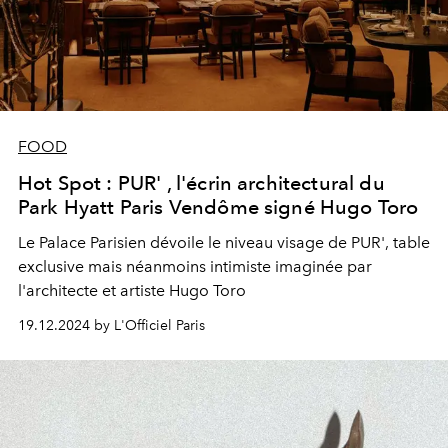
FOOD
Hot Spot : PUR' , l'écrin architectural du
Park Hyatt Paris Vendôme signé Hugo Toro
Le Palace Parisien dévoile le niveau visage de PUR', table
exclusive mais néanmoins intimiste imaginée par
l'architecte et artiste Hugo Toro
19.12.2024 by L'Officiel Paris