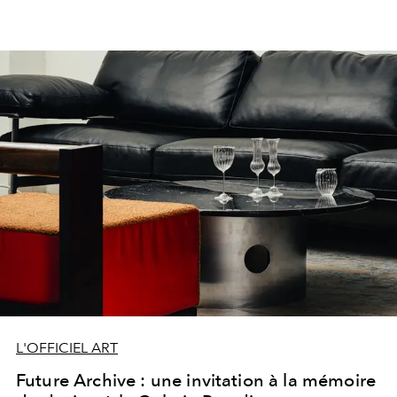
L'OFFICIEL ART
Future Archive : une invitation à la mémoire