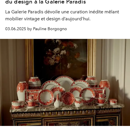
du design à la Galerie Paradis
La Galerie Paradis dévoile une curation inédite mêlant
mobilier vintage et design d’aujourd’hui.
03.06.2025 by Pauline Borgogno