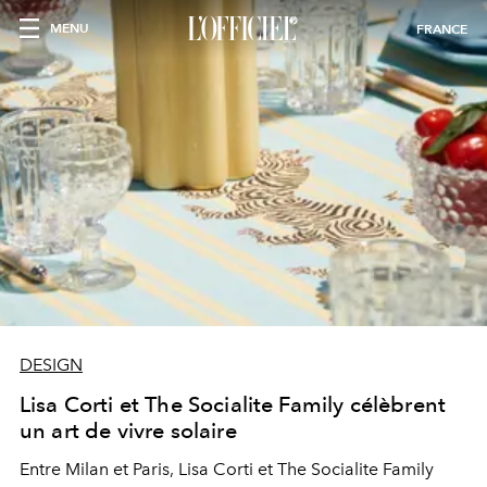
MENU
FRANCE
DESIGN
Lisa Corti et The Socialite Family célèbrent
un art de vivre solaire
Entre Milan et Paris, Lisa Corti et The Socialite Family