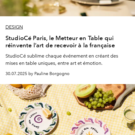
DESIGN
StudioCé Paris, le Metteur en Table qui
réinvente l’art de recevoir à la française
StudioCé sublime chaque événement en créant des
mises en table uniques, entre art et émotion.
30.07.2025 by Pauline Borgogno