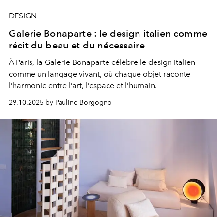
DESIGN
Galerie Bonaparte : le design italien comme
récit du beau et du nécessaire
À Paris, la Galerie Bonaparte célèbre le design italien
comme un langage vivant, où chaque objet raconte
l’harmonie entre l’art, l’espace et l’humain.
29.10.2025 by Pauline Borgogno