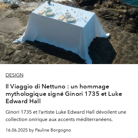
DESIGN
Il Viaggio di Nettuno : un hommage
mythologique signé Ginori 1735 et Luke
Edward Hall
Ginori 1735 et l’artiste Luke Edward Hall dévoilent une
collection onirique aux accents méditerranéens.
16.06.2025 by Pauline Borgogno