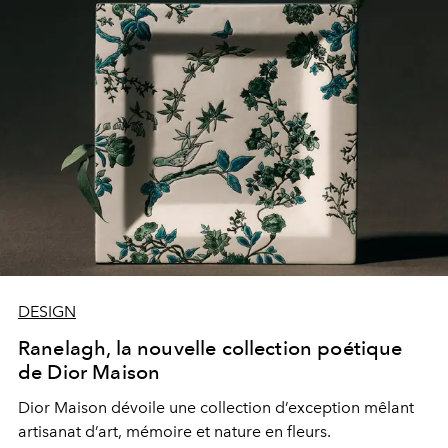
DESIGN
Ranelagh, la nouvelle collection poétique
de Dior Maison
Dior Maison dévoile une collection d’exception mêlant
artisanat d’art, mémoire et nature en fleurs.