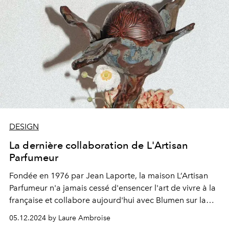
DESIGN
La dernière collaboration de L'Artisan
Parfumeur
Fondée en 1976 par Jean Laporte, la maison L’Artisan
Parfumeur n'a jamais cessé d'ensencer l'art de vivre à la
française et collabore aujourd'hui avec Blumen sur la
fameuse Boule d'Ambre.
05.12.2024 by Laure Ambroise