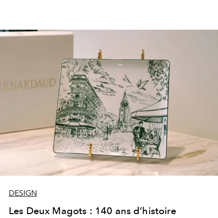
DESIGN
Les Deux Magots : 140 ans d’histoire