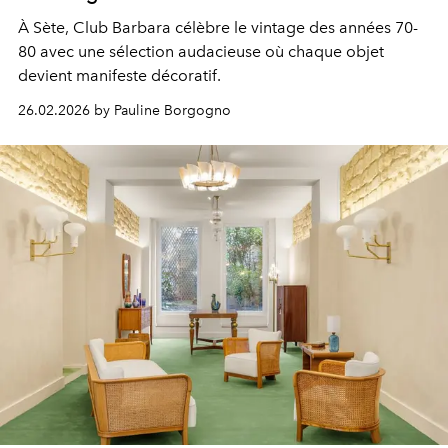
À Sète, Club Barbara célèbre le vintage des années 70-
80 avec une sélection audacieuse où chaque objet
devient manifeste décoratif.
26.02.2026 by Pauline Borgogno