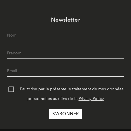
Newsletter
J'autorise par la présente le traitement de mes données
personnelles aux fins de la
Privacy Policy