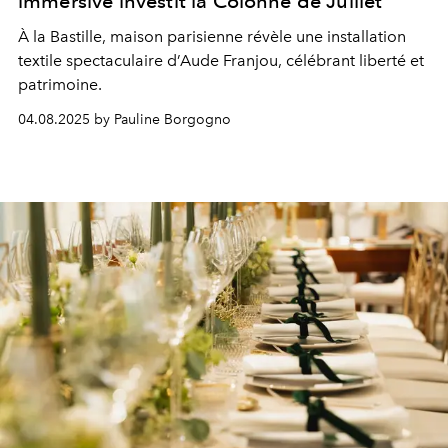
immersive investit la Colonne de Juillet
À la Bastille, maison parisienne révèle une installation
textile spectaculaire d’Aude Franjou, célébrant liberté et
patrimoine.
04.08.2025 by Pauline Borgogno