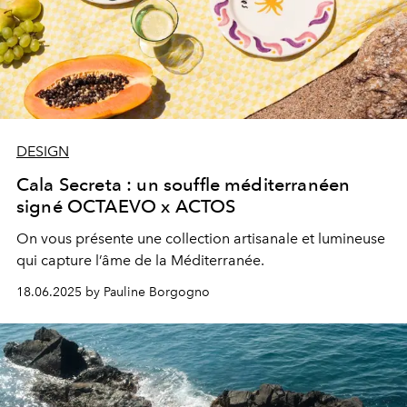
DESIGN
Cala Secreta : un souffle méditerranéen
signé OCTAEVO x ACTOS
On vous présente une collection artisanale et lumineuse
qui capture l’âme de la Méditerranée.
18.06.2025 by Pauline Borgogno