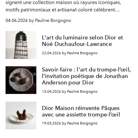
signent une collection maison où rayures iconiques,
motifs patrimoniaux et artisanat coloré célèbrent
l’élégance solaire de l’été italien.
04.06.2026 by Pauline Borgogno
L'art du luminaire selon Dior et
Noé Duchaufour-Lawrance
22.04.2026 by Pauline Borgogno
Savoir-faire : l'art du trompe-l’œil,
l'invitation poétique de Jonathan
Anderson pour Dior
13.04.2026 by Pauline Borgogno
Dior Maison réinvente Pâques
avec une assiette trompe-l’œil
19.03.2026 by Pauline Borgogno