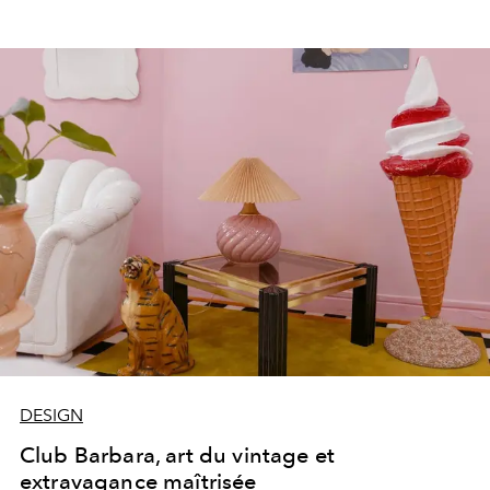
DESIGN
Club Barbara, art du vintage et
extravagance maîtrisée