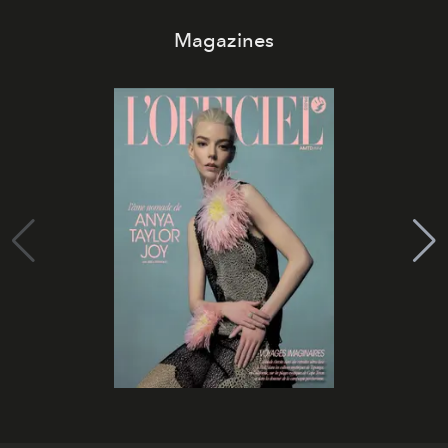
Magazines