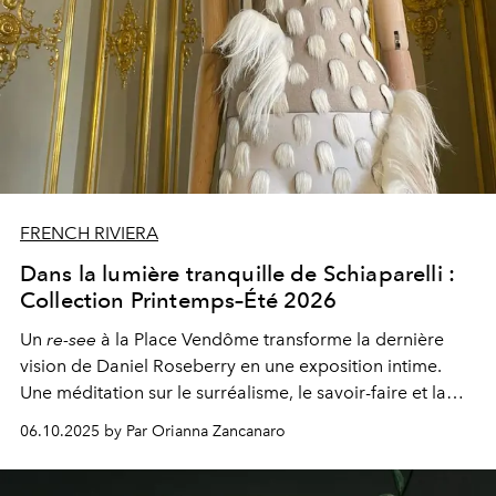
FRENCH RIVIERA
Dans la lumière tranquille de Schiaparelli :
Collection Printemps–Été 2026
Un
re-see
à la Place Vendôme transforme la dernière
vision de Daniel Roseberry en une exposition intime.
Une méditation sur le surréalisme, le savoir-faire et la
puissance silencieuse du détail.
06.10.2025 by Par Orianna Zancanaro