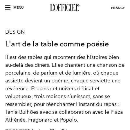
MENU
FRANCE
DESIGN
L'art de la table comme poésie
Il est des tables qui racontent des histoires bien
au-delà des dîners. Elles chantent une chanson de
porcelaine, de parfum et de lumière, où chaque
assiette devient un poème, chaque serviette une
révérence. Et dans cet univers délicat et
voluptueux, trois maisons s’unissent, sans se
ressembler, pour réenchanter l’instant du repas :
Tania Bulhões avec sa collaboration avec le Plaza
Athénée, Fragonard et Popolo.