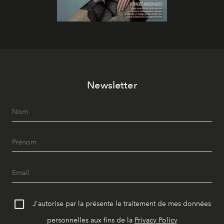
Newsletter
J'autorise par la présente le traitement de mes données
personnelles aux fins de la
Privacy Policy