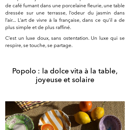
de café fumant dans une porcelaine fleurie, une table
dressée sur une terrasse, l’odeur du jasmin dans
l’air... L’art de vivre à la française, dans ce qu’il a de
plus simple et de plus raffiné.
C’est un luxe doux, sans ostentation. Un luxe qui se
respire, se touche, se partage.
Popolo : la dolce vita à la table,
joyeuse et solaire