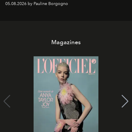
05.08.2026 by Pauline Borgogno
Magazines