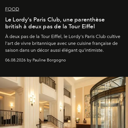
FOOD
Le Lordy's Paris Club, une parenthèse
british à deux pas de la Tour Eiffel
À deux pas de la Tour Eiffel, le Lordy's Paris Club cultive
l'art de vivre britannique avec une cuisine française de
saison dans un décor aussi élégant qu'intimiste.
06.08.2026 by Pauline Borgogno