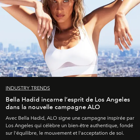
INDUSTRY TRENDS
Bella Hadid incarne l’esprit de Los Angeles
dans la nouvelle campagne ALO
Avec Bella Hadid, ALO signe une campagne inspirée par
Los Angeles qui célèbre un bien-être authentique, fondé
sur l'équilibre, le mouvement et l'acceptation de soi.