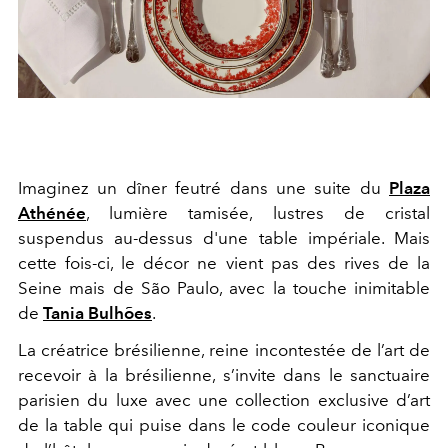
Imaginez un dîner feutré dans une suite du
Plaza
Athénée
, lumière tamisée, lustres de cristal
suspendus au-dessus d'une table impériale. Mais
cette fois-ci, le décor ne vient pas des rives de la
Seine mais de São Paulo, avec la touche inimitable
de
Tania Bulhões
.
La créatrice brésilienne, reine incontestée de l’art de
recevoir à la brésilienne, s’invite dans le sanctuaire
parisien du luxe avec une
collection exclusive
d’art
de la table qui puise dans
le code couleur iconique