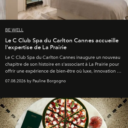
BE WELL
Le C Club Spa du Carlton Cannes accueille
l'expertise de La Prairie
Le C Club Spa du Carlton Cannes inaugure un nouveau
chapitre de son histoire en s'associant à La Prairie pour
offrir une expérience de bien-être où luxe, innovation et
expertise se rencontrent.
07.08.2026 by Pauline Borgogno