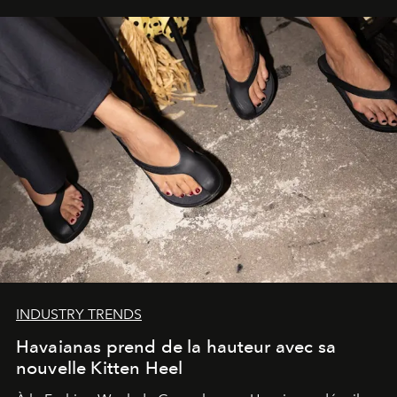
INDUSTRY TRENDS
Havaianas prend de la hauteur avec sa
nouvelle Kitten Heel