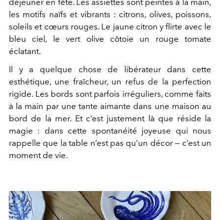
déjeuner en fête. Les assiettes sont peintes à la main,
les motifs naïfs et vibrants : citrons, olives, poissons,
soleils et cœurs rouges. Le jaune citron y flirte avec le
bleu ciel, le vert olive côtoie un rouge tomate
éclatant.
Il y a quelque chose de
libérateur dans cette
esthétique
, une fraîcheur, un refus de la perfection
rigide. Les bords sont parfois irréguliers, comme faits
à la main par une tante aimante dans une maison au
bord de la mer. Et c’est justement là que réside la
magie : dans cette spontanéité joyeuse qui nous
rappelle que la table n’est pas qu’un décor — c’est un
moment de vie.