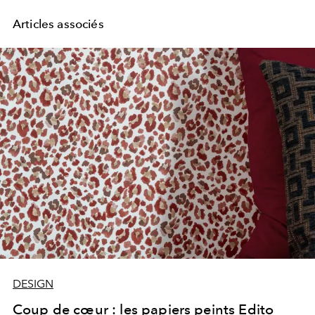
Articles associés
DESIGN
Coup de cœur : les papiers peints Edito