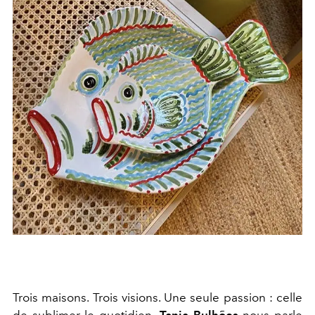
Trois maisons. Trois visions. Une seule passion : celle