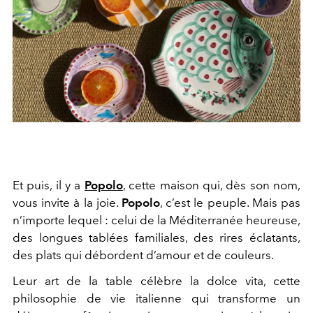
Et puis, il y a
Popolo
, cette maison qui, dès son nom,
vous invite à la joie.
Popolo
, c’est le peuple. Mais pas
n’importe lequel : celui de la Méditerranée heureuse,
des longues tablées familiales, des rires éclatants,
des plats qui débordent d’amour et de couleurs.
Leur art de la table célèbre la
dolce vita
, cette
philosophie de vie italienne qui transforme un