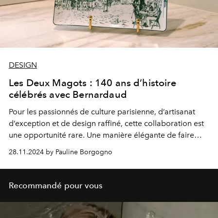
DESIGN
Les Deux Magots : 140 ans d’histoire
célébrés avec Bernardaud
Pour les passionnés de culture parisienne, d’artisanat
d’exception et de design raffiné, cette collaboration est
une opportunité rare. Une manière élégante de faire
entrer l’histoire et l’art de vivre à la française dans son
28.11.2024 by Pauline Borgogno
quotidien.
Recommandé pour vous