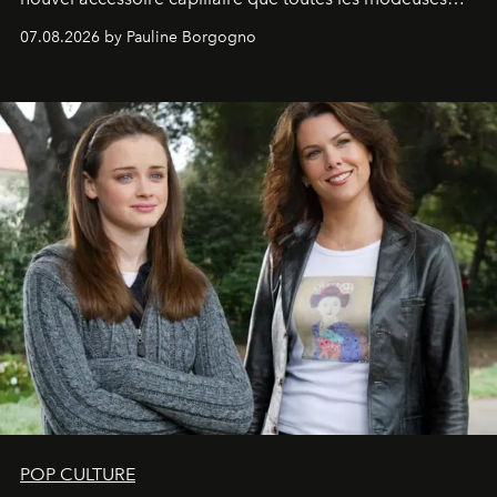
s'arrachent déjà.
07.08.2026 by Pauline Borgogno
POP CULTURE