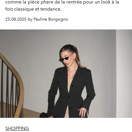
comme la pièce phare de la rentrée pour un look à la
fois classique et tendance.
25.08.2025 by Pauline Borgogno
SHOPPING