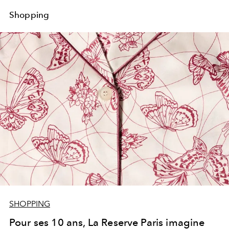
Shopping
SHOPPING
Pour ses 10 ans, La Reserve Paris imagine