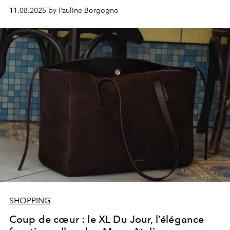
11.08.2025 by Pauline Borgogno
SHOPPING
Coup de cœur : le XL Du Jour, l’élégance