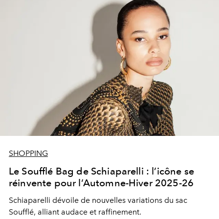
SHOPPING
Le Soufflé Bag de Schiaparelli : l’icône se
réinvente pour l’Automne-Hiver 2025-26
Schiaparelli dévoile de nouvelles variations du sac
Soufflé, alliant audace et raffinement.