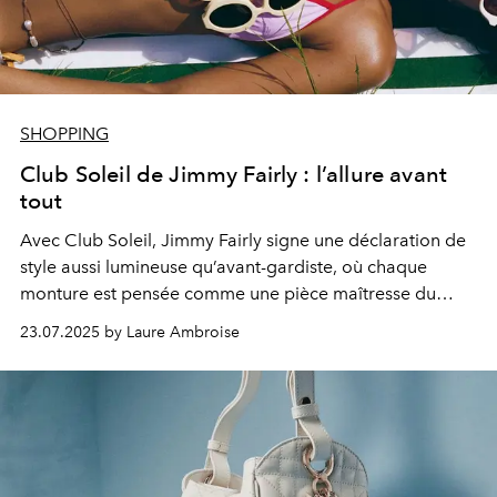
SHOPPING
Club Soleil de Jimmy Fairly : l’allure avant
tout
Avec Club Soleil, Jimmy Fairly signe une déclaration de
style aussi lumineuse qu’avant-gardiste, où chaque
monture est pensée comme une pièce maîtresse du
vestiaire estival.
23.07.2025 by Laure Ambroise