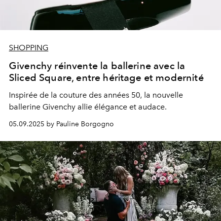
SHOPPING
Givenchy réinvente la ballerine avec la
Sliced Square, entre héritage et modernité
Inspirée de la couture des années 50, la nouvelle
ballerine Givenchy allie élégance et audace.
05.09.2025 by Pauline Borgogno