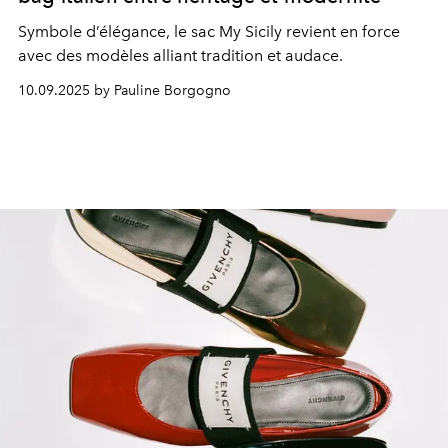
Symbole d’élégance, le sac My Sicily revient en force
avec des modèles alliant tradition et audace.
10.09.2025 by Pauline Borgogno