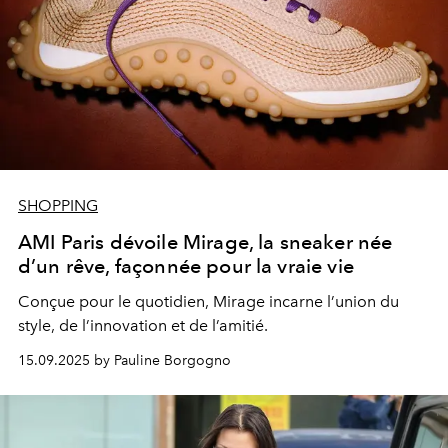
SHOPPING
AMI Paris dévoile Mirage, la sneaker née
d’un rêve, façonnée pour la vraie vie
Conçue pour le quotidien, Mirage incarne l’union du
style, de l’innovation et de l’amitié.
15.09.2025 by Pauline Borgogno