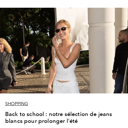
SHOPPING
Back to school : notre sélection de jeans
blancs pour prolonger l'été