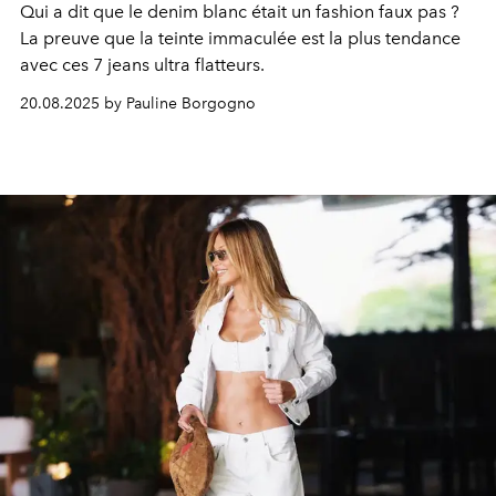
Qui a dit que le denim blanc était un fashion faux pas ?
La preuve que la teinte immaculée est la plus tendance
avec ces 7 jeans ultra flatteurs.
20.08.2025 by Pauline Borgogno