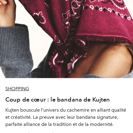
SHOPPING
Coup de cœur : le bandana de Kujten
Kujten bouscule l’univers du cachemire en alliant qualité
et créativité. La preuve avec leur bandana signature,
parfaite alliance de la tradition et de la modernité.