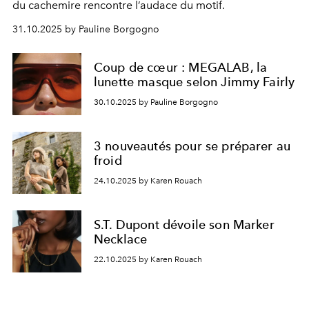
du cachemire rencontre l’audace du motif.
31.10.2025 by Pauline Borgogno
Coup de cœur : MEGALAB, la
lunette masque selon Jimmy Fairly
30.10.2025 by Pauline Borgogno
3 nouveautés pour se préparer au
froid
24.10.2025 by Karen Rouach
S.T. Dupont dévoile son Marker
Necklace
22.10.2025 by Karen Rouach