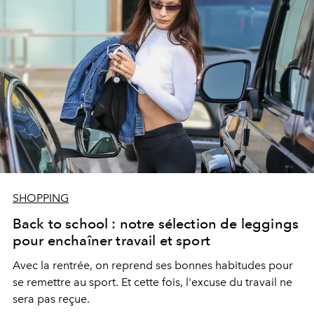
SHOPPING
Back to school : notre sélection de leggings
pour enchaîner travail et sport
Avec la rentrée, on reprend ses bonnes habitudes pour
se remettre au sport. Et cette fois, l'excuse du travail ne
sera pas reçue.