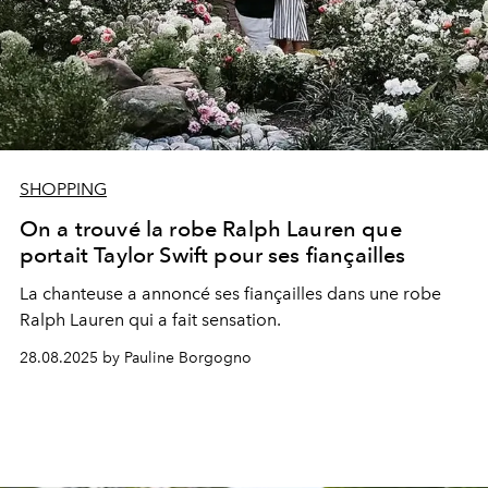
SHOPPING
On a trouvé la robe Ralph Lauren que
portait Taylor Swift pour ses fiançailles
La chanteuse a annoncé ses fiançailles dans une robe
Ralph Lauren qui a fait sensation.
28.08.2025 by Pauline Borgogno