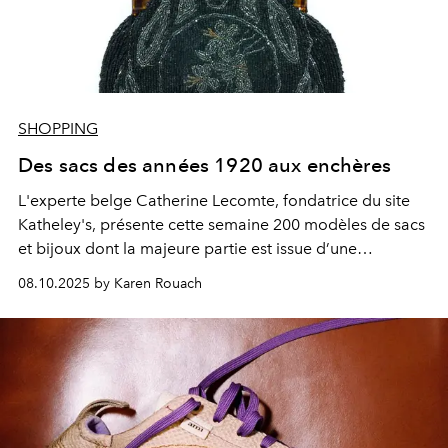
SHOPPING
Des sacs des années 1920 aux enchères
L'experte belge Catherine Lecomte, fondatrice du site
Katheley's,
présente cette semaine
200 modèles de sacs
et bijoux dont la majeure partie est issue d’une
prestigieuse collection privée.
08.10.2025 by Karen Rouach