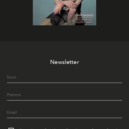
Newsletter