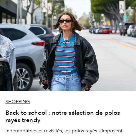
SHOPPING
Back to school : notre sélection de polos
rayés trendy
Indémodables et revisités, les polos rayés s’imposent