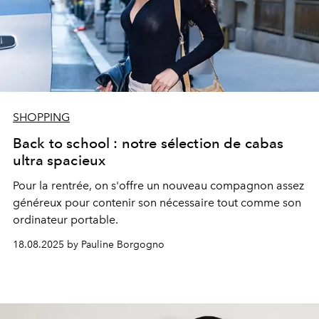
SHOPPING
Back to school : notre sélection de cabas
ultra spacieux
Pour la rentrée, on s'offre un nouveau compagnon assez
généreux pour contenir son nécessaire tout comme son
ordinateur portable.
18.08.2025 by Pauline Borgogno