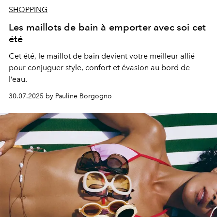
SHOPPING
Les maillots de bain à emporter avec soi cet
été
Cet été, le maillot de bain devient votre meilleur allié
pour conjuguer style, confort et évasion au bord de
l’eau.
30.07.2025 by Pauline Borgogno