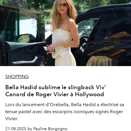
SHOPPING
Bella Hadid sublime le slingback Viv’
Canard de Roger Vivier à Hollywood
Lors du lancement d’Orebella, Bella Hadid a électrisé sa
tenue pastel avec des escarpins iconiques signés Roger
Vivier.
21.08.2025 by Pauline Borgogno