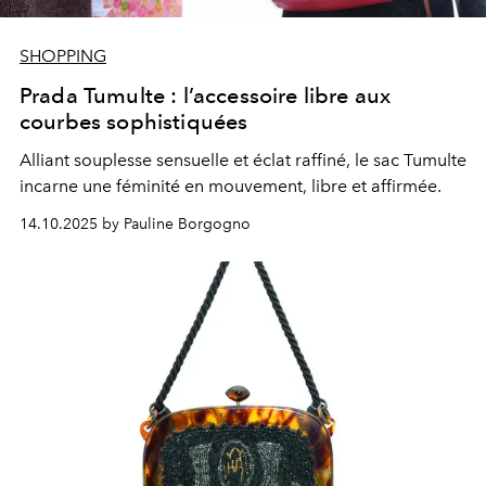
SHOPPING
Prada Tumulte : l’accessoire libre aux
courbes sophistiquées
Alliant souplesse sensuelle et éclat raffiné, le sac Tumulte
incarne une féminité en mouvement, libre et affirmée.
14.10.2025 by Pauline Borgogno