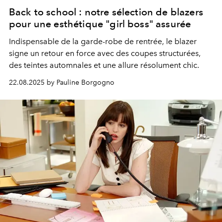
Back to school : notre sélection de blazers
pour une esthétique "girl boss" assurée
Indispensable de la garde-robe de rentrée, le blazer
signe un retour en force avec des coupes structurées,
des teintes automnales et une allure résolument chic.
22.08.2025 by Pauline Borgogno