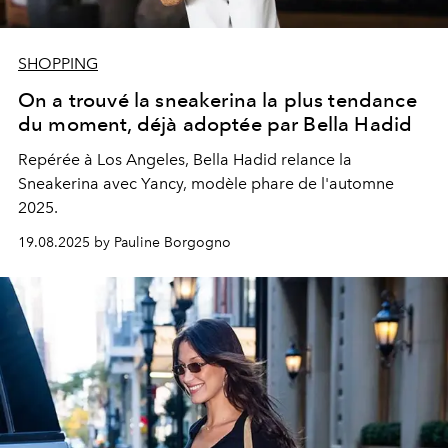
SHOPPING
On a trouvé la sneakerina la plus tendance
du moment, déjà adoptée par Bella Hadid
Repérée à Los Angeles, Bella Hadid relance la
Sneakerina avec Yancy, modèle phare de l'automne
2025.
19.08.2025 by Pauline Borgogno