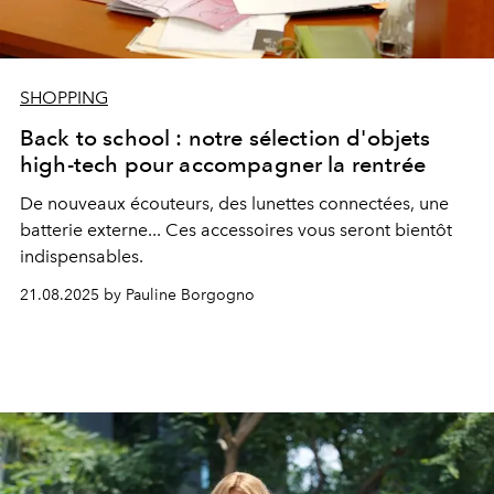
SHOPPING
Back to school : notre sélection d'objets
high-tech pour accompagner la rentrée
De nouveaux écouteurs, des lunettes connectées, une
batterie externe... Ces accessoires vous seront bientôt
indispensables.
21.08.2025 by Pauline Borgogno