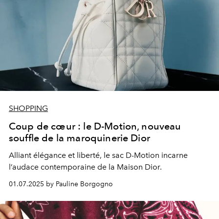
SHOPPING
Coup de cœur : le D-Motion, nouveau
souffle de la maroquinerie Dior
Alliant élégance et liberté, le sac D-Motion incarne
l’audace contemporaine de la Maison Dior.
01.07.2025 by Pauline Borgogno