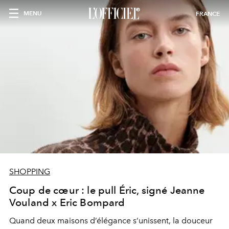
MENU
FRANCE
SHOPPING
Coup de cœur : le pull Éric, signé Jeanne
Vouland x Eric Bompard
Quand deux maisons d’élégance s’unissent, la douceur