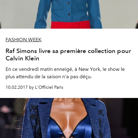
FASHION WEEK
Raf Simons livre sa première collection pour
Calvin Klein
En ce vendredi matin enneigé, à New York, le show le
plus attendu de la saison n'a pas déçu.
10.02.2017 by L'Officiel Paris