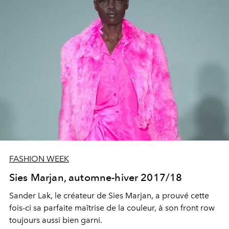
FASHION WEEK
Sies Marjan, automne-hiver 2017/18
Sander Lak, le créateur de Sies Marjan, a prouvé cette
fois-ci sa parfaite maîtrise de la couleur, à son front row
toujours aussi bien garni.