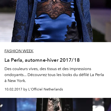
FASHION WEEK
La Perla, automne-hiver 2017/18
Des couleurs vives, des tissus et des impressions
ondoyants... Découvrez tous les looks du défilé La Perla
à New York.
10.02.2017 by L'Officiel Netherlands