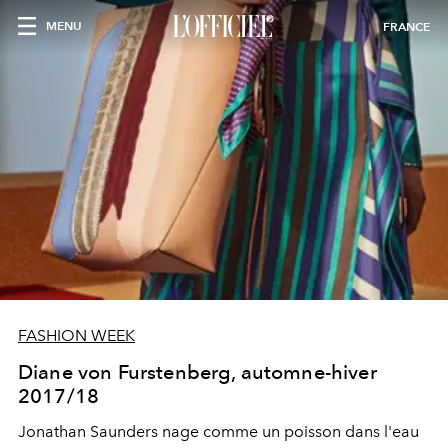
MENU
FRANCE
FASHION WEEK
Diane von Furstenberg, automne-hiver
2017/18
Jonathan Saunders nage comme un poisson dans l'eau