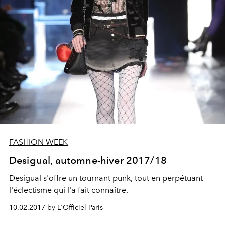
FASHION WEEK
Desigual, automne-hiver 2017/18
Desigual s'offre un tournant punk, tout en perpétuant
l'éclectisme qui l'a fait connaître.
10.02.2017 by L'Officiel Paris