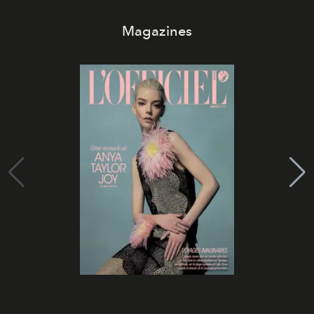
Magazines