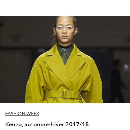
probablement jamais.
FASHION WEEK
Kenzo, automne-hiver 2017/18