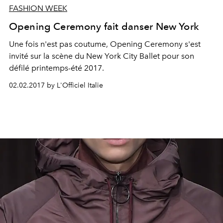
FASHION WEEK
Opening Ceremony fait danser New York
Une fois n'est pas coutume, Opening Ceremony s'est
invité sur la scène du New York City Ballet pour son
défilé printemps-été 2017.
02.02.2017 by L'Officiel Italie