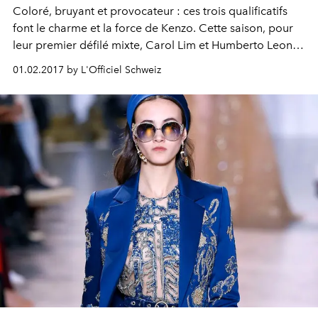
Coloré, bruyant et provocateur : ces trois qualificatifs
font le charme et la force de Kenzo. Cette saison, pour
leur premier défilé mixte, Carol Lim et Humberto Leon
n'ont pas fait exception à la règle.
01.02.2017 by L'Officiel Schweiz