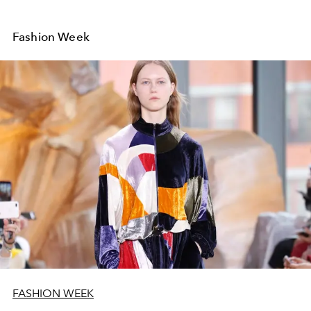
Fashion Week
FASHION WEEK