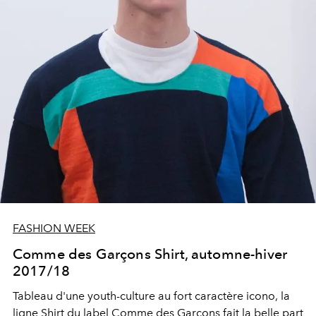
FASHION WEEK
Comme des Garçons Shirt, automne-hiver
2017/18
Tableau d'une youth-culture au fort caractère icono, la
ligne Shirt du label Comme des Garçons fait la belle part