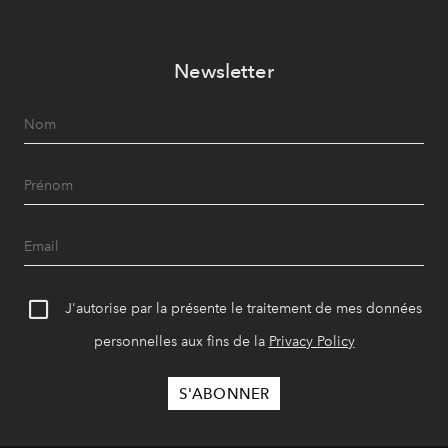
Newsletter
J'autorise par la présente le traitement de mes données
personnelles aux fins de la
Privacy Policy