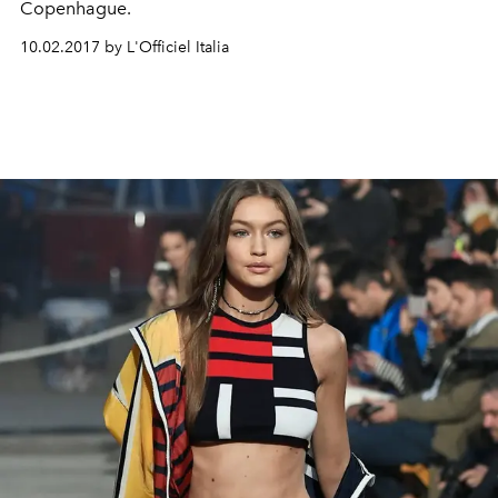
Copenhague.
10.02.2017 by L'Officiel Italia