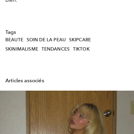
bien.
Tags
BEAUTE
SOIN DE LA PEAU
SKIPCARE
SKINIMALISME
TENDANCES
TIKTOK
Articles associés