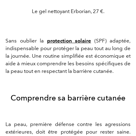
Le gel nettoyant Erborian, 27 €.
Sans oublier la
protection solaire
(SPF)
adaptée,
indispensable pour protéger la peau tout au long de
la journée. Une routine simplifiée est économique et
aide à mieux comprendre les besoins spécifiques de
la peau tout en respectant la barrière cutanée.
Comprendre sa barrière cutanée
La peau, première défense contre les agressions
extérieures, doit être protégée pour rester saine.