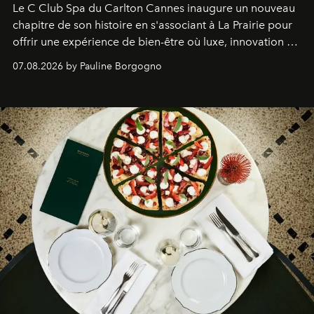
Le C Club Spa du Carlton Cannes inaugure un nouveau
chapitre de son histoire en s'associant à La Prairie pour
offrir une expérience de bien-être où luxe, innovation et
expertise se rencontrent.
07.08.2026 by Pauline Borgogno