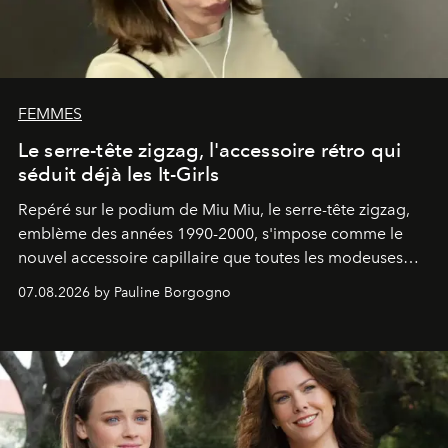
FEMMES
Le serre-tête zigzag, l'accessoire rétro qui
séduit déjà les It-Girls
Repéré sur le podium de Miu Miu, le serre-tête zigzag,
emblème des années 1990-2000, s'impose comme le
nouvel accessoire capillaire que toutes les modeuses
s'arrachent déjà.
07.08.2026 by Pauline Borgogno