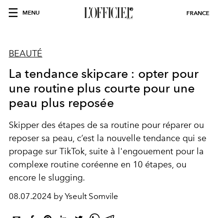
MENU
FRANCE
BEAUTÉ
La tendance skipcare : opter pour
une routine plus courte pour une
peau plus reposée
Skipper des étapes de sa routine pour réparer ou
reposer sa peau, c’est la nouvelle tendance qui se
propage sur TikTok, suite à l'engouement pour la
complexe routine coréenne en 10 étapes, ou
encore le slugging.
08.07.2024 by Yseult Somvile