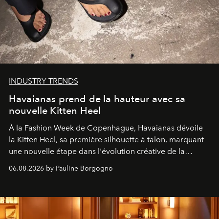
INDUSTRY TRENDS
Havaianas prend de la hauteur avec sa
nouvelle Kitten Heel
À la Fashion Week de Copenhague, Havaianas dévoile
la Kitten Heel, sa première silhouette à talon, marquant
une nouvelle étape dans l'évolution créative de la
marque.
06.08.2026 by Pauline Borgogno