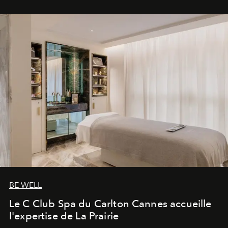
BE WELL
Le C Club Spa du Carlton Cannes accueille
l'expertise de La Prairie