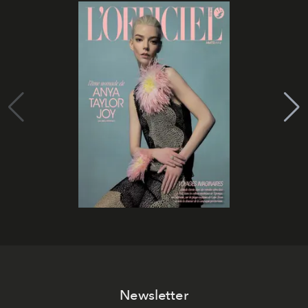
Newsletter