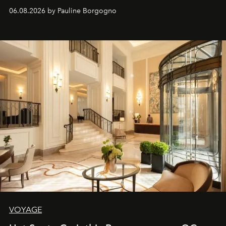
06.08.2026 by Pauline Borgogno
VOYAGE