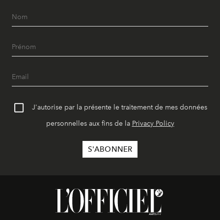
J'autorise par la présente le traitement de mes données
personnelles aux fins de la
Privacy Policy