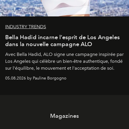
INDUSTRY TRENDS
Bella Hadid incarne l’esprit de Los Angeles
dans la nouvelle campagne ALO
Avec Bella Hadid, ALO signe une campagne inspirée par
Los Angeles qui célèbre un bien-être authentique, fondé
sur l'équilibre, le mouvement et l'acceptation de soi.
05.08.2026 by Pauline Borgogno
Magazines