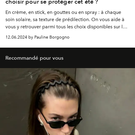
choisir pour se protéger cet été ?
En crème, en stick, en gouttes ou en spray : à
chaque
soin solaire, sa texture de prédilection. On vous aide à
vous y retrouver parmi tous les choix disponibles sur le
marché beauté en ce moment.
12.06.2024 by Pauline Borgogno
Recommandé pour vous