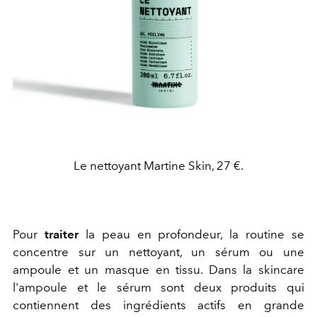
Le nettoyant Martine Skin, 27 €.
Pour
traiter
la peau en
profondeur, la routine se
concentre sur un nettoyant, un sérum ou une
ampoule et un masque en tissu. Dans la skincare
l'ampoule et le sérum sont deux produits qui
contiennent des ingrédients actifs en grande