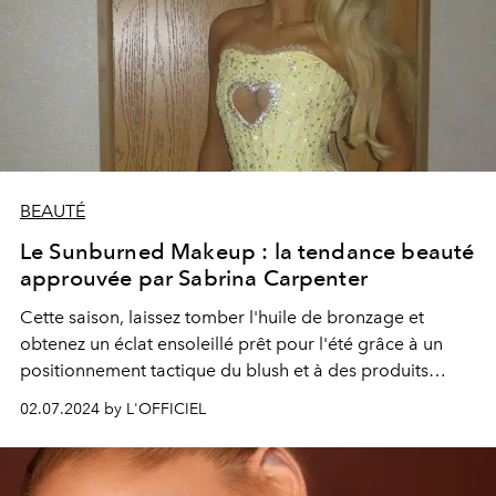
BEAUTÉ
Le Sunburned Makeup : la tendance beauté
approuvée par Sabrina Carpenter
Cette saison, laissez tomber l'huile de bronzage et
obtenez un éclat ensoleillé prêt pour l'été grâce à un
positionnement tactique du blush et à des produits
parfaitement pigmentés.
02.07.2024 by L'OFFICIEL