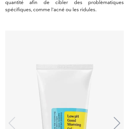
quantité afin de cibler des problèmatiques
spécifiques, comme l'acné ou les ridules.