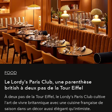
FOOD
Le Lordy's Paris Club, une parenthèse
british à deux pas de la Tour Eiffel
À deux pas de la Tour Eiffel, le Lordy's Paris Club cultive
l'art de vivre britannique avec une cuisine française de
saison dans un décor aussi élégant qu'intimiste.