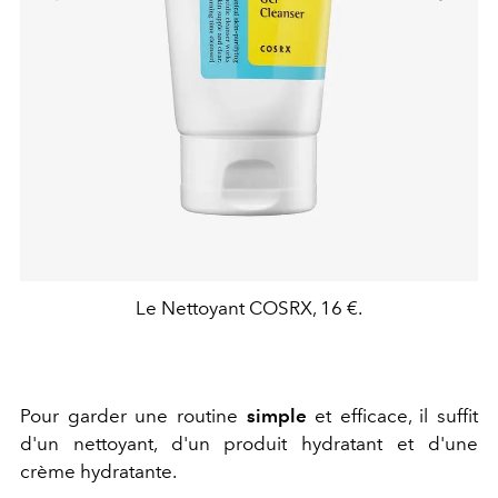
Le Nettoyant COSRX, 16 €.
Pour garder une routine
simple
et efficace, il suffit
d'un nettoyant, d'un produit hydratant et d'une
crème hydratante.