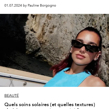
01.07.2024 by Pauline Borgogno
BEAUTÉ
Quels soins solaires (et quelles textures)