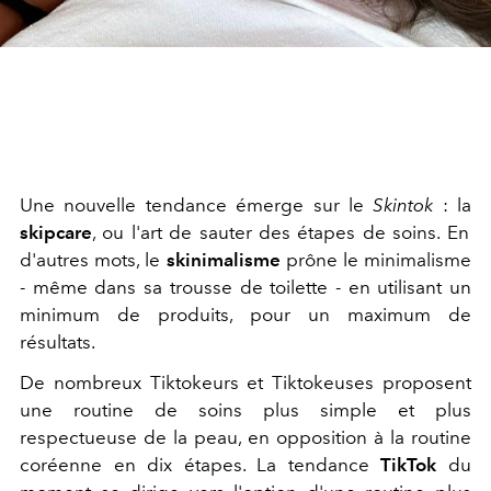
Une nouvelle tendance émerge sur le
Skintok
: la
skipcare
, ou l'art de sauter des étapes de soins. En
d'autres mots, le
skinimalisme
prône le minimalisme
- même dans sa trousse de toilette - en utilisant un
minimum de produits, pour un maximum de
résultats.
De nombreux Tiktokeurs et Tiktokeuses proposent
une routine de soins plus simple et plus
respectueuse de la peau, en opposition à la routine
coréenne en dix étapes. La tendance
TikTok
du