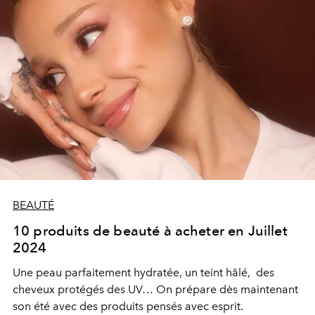
BEAUTÉ
10 produits de beauté à acheter en Juillet
2024
Une peau parfaitement hydratée, un teint hâlé,
des
cheveux protégés des UV… On prépare dès maintenant
son été avec des produits pensés avec esprit.