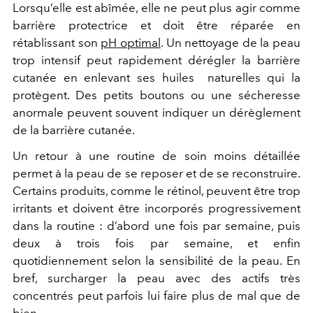
Lorsqu’elle est abîmée, elle ne peut plus agir comme
barrière protectrice et doit être réparée en
rétablissant son
pH
optimal
. Un nettoyage de la peau
trop intensif peut rapidement dérégler la barrière
cutanée en enlevant ses huiles naturelles qui la
protègent. Des petits boutons ou une sécheresse
anormale peuvent souvent indiquer un dérèglement
de la barrière cutanée.
Un retour à une routine de soin moins détaillée
permet à la peau de se reposer et de se reconstruire.
Certains produits, comme le rétinol, peuvent être trop
irritants et doivent être incorporés progressivement
dans la routine : d’abord une fois par semaine, puis
deux à trois fois par semaine, et enfin
quotidiennement selon la sensibilité de la peau. En
bref, surcharger la peau avec des actifs très
concentrés peut parfois lui faire plus de mal que de