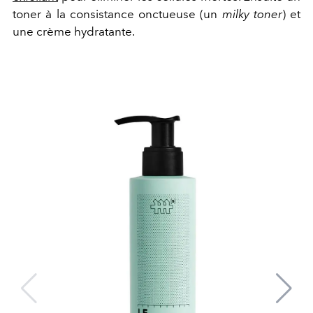
toner à la consistance onctueuse (un
milky toner
) et
une crème hydratante.