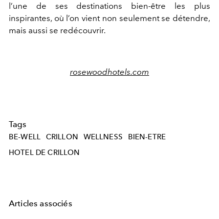
l’une de ses destinations bien-être les plus
inspirantes, où l’on vient non seulement se détendre,
mais aussi se redécouvrir.
rosewoodhotels.com
Tags
BE-WELL
CRILLON
WELLNESS
BIEN-ETRE
HOTEL DE CRILLON
Articles associés