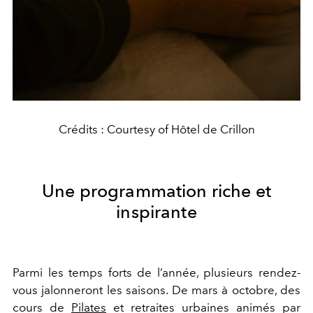
Crédits : Courtesy of Hôtel de Crillon
Une programmation riche et
inspirante
Parmi les temps forts de l’année, plusieurs rendez-
vous jalonneront les saisons. De mars à octobre, des
cours de
Pilates
et retraites urbaines animés par