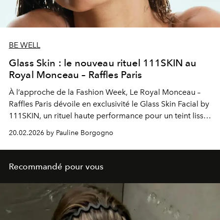
BE WELL
Glass Skin : le nouveau rituel 111SKIN au
Royal Monceau – Raffles Paris
À l’approche de la Fashion Week, Le Royal Monceau –
Raffles Paris dévoile en exclusivité le Glass Skin Facial by
111SKIN
, un rituel haute performance pour un teint lisse,
repulpé et intensément lumineux.
20.02.2026 by Pauline Borgogno
Recommandé pour vous