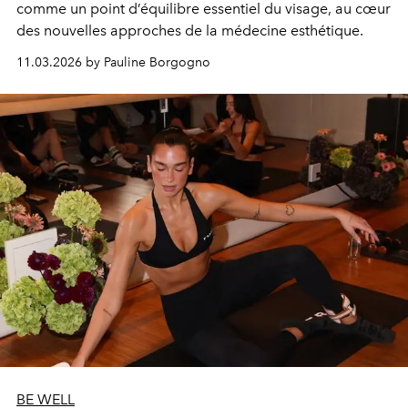
comme un point d’équilibre essentiel du visage, au cœur
des nouvelles approches de la médecine esthétique.
11.03.2026 by Pauline Borgogno
BE WELL