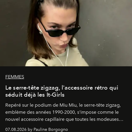
FEMMES
Le serre-tête zigzag, l'accessoire rétro qui
séduit déjà les It-Girls
Repéré sur le podium de Miu Miu, le serre-tête zigzag,
emblème des années 1990-2000, s'impose comme le
nouvel accessoire capillaire que toutes les modeuses
s'arrachent déjà.
07.08.2026 by Pauline Borgogno