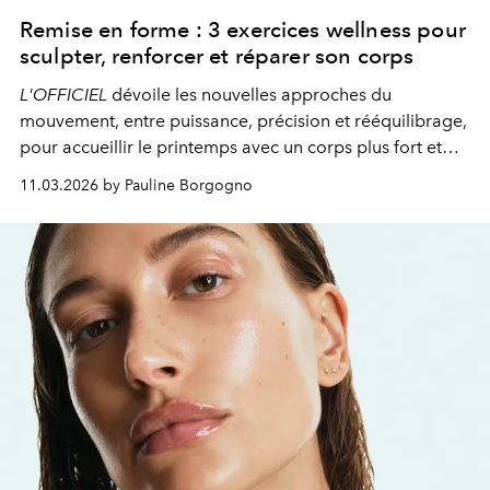
Remise en forme : 3 exercices wellness pour
sculpter, renforcer et réparer son corps
L'OFFICIEL
dévoile les nouvelles approches du
mouvement, entre puissance, précision et rééquilibrage,
pour accueillir le printemps avec un corps plus fort et
plus conscient.
11.03.2026 by Pauline Borgogno