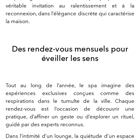
véritable invitation au ralentissement et à la
reconnexion, dans l’élégance discrète qui caractérise
la maison.
Des rendez-vous mensuels pour
éveiller les sens
Tout au long de l’année, le spa imagine des
expériences exclusives conçues comme des
respirations dans le tumulte de la ville. Chaque
rendez-vous est l’occasion de découvrir une
pratique, d’affiner un geste ou d’explorer un rituel,
guidé par des experts reconnus.
Dans l’intimité d’un lounge, la quiétude d’un espace