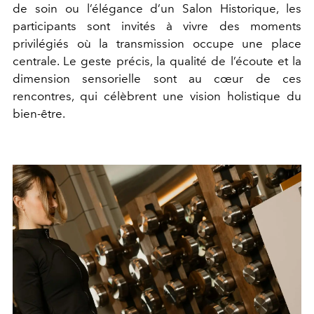
de soin ou l’élégance d’un Salon Historique, les
participants sont invités à vivre des moments
privilégiés où la transmission occupe une place
centrale. Le geste précis, la qualité de l’écoute et la
dimension sensorielle sont au cœur de ces
rencontres, qui célèbrent une vision holistique du
bien-être.