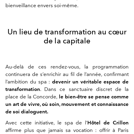
bienveillance envers soi-même.
Un lieu de transformation au cœur
de la capitale
Au-delà de ces rendez-vous, la programmation
continuera de s’enrichir au fil de l’année, confirmant
l’ambition du spa :
devenir un véritable espace de
transformation
. Dans ce sanctuaire discret de la
place de la Concorde,
le bien-être se pense comme
un art de vivre, où soin, mouvement et connaissance
de soi dialoguent.
Avec cette initiative, le spa de l’
Hôtel de Crillon
affirme plus que jamais sa vocation : offrir à Paris