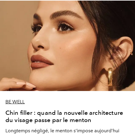
BE WELL
Chin filler : quand la nouvelle architecture
du visage passe par le menton
Longtemps négligé, le menton s’impose aujourd’hui