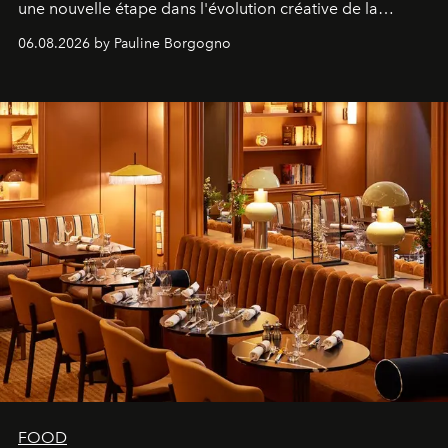
une nouvelle étape dans l'évolution créative de la
marque.
06.08.2026 by Pauline Borgogno
FOOD