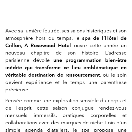
Avec sa lumière feutrée, ses salons historiques et son
atmosphère hors du temps, le
spa de l’Hôtel de
Crillon, A Rosewood Hotel
ouvre cette année un
nouveau chapitre de son histoire. L’adresse
parisienne dévoile
une programmation bien-être
inédite qui transforme ce lieu emblématique en
véritable destination de ressourcement
, où le soin
devient expérience et le temps une parenthèse
précieuse.
Pensée comme une exploration sensible du corps et
de l’esprit, cette saison conjugue rendez-vous
mensuels immersifs, pratiques corporelles et
collaborations avec des marques de niche. Loin d’un
simple agenda d’ateliers, le spa propose une