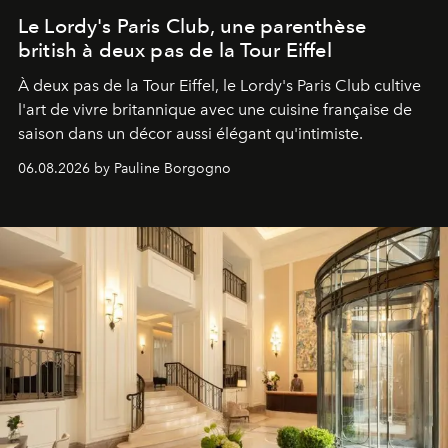
Le Lordy's Paris Club, une parenthèse
british à deux pas de la Tour Eiffel
À deux pas de la Tour Eiffel, le Lordy's Paris Club cultive
l'art de vivre britannique avec une cuisine française de
saison dans un décor aussi élégant qu'intimiste.
06.08.2026 by Pauline Borgogno