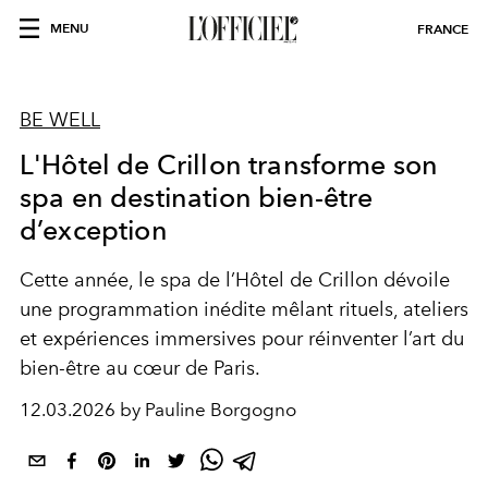
MENU
FRANCE
BE WELL
L'Hôtel de Crillon transforme son
spa en destination bien-être
d’exception
Cette année, le spa de l’Hôtel de Crillon dévoile
une programmation inédite mêlant rituels, ateliers
et expériences immersives pour réinventer l’art du
bien-être au cœur de Paris.
12.03.2026 by Pauline Borgogno