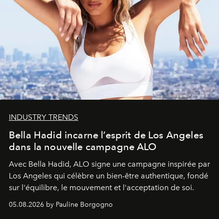
INDUSTRY TRENDS
Bella Hadid incarne l’esprit de Los Angeles
dans la nouvelle campagne ALO
Avec Bella Hadid, ALO signe une campagne inspirée par
Los Angeles qui célèbre un bien-être authentique, fondé
sur l'équilibre, le mouvement et l'acceptation de soi.
05.08.2026 by Pauline Borgogno