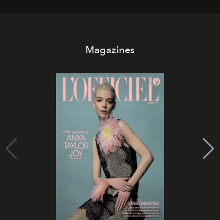
Magazines