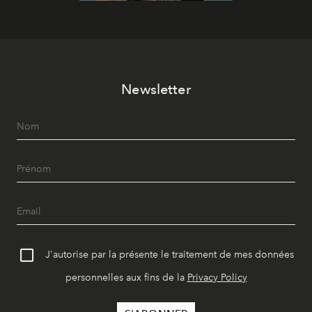
Newsletter
J'autorise par la présente le traitement de mes données
personnelles aux fins de la
Privacy Policy