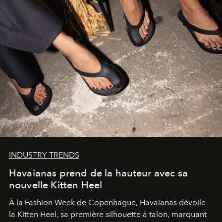
INDUSTRY TRENDS
Havaianas prend de la hauteur avec sa
nouvelle Kitten Heel
À la Fashion Week de Copenhague, Havaianas dévoile
la Kitten Heel, sa première silhouette à talon, marquant