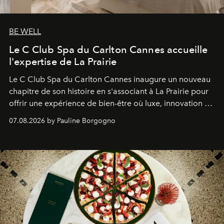
BE WELL
Le C Club Spa du Carlton Cannes accueille
l'expertise de La Prairie
Le C Club Spa du Carlton Cannes inaugure un nouveau
chapitre de son histoire en s'associant à La Prairie pour
offrir une expérience de bien-être où luxe, innovation et
expertise se rencontrent.
07.08.2026 by Pauline Borgogno