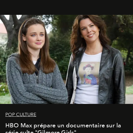
POP CULTURE
HBO Max prépare un documentaire sur la
série culte "Gilmore Girls"