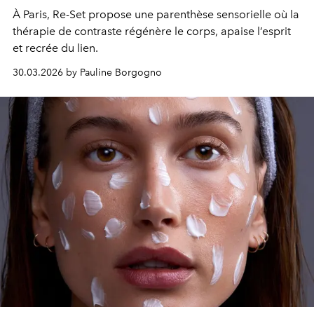
À Paris, Re-Set propose une parenthèse sensorielle où la
thérapie de contraste régénère le corps, apaise l’esprit
et recrée du lien.
30.03.2026 by Pauline Borgogno