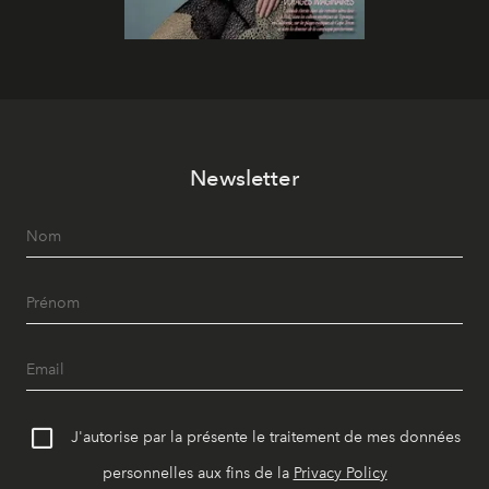
Newsletter
J'autorise par la présente le traitement de mes données
personnelles aux fins de la
Privacy Policy