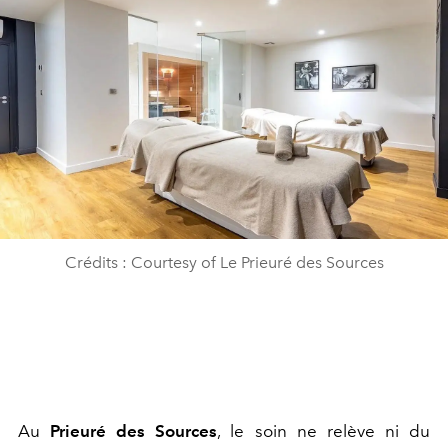
Crédits : Courtesy of Le Prieuré des Sources
Au
Prieuré des Sources
, le soin ne relève ni du