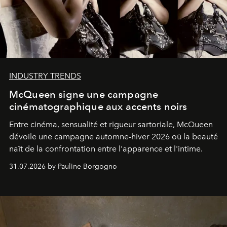
INDUSTRY TRENDS
McQueen signe une campagne
cinématographique aux accents noirs
Entre cinéma, sensualité et rigueur sartoriale, McQueen
dévoile une campagne automne-hiver 2026 où la beauté
naît de la confrontation entre l'apparence et l'intime.
31.07.2026 by Pauline Borgogno