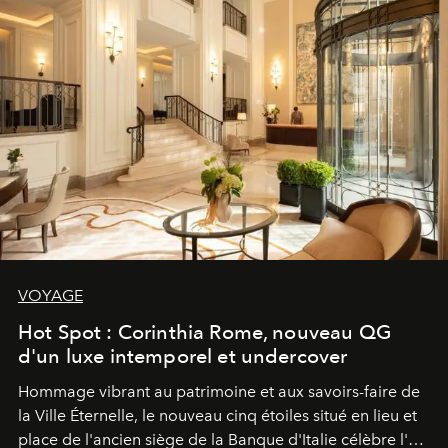
VOYAGE
Hot Spot : Corinthia Rome, nouveau QG
d'un luxe intemporel et undercover
Hommage vibrant au patrimoine et aux savoirs-faire de
la Ville Éternelle, le nouveau cinq étoiles situé en lieu et
place de l'ancien siège de la Banque d'Italie célèbre l'art