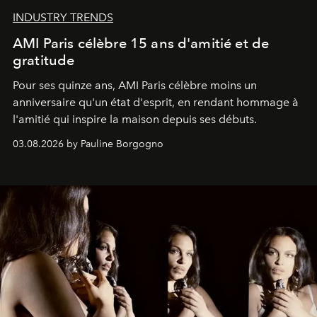
INDUSTRY TRENDS
AMI Paris célèbre 15 ans d'amitié et de
gratitude
Pour ses quinze ans, AMI Paris célèbre moins un
anniversaire qu'un état d'esprit, en rendant hommage à
l'amitié qui inspire la maison depuis ses débuts.
03.08.2026 by Pauline Borgogno