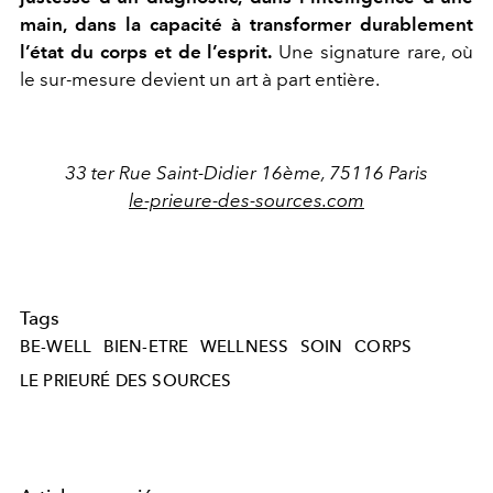
main, dans la capacité à transformer durablement
l’état du corps et de l’esprit.
Une signature rare, où
le sur-mesure devient un art à part entière.
33 ter Rue Saint-Didier 16ème, 75116 Paris
le-prieure-des-sources.com
Tags
BE-WELL
BIEN-ETRE
WELLNESS
SOIN
CORPS
LE PRIEURÉ DES SOURCES