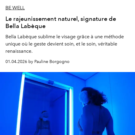
BE WELL
Le rajeunissement naturel, signature de
Bella Labèque
Bella Labèque sublime le visage grâce à une méthode
unique où le geste devient soin, et le soin, véritable
renaissance.
01.04.2026 by Pauline Borgogno