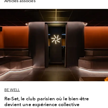
Articles associés
BE WELL
Re-Set, le club parisien où le bien-être
devient une expérience collective