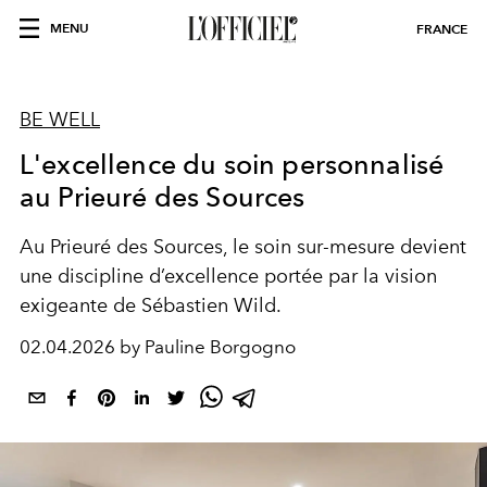
MENU
FRANCE
BE WELL
L'excellence du soin personnalisé
au Prieuré des Sources
Au Prieuré des Sources, le soin sur-mesure devient
une discipline d’excellence portée par la vision
exigeante de Sébastien Wild.
02.04.2026 by Pauline Borgogno