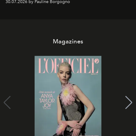
30.07.2026 by Pauline Borgogno
Magazines