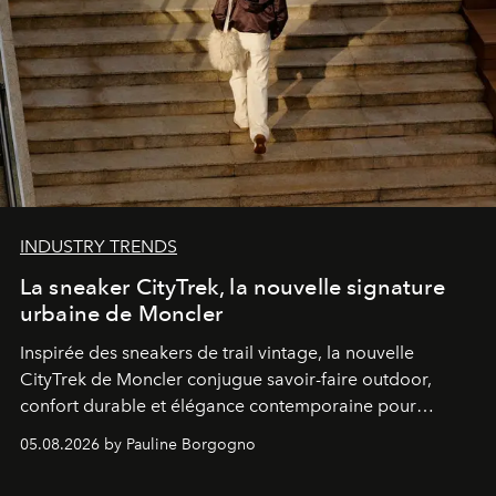
INDUSTRY TRENDS
La sneaker CityTrek, la nouvelle signature
urbaine de Moncler
Inspirée des sneakers de trail vintage, la nouvelle
CityTrek de Moncler conjugue savoir-faire outdoor,
confort durable et élégance contemporaine pour
accompagner les explorations du quotidien.
05.08.2026 by Pauline Borgogno