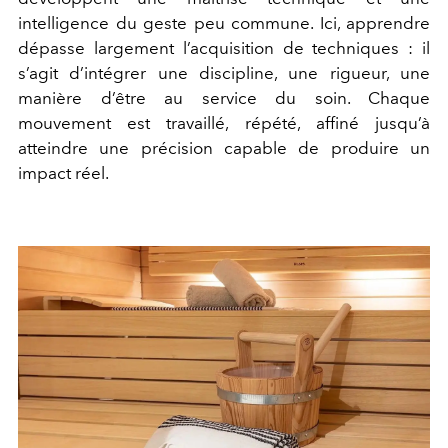
intelligence du geste peu commune. Ici, apprendre
dépasse largement l’acquisition de techniques : il
s’agit d’intégrer une discipline, une rigueur, une
manière d’être au service du soin. Chaque
mouvement est travaillé, répété, affiné jusqu’à
atteindre une précision capable de produire un
impact réel.