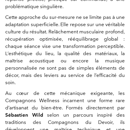
problématique singulière.
Cette approche du sur-mesure ne se limite pas à une
adaptation superficielle. Elle repose sur une véritable
culture du résultat. Relâchement musculaire profond,
récupération optimisée, rééquilibrage global :
chaque séance vise une transformation perceptible.
L’esthétique du lieu, la qualité des matériaux, la
maîtrise acoustique ou encore la musique
personnalisée ne sont pas de simples éléments de
décor, mais des leviers au service de l’efficacité du
soin.
Au cœur de cette mécanique exigeante, les
Compagnons Wellness incarnent une forme rare
d’artisanat du bien-être. Formés directement par
Sébastien Wild
selon un parcours inspiré des
traditions des Compagnons du Devoir, ils
développent une maîtrise technique et une