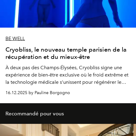
BE WELL
Cryobliss, le nouveau temple parisien de la
récupération et du mieux-être
À deux pas des Champs-Élysées, Cryobliss signe une
expérience de bien-être exclusive où le froid extrême et
la technologie médicale s’unissent pour régénérer le
corps et apaiser l’esprit.
16.12.2025 by Pauline Borgogno
Recommandé pour vous