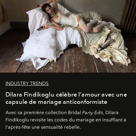
INDUSTRY TRENDS
Dilara Findikoglu célèbre l'amour avec une
capsule de mariage anticonformiste
Avec sa première collection Bridal
Party Edit
, Dilara
Findikoglu revisite les codes du mariage en insufflant à
l'après-fête une sensualité rebelle.