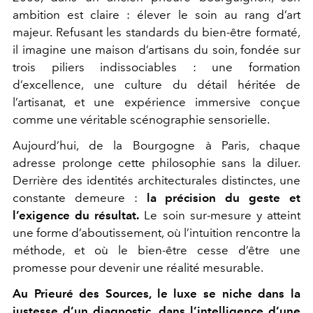
ambition est claire : élever le soin au rang d’art
majeur. Refusant les standards du bien-être formaté,
il imagine une maison d’artisans du soin, fondée sur
trois piliers indissociables : une formation
d’excellence, une culture du détail héritée de
l’artisanat, et une expérience immersive conçue
comme une véritable scénographie sensorielle.
Aujourd’hui, de la Bourgogne à Paris, chaque
adresse prolonge cette philosophie sans la diluer.
Derrière des identités architecturales distinctes, une
constante demeure :
la précision du geste et
l’exigence du résultat.
Le soin sur-mesure y atteint
une forme d’aboutissement, où l’intuition rencontre la
méthode, et où le bien-être cesse d’être une
promesse pour devenir une réalité mesurable.
Au Prieuré des Sources, le luxe se niche dans la
justesse d’un diagnostic, dans l’intelligence d’une