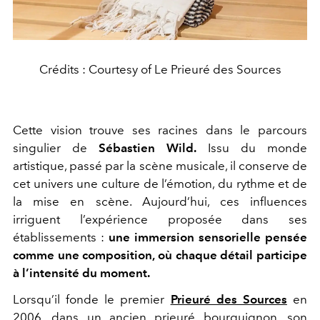
Crédits : Courtesy of Le Prieuré des Sources
Cette vision trouve ses racines dans le parcours
singulier de
Sébastien Wild.
Issu du monde
artistique, passé par la scène musicale, il conserve de
cet univers une culture de l’émotion, du rythme et de
la mise en scène. Aujourd’hui, ces influences
irriguent l’expérience proposée dans ses
établissements :
une immersion sensorielle pensée
comme une composition, où chaque détail participe
à l’intensité du moment.
Lorsqu’il fonde le premier
Prieuré des Sources
en
2006, dans un ancien prieuré bourguignon, son