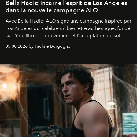
Bella Hadid incarne l’esprit de Los Angeles
dans la nouvelle campagne ALO
Avec Bella Hadid, ALO signe une campagne inspirée par
Los Angeles qui célèbre un bien-être authentique, fondé
sur l'équilibre, le mouvement et l'acceptation de soi.
05.08.2026 by Pauline Borgogno