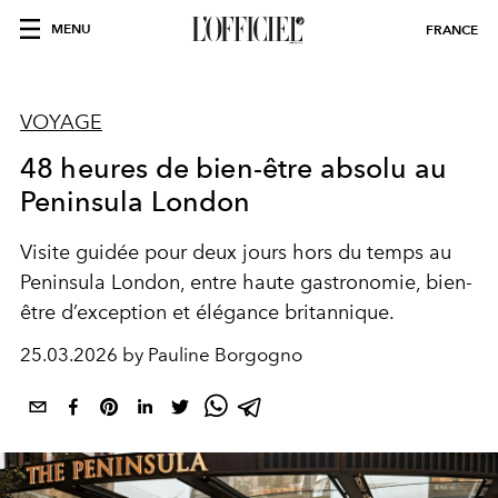
MENU
FRANCE
VOYAGE
48 heures de bien-être absolu au
Peninsula London
Visite guidée pour deux jours hors du temps au
Peninsula London, entre haute gastronomie, bien-
être d’exception et élégance britannique.
25.03.2026 by Pauline Borgogno