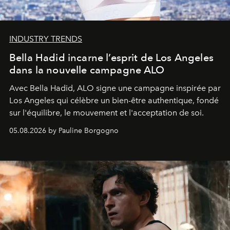
INDUSTRY TRENDS
Bella Hadid incarne l’esprit de Los Angeles
dans la nouvelle campagne ALO
Avec Bella Hadid, ALO signe une campagne inspirée par
Los Angeles qui célèbre un bien-être authentique, fondé
sur l'équilibre, le mouvement et l'acceptation de soi.
05.08.2026 by Pauline Borgogno