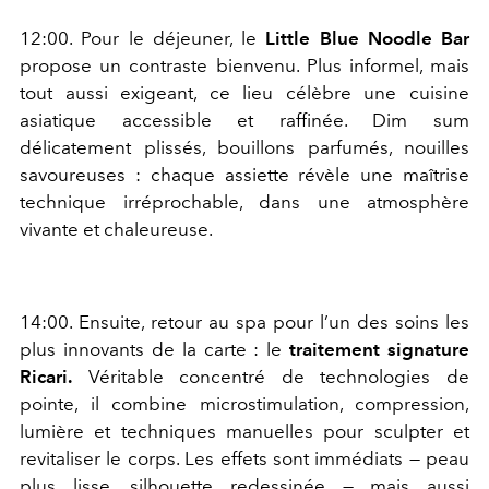
12:00. Pour le déjeuner, le
Little Blue Noodle Bar
propose un contraste bienvenu. Plus informel, mais
tout aussi exigeant, ce lieu célèbre une cuisine
asiatique accessible et raffinée. Dim sum
délicatement plissés, bouillons parfumés, nouilles
savoureuses : chaque assiette révèle une maîtrise
technique irréprochable, dans une atmosphère
vivante et chaleureuse.
14:00. Ensuite, retour au spa pour l’un des soins les
plus innovants de la carte : le
traitement signature
Ricari.
Véritable concentré de technologies de
pointe, il combine microstimulation, compression,
lumière et techniques manuelles pour sculpter et
revitaliser le corps. Les effets sont immédiats — peau
plus lisse, silhouette redessinée — mais aussi