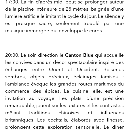
17:00. La fin d’après-midi peut se prolonger autour
de la piscine intérieure de 25 mètres, baignée d’une
lumière artificielle imitant le cycle du jour. Le silence y
est presque sacré, seulement troublé par une
musique immergée qui enveloppe le corps.
20:00. Le soir, direction le
Canton Blue
qui accueille
les convives dans un décor spectaculaire inspiré des
échanges entre Orient et Occident. Boiseries
sombres, objets précieux, éclairages tamisés :
l’ambiance évoque les grandes routes maritimes du
commerce des épices. La cuisine, elle, est une
invitation au voyage. Les plats, d’une précision
remarquable, jouent sur les textures et les contrastes,
mêlant traditions chinoises et influences
britanniques. Les cocktails, élaborés avec finesse,
prolongent cette exploration sensorielle. Le dîner