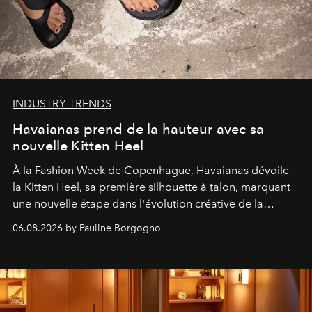
INDUSTRY TRENDS
Havaianas prend de la hauteur avec sa
nouvelle Kitten Heel
À la Fashion Week de Copenhague, Havaianas dévoile
la Kitten Heel, sa première silhouette à talon, marquant
une nouvelle étape dans l'évolution créative de la
marque.
06.08.2026 by Pauline Borgogno