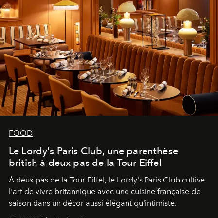
FOOD
Le Lordy's Paris Club, une parenthèse
british à deux pas de la Tour Eiffel
À deux pas de la Tour Eiffel, le Lordy's Paris Club cultive
l'art de vivre britannique avec une cuisine française de
saison dans un décor aussi élégant qu'intimiste.