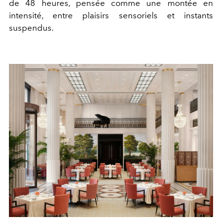
de 48 heures, pensée comme une montée en
intensité, entre plaisirs sensoriels et instants
suspendus.