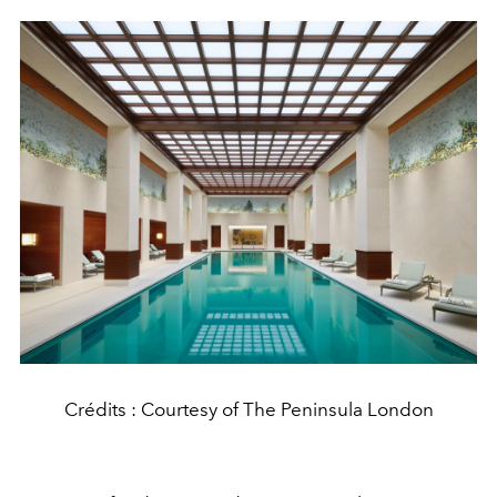
Crédits : Courtesy of The Peninsula London