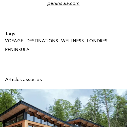
peninsula.com
Tags
VOYAGE
DESTINATIONS
WELLNESS
LONDRES
PENINSULA
Articles associés