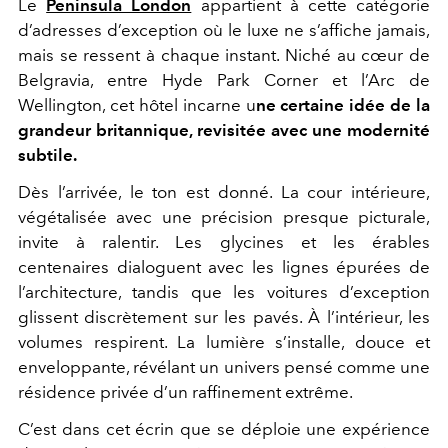
Le
Peninsula London
appartient à cette catégorie
d’adresses d’exception où le luxe ne s’affiche jamais,
mais se ressent à chaque instant. Niché au cœur de
Belgravia, entre Hyde Park Corner et l’Arc de
Wellington, cet hôtel incarne u
ne certaine idée de la
grandeur britannique, revisitée avec une modernité
subtile.
Dès l’arrivée, le ton est donné. La cour intérieure,
végétalisée avec une précision presque picturale,
invite à ralentir. Les glycines et les érables
centenaires dialoguent avec les lignes épurées de
l’architecture, tandis que les voitures d’exception
glissent discrètement sur les pavés. À l’intérieur, les
volumes respirent. La lumière s’installe, douce et
enveloppante, révélant un univers pensé comme une
résidence privée d’un raffinement extrême.
C’est dans cet écrin que se déploie une expérience