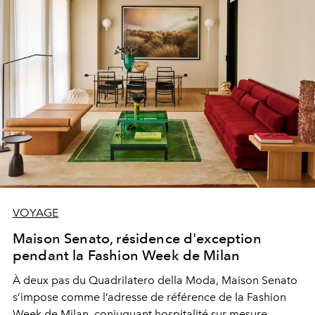
VOYAGE
Maison Senato, résidence d'exception
pendant la Fashion Week de Milan
À deux pas du Quadrilatero della Moda, Maison Senato
s’impose comme l’adresse de référence de la Fashion
Week de Milan, conjuguant hospitalité sur mesure,