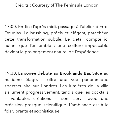
Crédits : Courtesy of The Peninsula London
17:00. En fin d’après-midi, passage à l’atelier d’Errol
Douglas. Le brushing, précis et élégant, parachève
cette transformation subtile. Le détail compte ici
autant que l’ensemble : une coiffure impeccable
devient le prolongement naturel de l’expérience.
19:30. La soirée débute au
Brooklands Bar.
Situé au
huitième étage, il offre une vue panoramique
spectaculaire sur Londres. Les lumières de la ville
s’allument progressivement, tandis que les cocktails
— véritables créations — sont servis avec une
précision presque scientifique. L’ambiance est à la
fois vibrante et sophistiquée.