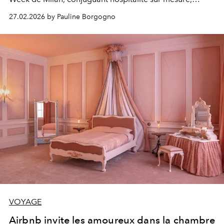
artisanat d’exception et immersion artistique.
27.02.2026 by Pauline Borgogno
VOYAGE
Airbnb invite les amoureux dans la chambre