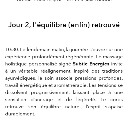
Jour 2, l'équilibre (enfin) retrouvé
10:30. Le lendemain matin, la journée s’ouvre sur une
expérience profondément régénérante. Le massage
holistique personnalisé signé
Subtle Energies
invite
à un véritable réalignement. Inspiré des traditions
ayurvédiques, le soin associe pressions profondes,
travail énergétique et aromathérapie. Les tensions se
dissolvent progressivement, laissant place à une
sensation d’ancrage et de légèreté. Le corps
retrouve son équilibre naturel, l’esprit s’apaise
durablement.