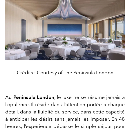
Crédits : Courtesy of The Peninsula London
Au
Peninsula London
, le luxe ne se résume jamais à
l’opulence. Il réside dans l’attention portée à chaque
détail, dans la fluidité du service, dans cette capacité
à anticiper les désirs sans jamais les imposer. En 48
heures, l’expérience dépasse le simple séjour pour