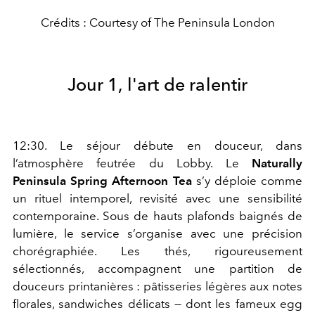
Crédits : Courtesy of The Peninsula London
Jour 1, l'art de ralentir
12:30. Le séjour débute en douceur, dans
l’atmosphère feutrée du Lobby. Le
Naturally
Peninsula Spring Afternoon Tea
s’y déploie comme
un rituel intemporel, revisité avec une sensibilité
contemporaine. Sous de hauts plafonds baignés de
lumière, le service s’organise avec une précision
chorégraphiée. Les thés, rigoureusement
sélectionnés, accompagnent une partition de
douceurs printanières : pâtisseries légères aux notes
florales, sandwiches délicats — dont les fameux egg