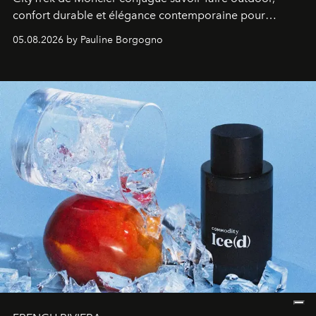
confort durable et élégance contemporaine pour
accompagner les explorations du quotidien.
05.08.2026 by Pauline Borgogno