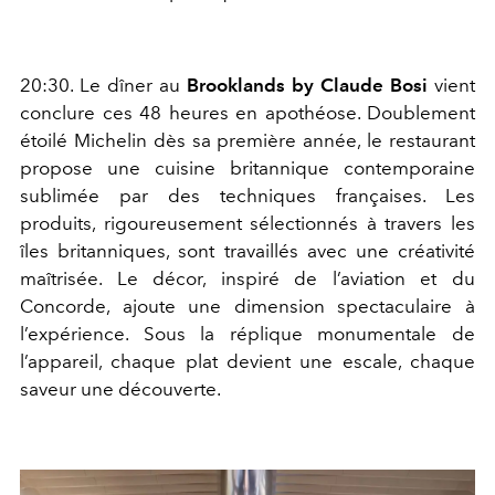
20:30. Le dîner au
Brooklands by Claude Bosi
vient
conclure ces 48 heures en apothéose. Doublement
étoilé Michelin dès sa première année, le restaurant
propose une cuisine britannique contemporaine
sublimée par des techniques françaises. Les
produits, rigoureusement sélectionnés à travers les
îles britanniques, sont travaillés avec une créativité
maîtrisée. Le décor, inspiré de l’aviation et du
Concorde, ajoute une dimension spectaculaire à
l’expérience. Sous la réplique monumentale de
l’appareil, chaque plat devient une escale, chaque
saveur une découverte.