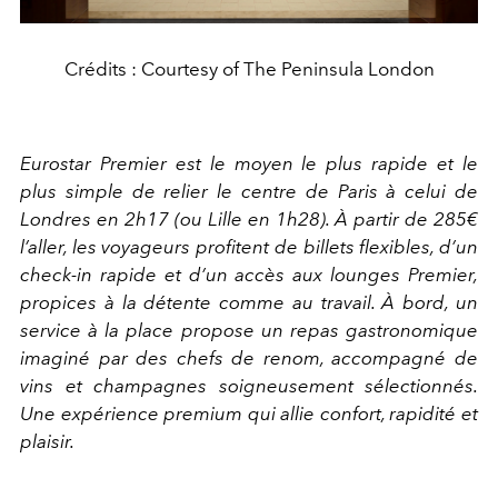
Crédits : Courtesy of The Peninsula London
Eurostar Premier est le moyen le plus rapide et le
plus simple de relier le centre de Paris à celui de
Londres en 2h17 (ou Lille en 1h28). À partir de 285€
l’aller, les voyageurs profitent de billets flexibles, d’un
check-in rapide et d’un accès aux lounges Premier,
propices à la détente comme au travail.
À bord, un
service à la place propose un repas gastronomique
imaginé par des chefs de renom, accompagné de
vins et champagnes soigneusement sélectionnés.
Une expérience premium qui allie confort, rapidité et
plaisir.