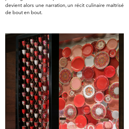
devient alors une narration, un récit culinaire maîtrisé
de bout en bout.