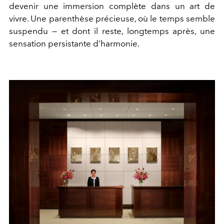
devenir une immersion complète dans un art de
vivre. Une parenthèse précieuse, où le temps semble
suspendu — et dont il reste, longtemps après, une
sensation persistante d’harmonie.