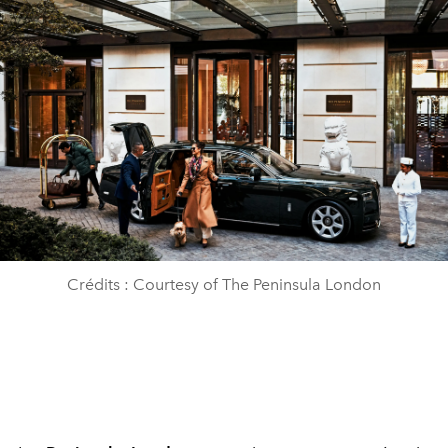
Crédits : Courtesy of The Peninsula London