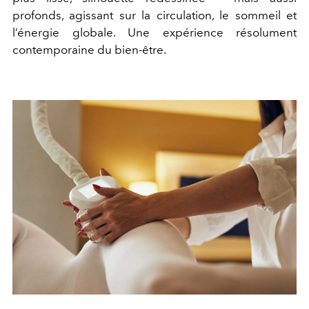
profonds, agissant sur la circulation, le sommeil et
l’énergie globale. Une expérience résolument
contemporaine du bien-être.