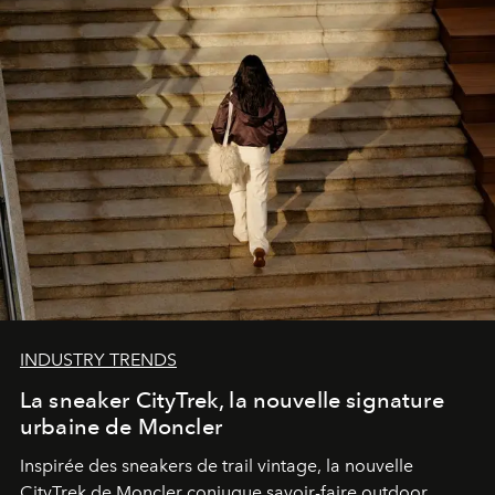
INDUSTRY TRENDS
La sneaker CityTrek, la nouvelle signature
urbaine de Moncler
Inspirée des sneakers de trail vintage, la nouvelle
CityTrek de Moncler conjugue savoir-faire outdoor,