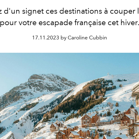
d'un signet ces destinations à couper l
pour votre escapade française cet hiver
17.11.2023 by Caroline Cubbin