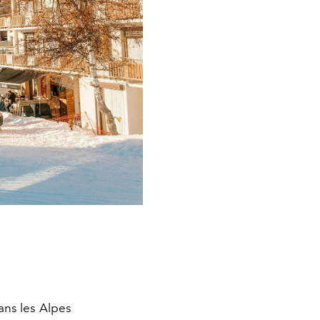
ns les Alpes