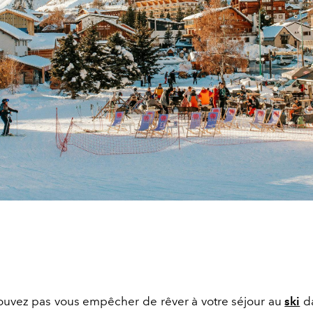
ouvez pas vous empêcher de rêver à votre séjour au
ski
da