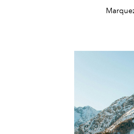
Marquez 