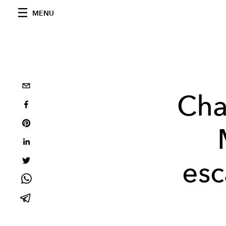
MENU
Cha
esc