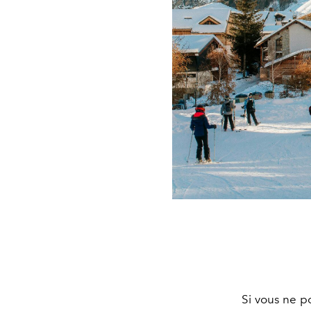
Si vous ne p