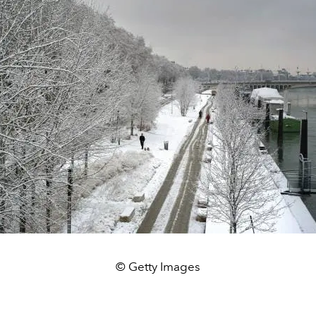
© Getty Images