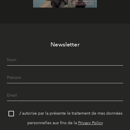
Newsletter
J'autorise par la présente le traitement de mes données
personnelles aux fins de la
Privacy Policy