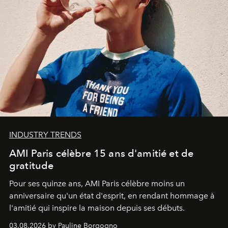
INDUSTRY TRENDS
AMI Paris célèbre 15 ans d'amitié et de
gratitude
Pour ses quinze ans, AMI Paris célèbre moins un
anniversaire qu'un état d'esprit, en rendant hommage à
l'amitié qui inspire la maison depuis ses débuts.
03.08.2026 by Pauline Borgogno