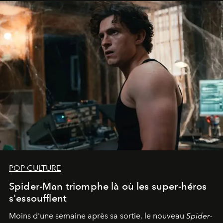
POP CULTURE
Spider-Man triomphe là où les super-héros
s'essoufflent
Moins d'une semaine après sa sortie, le nouveau
Spider-