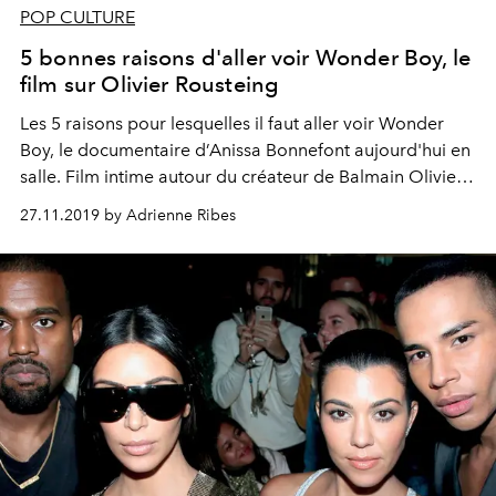
POP CULTURE
5 bonnes raisons d'aller voir Wonder Boy, le
film sur Olivier Rousteing
Les 5 raisons pour lesquelles il faut aller voir Wonder
Boy, le documentaire d’Anissa Bonnefont aujourd'hui en
salle. Film intime autour du créateur de Balmain Olivier
Rousteing.
27.11.2019 by Adrienne Ribes