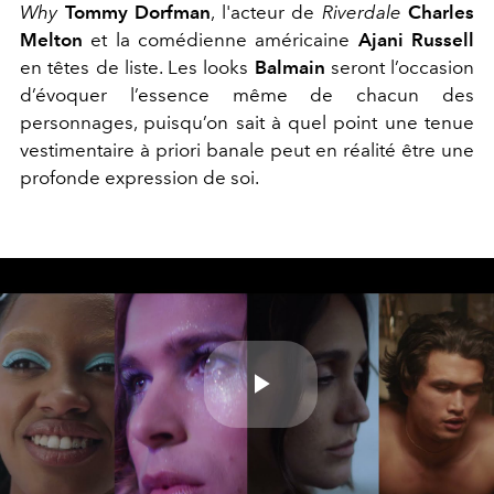
Why
Tommy Dorfman
, l'acteur de
Riverdale
Charles
Melton
et la comédienne américaine
Ajani Russell
en têtes de liste. Les looks
Balmain
seront l’occasion
d’évoquer l’essence même de chacun des
personnages, puisqu’on sait à quel point une tenue
vestimentaire à priori banale peut en réalité être une
profonde expression de soi.
Play