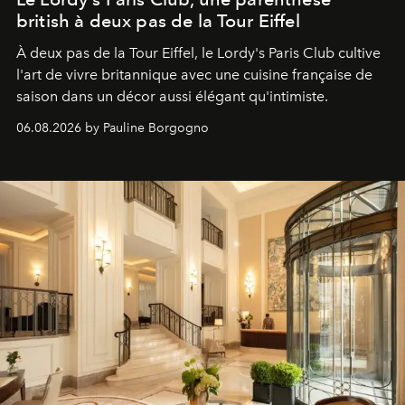
british à deux pas de la Tour Eiffel
À deux pas de la Tour Eiffel, le Lordy's Paris Club cultive
l'art de vivre britannique avec une cuisine française de
saison dans un décor aussi élégant qu'intimiste.
06.08.2026 by Pauline Borgogno