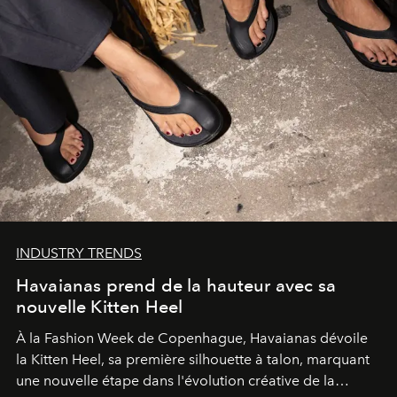
INDUSTRY TRENDS
Havaianas prend de la hauteur avec sa
nouvelle Kitten Heel
À la Fashion Week de Copenhague, Havaianas dévoile
la Kitten Heel, sa première silhouette à talon, marquant
une nouvelle étape dans l'évolution créative de la