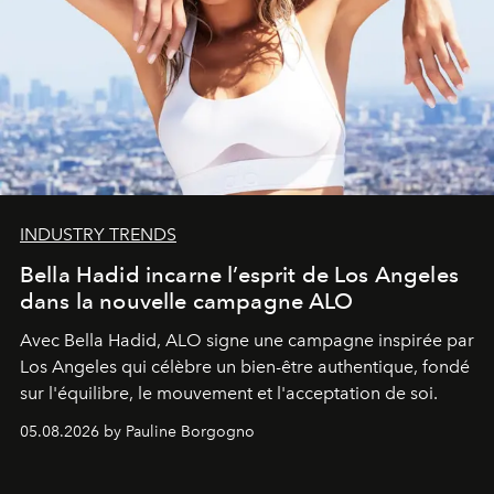
INDUSTRY TRENDS
Bella Hadid incarne l’esprit de Los Angeles
dans la nouvelle campagne ALO
Avec Bella Hadid, ALO signe une campagne inspirée par
Los Angeles qui célèbre un bien-être authentique, fondé
sur l'équilibre, le mouvement et l'acceptation de soi.
05.08.2026 by Pauline Borgogno