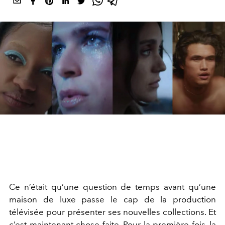
Ce n’était qu’une question de temps avant qu’une
maison de luxe passe le cap de la production
télévisée pour présenter ses nouvelles collections. Et
c’est maintenant chose faite. Pour la première fois, la