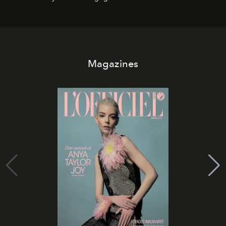
Magazines