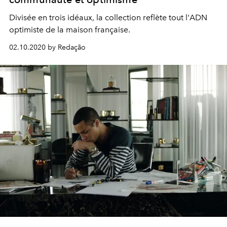
Divisée en trois idéaux, la collection reflète tout l'ADN
optimiste de la maison française.
02.10.2020 by Redação