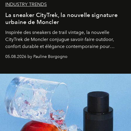
INDUSTRY TRENDS
La sneaker CityTrek, la nouvelle signature
urbaine de Moncler
Inspirée des sneakers de trail vintage, la nouvelle
CityTrek de Moncler conjugue savoir-faire outdoor,
confort durable et élégance contemporaine pour
accompagner les explorations du quotidien.
05.08.2026 by Pauline Borgogno