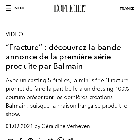
MENU
FRANCE
VIDÉO
“Fracture” : découvrez la bande-
annonce de la première série
produite par Balmain
Avec un casting 5 étoiles, la mini-série “Fracture”
promet de faire la part belle à un dressing 100%
couture présentant les dernières créations
Balmain, puisque la maison française produit le
show.
01.09.2021 by Géraldine Verheyen