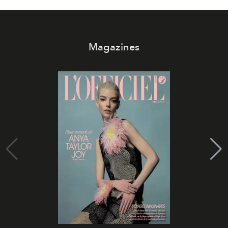
Magazines