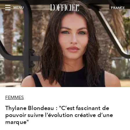
MENU
FRANCE
FEMMES
Thylane Blondeau : "C’est fascinant de
pouvoir suivre l’évolution créative d’une
marque"