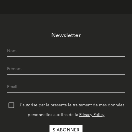
Newsletter
J'autorise par la présente le traitement de mes données
personnelles aux fins de la
Privacy Policy