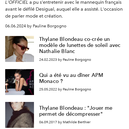
L'OFFICIEL
a pu s'entretenir avec le mannequin français
avant le défilé
Desigual
, auquel elle a assisté. L'occasion
de parler mode et création.
06.06.2024 by Pauline Borgogno
Thylane Blondeau co-crée un
modèle de lunettes de soleil avec
Nathalie Blanc
24.02.2023 by Pauline Borgogno
Qui a été vu au dîner APM
Monaco ?
25.05.2022 by Pauline Borgogno
Thylane Blondeau : "Jouer me
permet de décompresser"
06.09.2017 by Mathilde Berthier