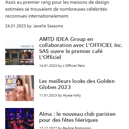
Assis au premier rang pour les maisons de design
estimées se trouvaient de nombreuses célébrités
reconnues internationalement.
24.01.2023 by Janelle Sessoms
AMTD IDEA Group en
collaboration avec L'OFFICIEL Inc.
SAS ouvre le premier café
L'Officiel
16.01.2023 by L'Officiel Paris
Les meilleurs looks des Golden
Globes 2023
11.01.2023 by Alyssa Kelly
Alma : le nouveau club parisien
pour des fêtes féeriques
27.12.2022 by Pauline Borgogno