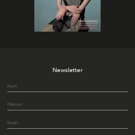
Newsletter