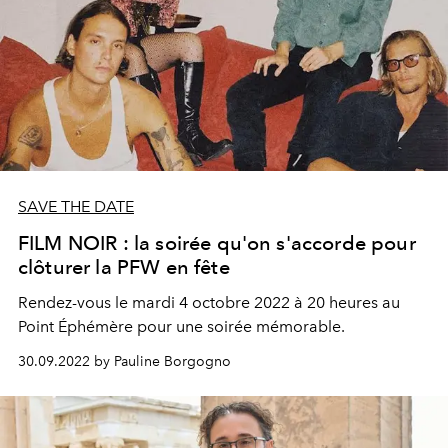
SAVE THE DATE
FILM NOIR : la soirée qu'on s'accorde pour
clôturer la PFW en fête
Rendez-vous le mardi 4 octobre 2022 à 20 heures au
Point Éphémère pour une soirée mémorable.
30.09.2022 by Pauline Borgogno