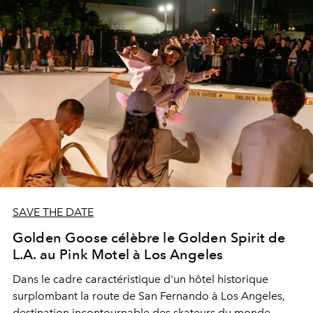
SAVE THE DATE
Golden Goose célèbre le Golden Spirit de
L.A. au Pink Motel à Los Angeles
Dans le cadre caractéristique d'un hôtel historique
surplombant la route de San Fernando à Los Angeles,
destination incontournable des skateurs du monde