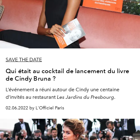
SAVE THE DATE
Qui était au cocktail de lancement du livre
de Cindy Bruna ?
L’événement a réuni autour de Cindy une centaine
d’invités au restaurant
Les Jardins du Presbourg
.
02.06.2022 by L'Officiel Paris