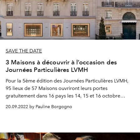
SAVE THE DATE
3 Maisons à découvrir à l’occasion des
Journées Particulières LVMH
Pour la 5ème édition des Journées Particulières LVMH,
95 lieux de 57 Maisons ouvriront leurs portes
gratuitement dans 16 pays les 14, 15 et 16 octobre
prochains. En voici 3 qui ont retenu notre attention.
20.09.2022 by Pauline Borgogno