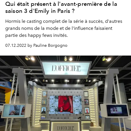
Qui était présent à l'avant-première de la
saison 3 d'Emily in Paris ?
Hormis le casting complet de la série à succès, d'autres
grands noms de la mode et de l'influence faisaient
partie des happy fews invités.
07.12.2022 by Pauline Borgogno