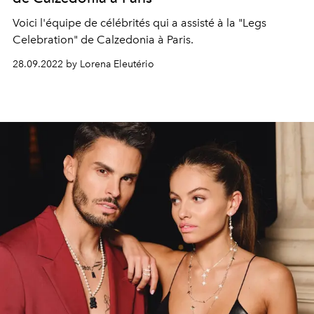
Voici l'équipe de célébrités qui a assisté à la "
Legs
Celebration" de Calzedonia à Paris.
28.09.2022 by Lorena Eleutério