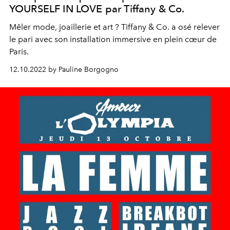
YOURSELF IN LOVE par Tiffany & Co.
Mêler mode, joaillerie et art ? Tiffany & Co. a osé relever
le pari avec son installation immersive en plein cœur de
Paris.
12.10.2022 by Pauline Borgogno