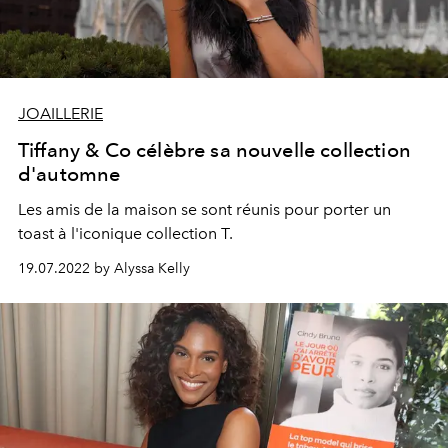
JOAILLERIE
Tiffany & Co célèbre sa nouvelle collection
d'automne
Les amis de la maison se sont réunis pour porter un
toast à l'iconique collection T.
19.07.2022 by Alyssa Kelly