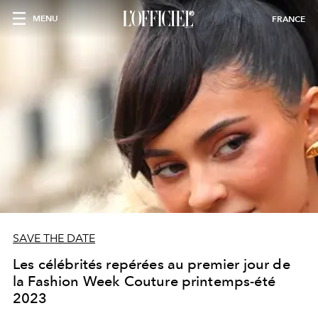
MENU
FRANCE
SAVE THE DATE
Les célébrités repérées au premier jour de
la Fashion Week Couture printemps-été
2023