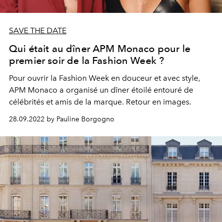
SAVE THE DATE
Qui était au dîner APM Monaco pour le
premier soir de la Fashion Week ?
Pour ouvrir la Fashion Week en douceur et avec style,
APM Monaco a organisé un dîner étoilé entouré de
célébrités et amis de la marque. Retour en images.
28.09.2022 by Pauline Borgogno