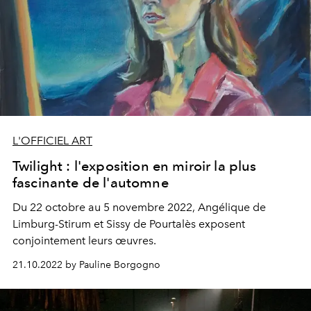
L'OFFICIEL ART
Twilight : l'exposition en miroir la plus
fascinante de l'automne
Du 22 octobre au 5 novembre 2022, Angélique de
Limburg-Stirum et Sissy de Pourtalès exposent
conjointement leurs œuvres.
21.10.2022 by Pauline Borgogno