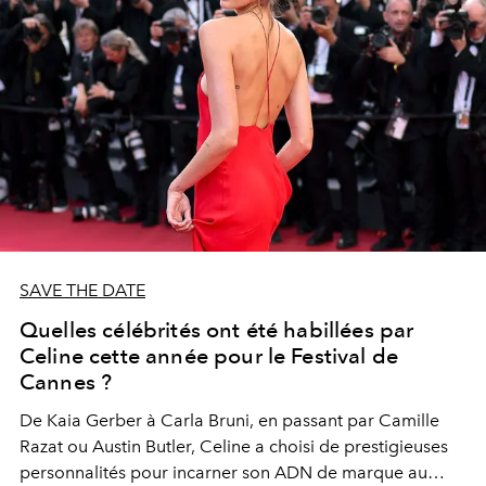
SAVE THE DATE
Quelles célébrités ont été habillées par
Celine cette année pour le Festival de
Cannes ?
De Kaia Gerber à Carla Bruni, en passant par Camille
Razat ou Austin Butler, Celine a choisi de prestigieuses
personnalités pour incarner son ADN de marque au