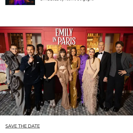
SAVE THE DATE