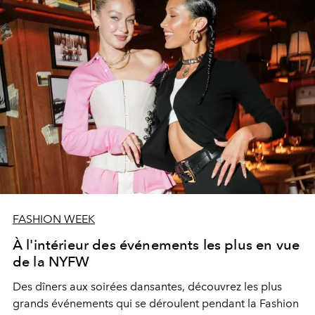
FASHION WEEK
À l'intérieur des événements les plus en vue
de la NYFW
Des dîners aux soirées dansantes, découvrez les plus
grands événements qui se déroulent pendant la Fashion