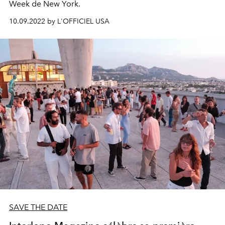
Week de New York.
10.09.2022 by L'OFFICIEL USA
SAVE THE DATE